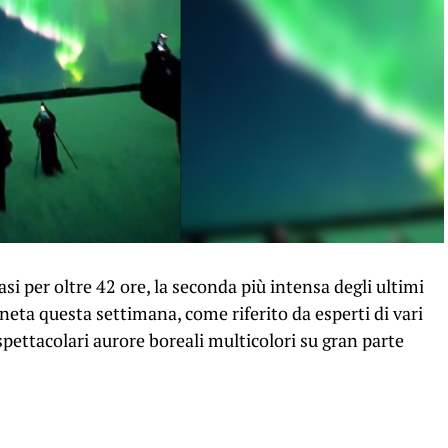
 per oltre 42 ore, la seconda più intensa degli ultimi
aneta questa settimana, come riferito da esperti di vari
pettacolari aurore boreali multicolori su gran parte