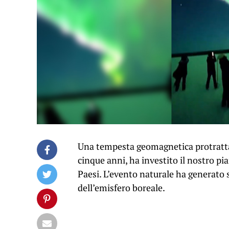
Una tempesta geomagnetica protrattasi
cinque anni, ha investito il nostro pi
Paesi. L’evento naturale ha generato s
dell’emisfero boreale.