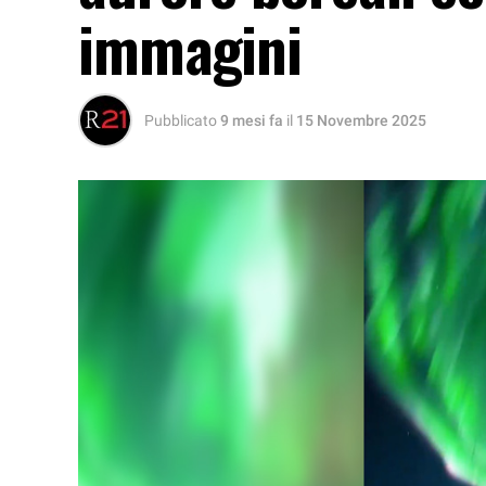
immagini
Pubblicato
9 mesi fa
il
15 Novembre 2025