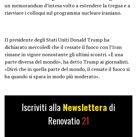
un memorandum d’intesa volto a estendere la tregua e a
riavviare i colloqui sul programma nucleare iraniano.
Il presidente degli Stati Uniti Donald Trump ha
dichiarato mercoledì che il cessate il fuoco con l’Iran
rimane in vigore nonostante gli ultimi scontri. «È una
parte diversa del mondo», ha detto Trump ai giornalisti.
«Direi che in quella parte del mondo, il cessate il fuoco si
ha quando si spara in modo più moderato».
Iscriviti alla
Newslettera
di
Renovatio
21