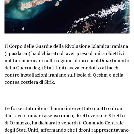
Il Corpo delle Guardie della Rivoluzione Islamica iraniana
(i pasdaran) ha dichiarato di aver preso di mira obiettivi
militari americani nella regione, dopo che il Dipartimento
della Guerra degli Stati Uniti aveva condotto attacchi
contro installazioni iraniane sull’isola di Qeshm e nella
contea costiera di Sirik.
Le forze statunitensi hanno intercettato quattro droni
d’attacco iraniani a senso unico, diretti verso lo Stretto
di Ormuzzo, ha dichiarato venerdì il Comando Centrale
degli Stati Uniti, affermando che i droni rappresentavano