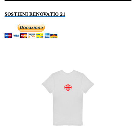
SOSTIENI RENOVATIO 21