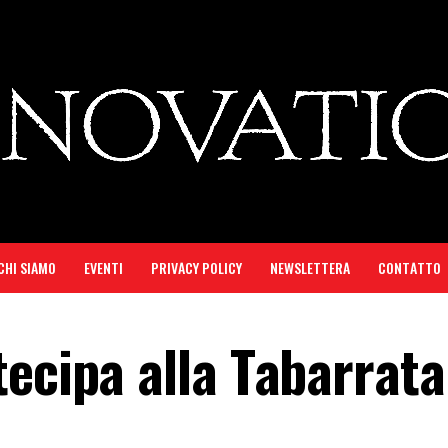
CHI SIAMO
EVENTI
PRIVACY POLICY
NEWSLETTERA
CONTATTO
tecipa alla Tabarrata