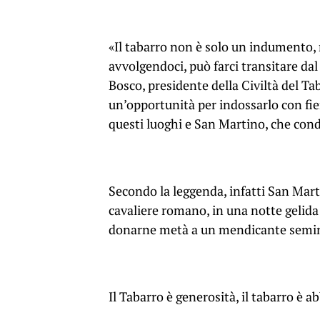
«Il tabarro non è solo un indumento, 
avvolgendoci, può farci transitare dal
Bosco, presidente della Civiltà del Tab
un’opportunità per indossarlo con fier
questi luoghi e San Martino, che cond
Secondo la leggenda, infatti San Mart
cavaliere romano, in una notte gelida 
donarne metà a un mendicante seminud
Il Tabarro è generosità, il tabarro è 