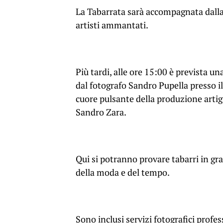
La Tabarrata sarà accompagnata dalla
artisti ammantati.
Più tardi, alle ore 15:00 è prevista un
dal fotografo Sandro Pupella presso i
cuore pulsante della produzione artigi
Sandro Zara.
Qui si potranno provare tabarri in gra
della moda e del tempo.
Sono inclusi servizi fotografici profes