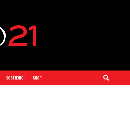
SOSTIENICI
SHOP