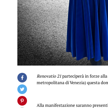
Renovatio 21
parteciperà in forze alla
metropolitana di Venezia) questa do
Alla manifestazione saranno presenti l