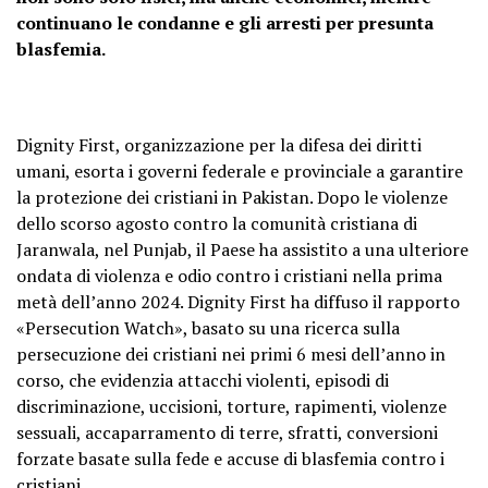
continuano le condanne e gli arresti per presunta
blasfemia.
Dignity First, organizzazione per la difesa dei diritti
umani, esorta i governi federale e provinciale a garantire
la protezione dei cristiani in Pakistan. Dopo le violenze
dello scorso agosto contro la comunità cristiana di
Jaranwala, nel Punjab, il Paese ha assistito a una ulteriore
ondata di violenza e odio contro i cristiani nella prima
metà dell’anno 2024. Dignity First ha diffuso il rapporto
«Persecution Watch», basato su una ricerca sulla
persecuzione dei cristiani nei primi 6 mesi dell’anno in
corso, che evidenzia attacchi violenti, episodi di
discriminazione, uccisioni, torture, rapimenti, violenze
sessuali, accaparramento di terre, sfratti, conversioni
forzate basate sulla fede e accuse di blasfemia contro i
cristiani.