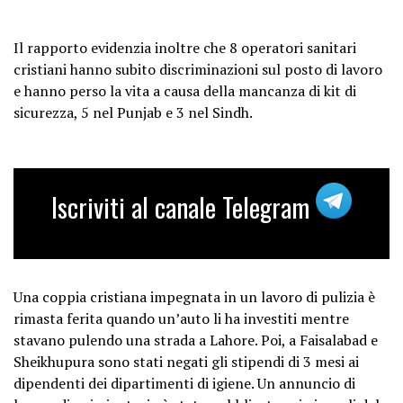
Il rapporto evidenzia inoltre che 8 operatori sanitari
cristiani hanno subito discriminazioni sul posto di lavoro
e hanno perso la vita a causa della mancanza di kit di
sicurezza, 5 nel Punjab e 3 nel Sindh.
Iscriviti al canale Telegram
Una coppia cristiana impegnata in un lavoro di pulizia è
rimasta ferita quando un’auto li ha investiti mentre
stavano pulendo una strada a Lahore. Poi, a Faisalabad e
Sheikhupura sono stati negati gli stipendi di 3 mesi ai
dipendenti dei dipartimenti di igiene. Un annuncio di