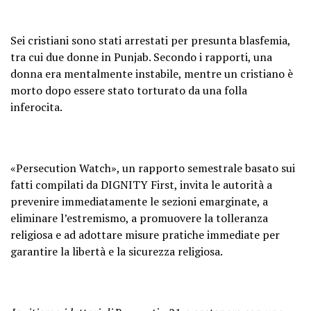
Sei cristiani sono stati arrestati per presunta blasfemia,
tra cui due donne in Punjab. Secondo i rapporti, una
donna era mentalmente instabile, mentre un cristiano è
morto dopo essere stato torturato da una folla
inferocita.
«Persecution Watch», un rapporto semestrale basato sui
fatti compilati da DIGNITY First, invita le autorità a
prevenire immediatamente le sezioni emarginate, a
eliminare l’estremismo, a promuovere la tolleranza
religiosa e ad adottare misure pratiche immediate per
garantire la libertà e la sicurezza religiosa.