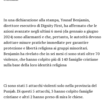
In una dichiarazione alla stampa, Yousaf Benjamin,
direttore esecutivo di Dignity First, ha affermato che le
azioni avanzate negli ultimi 6 mesi (da gennaio a giugno
2024) sono allarmanti e che, pertanto, le autorità devono
adottare misure pratiche immediate per garantire
protezione e libertà religiosa ai gruppi minoritari.
Benjamin ha rivelato che in sei mesi ci sono stati oltre 70
violenze, che hanno colpito più di 140 famiglie cristiane
sulla base della loro identità religiosa
Ci sono stati 5 attacchi violenti solo nella provincia del
Punjab. Di questi 5 attacchi, 3 hanno colpito famiglie
cristiane e altri 2 hanno preso di mira le chiese.