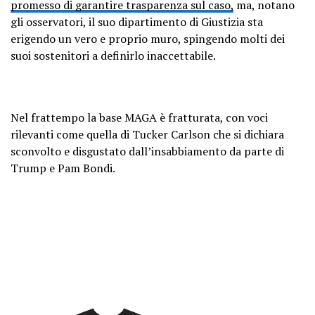
promesso di garantire trasparenza sul caso,
ma, notano
gli osservatori, il suo dipartimento di Giustizia sta
erigendo un vero e proprio muro, spingendo molti dei
suoi sostenitori a definirlo inaccettabile.
Nel frattempo la base MAGA è fratturata, con voci
rilevanti come quella di Tucker Carlson che si dichiara
sconvolto e disgustato dall’insabbiamento da parte di
Trump e Pam Bondi.