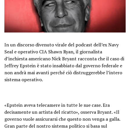
In un discorso divenuto virale del podcast dell’ex Navy
Seal e operativo CIA Shawn Ryan, il giornalista
d’inchiesta americano Nick Bryant racconta che il caso di
Jeffrey Epstein è stato insabbiato dal governo federale e
non andrà mai avanti perché ciò distruggerebbe l’intero
sistema operativo.
«Epstein aveva telecamere in tutte le sue case. Era
decisamente un artista del ricatto», osserva Bryant. «Il
governo vuole assicurarsi che questo non venga a galla.
Gran parte del nostro sistema politico si basa sul