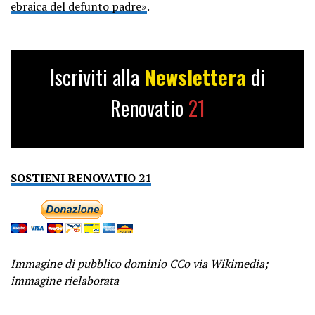
ebraica del defunto padre»
.
Iscriviti alla
Newslettera
di
Renovatio
21
SOSTIENI RENOVATIO 21
Immagine di pubblico dominio CCo via Wikimedia;
immagine rielaborata