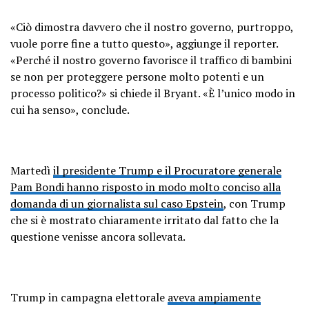
«Ciò dimostra davvero che il nostro governo, purtroppo,
vuole porre fine a tutto questo», aggiunge il reporter.
«Perché il nostro governo favorisce il traffico di bambini
se non per proteggere persone molto potenti e un
processo politico?» si chiede il Bryant. «È l’unico modo in
cui ha senso», conclude.
Martedì
il presidente Trump e il Procuratore generale
Pam Bondi hanno risposto in modo molto conciso alla
domanda di un giornalista sul caso Epstein
, con Trump
che si è mostrato chiaramente irritato dal fatto che la
questione venisse ancora sollevata.
Trump in campagna elettorale
aveva ampiamente