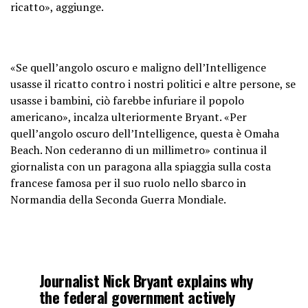
ricatto», aggiunge.
«Se quell’angolo oscuro e maligno dell’Intelligence
usasse il ricatto contro i nostri politici e altre persone, se
usasse i bambini, ciò farebbe infuriare il popolo
americano», incalza ulteriormente Bryant. «Per
quell’angolo oscuro dell’Intelligence, questa è Omaha
Beach. Non cederanno di un millimetro» continua il
giornalista con un paragona alla spiaggia sulla costa
francese famosa per il suo ruolo nello sbarco in
Normandia della Seconda Guerra Mondiale.
Journalist Nick Bryant explains why
the federal government actively