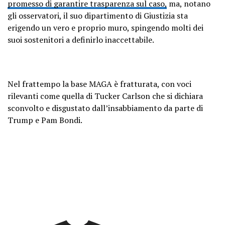
promesso di garantire trasparenza sul caso,
ma, notano
gli osservatori, il suo dipartimento di Giustizia sta
erigendo un vero e proprio muro, spingendo molti dei
suoi sostenitori a definirlo inaccettabile.
Nel frattempo la base MAGA è fratturata, con voci
rilevanti come quella di Tucker Carlson che si dichiara
sconvolto e disgustato dall’insabbiamento da parte di
Trump e Pam Bondi.