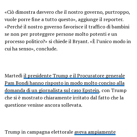
«Ciò dimostra davvero che il nostro governo, purtroppo,
vuole porre fine a tutto questo», aggiunge il reporter.
«Perché il nostro governo favorisce il traffico di bambini
se non per proteggere persone molto potenti e un
processo politico?» si chiede il Bryant. «È l’unico modo in
cui ha senso», conclude.
Martedì
il presidente Trump e il Procuratore generale
Pam Bondi hanno risposto in modo molto conciso alla
domanda di un giornalista sul caso Epstein
, con Trump
che si è mostrato chiaramente irritato dal fatto che la
questione venisse ancora sollevata.
Trump in campagna elettorale
aveva ampiamente