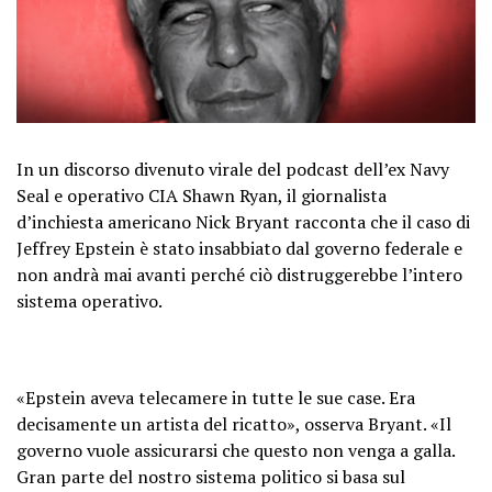
In un discorso divenuto virale del podcast dell’ex Navy
Seal e operativo CIA Shawn Ryan, il giornalista
d’inchiesta americano Nick Bryant racconta che il caso di
Jeffrey Epstein è stato insabbiato dal governo federale e
non andrà mai avanti perché ciò distruggerebbe l’intero
sistema operativo.
«Epstein aveva telecamere in tutte le sue case. Era
decisamente un artista del ricatto», osserva Bryant. «Il
governo vuole assicurarsi che questo non venga a galla.
Gran parte del nostro sistema politico si basa sul