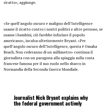
ricatto», aggiunge.
«Se quell’angolo oscuro e maligno dell’Intelligence
usasse il ricatto contro i nostri politici e altre persone, se
usasse i bambini, ciò farebbe infuriare il popolo
americano», incalza ulteriormente Bryant. «Per
quell’angolo oscuro dell’Intelligence, questa è Omaha
Beach. Non cederanno di un millimetro» continua il
giornalista con un paragona alla spiaggia sulla costa
francese famosa per il suo ruolo nello sbarco in
Normandia della Seconda Guerra Mondiale.
Journalist Nick Bryant explains why
the federal government actively