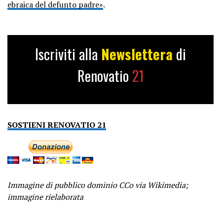
ebraica del defunto padre»
.
Iscriviti alla
Newslettera
di
Renovatio
21
SOSTIENI RENOVATIO 21
Immagine di pubblico dominio CCo via Wikimedia;
immagine rielaborata