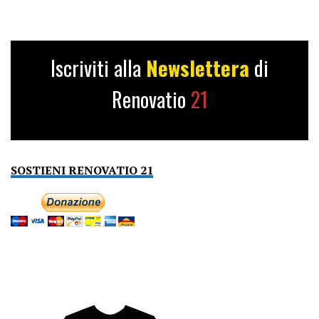
Iscriviti alla
Newslettera
di
Renovatio
21
SOSTIENI RENOVATIO 21