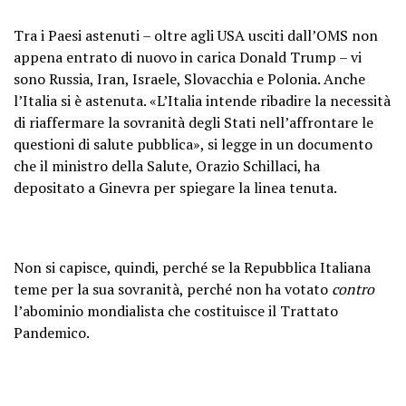
Tra i Paesi astenuti – oltre agli USA usciti dall’OMS non
appena entrato di nuovo in carica Donald Trump – vi
sono Russia, Iran, Israele, Slovacchia e Polonia. Anche
l’Italia si è astenuta. «L’Italia intende ribadire la necessità
di riaffermare la sovranità degli Stati nell’affrontare le
questioni di salute pubblica», si legge in un documento
che il ministro della Salute, Orazio Schillaci, ha
depositato a Ginevra per spiegare la linea tenuta.
Non si capisce, quindi, perché se la Repubblica Italiana
teme per la sua sovranità, perché non ha votato
contro
l’abominio mondialista che costituisce il Trattato
Pandemico.