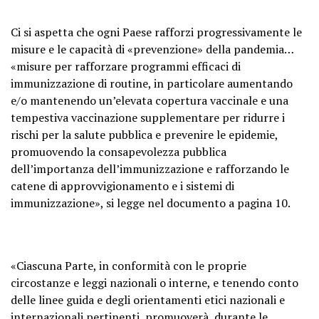
Ci si aspetta che ogni Paese rafforzi progressivamente le
misure e le capacità di «prevenzione» della pandemia…
«misure per rafforzare programmi efficaci di
immunizzazione di routine, in particolare aumentando
e/o mantenendo un’elevata copertura vaccinale e una
tempestiva vaccinazione supplementare per ridurre i
rischi per la salute pubblica e prevenire le epidemie,
promuovendo la consapevolezza pubblica
dell’importanza dell’immunizzazione e rafforzando le
catene di approvvigionamento e i sistemi di
immunizzazione», si legge nel documento a pagina 10.
«Ciascuna Parte, in conformità con le proprie
circostanze e leggi nazionali o interne, e tenendo conto
delle linee guida e degli orientamenti etici nazionali e
internazionali pertinenti, promuoverà, durante le