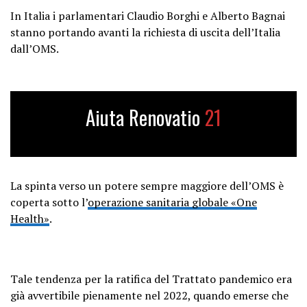
In Italia i parlamentari Claudio Borghi e Alberto Bagnai
stanno portando avanti la richiesta di uscita dell’Italia
dall’OMS.
Aiuta Renovatio
21
La spinta verso un potere sempre maggiore dell’OMS è
coperta sotto l’
operazione sanitaria globale «One
Health»
.
Tale tendenza per la ratifica del Trattato pandemico era
già avvertibile pienamente nel 2022, quando emerse che