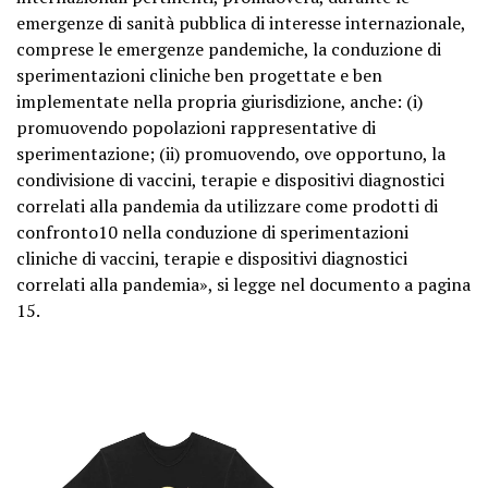
emergenze di sanità pubblica di interesse internazionale,
comprese le emergenze pandemiche, la conduzione di
sperimentazioni cliniche ben progettate e ben
implementate nella propria giurisdizione, anche: (i)
promuovendo popolazioni rappresentative di
sperimentazione; (ii) promuovendo, ove opportuno, la
condivisione di vaccini, terapie e dispositivi diagnostici
correlati alla pandemia da utilizzare come prodotti di
confronto10 nella conduzione di sperimentazioni
cliniche di vaccini, terapie e dispositivi diagnostici
correlati alla pandemia», si legge nel documento a pagina
15.