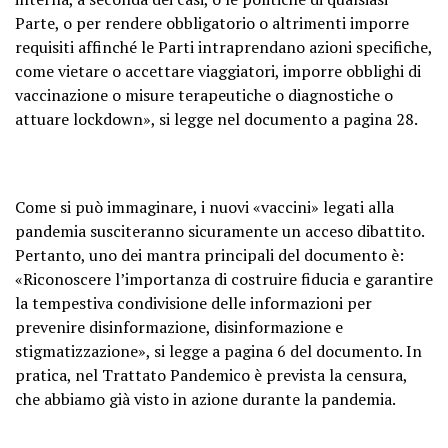
Parte, o per rendere obbligatorio o altrimenti imporre
requisiti affinché le Parti intraprendano azioni specifiche,
come vietare o accettare viaggiatori, imporre obblighi di
vaccinazione o misure terapeutiche o diagnostiche o
attuare lockdown», si legge nel documento a pagina 28.
Come si può immaginare, i nuovi «vaccini» legati alla
pandemia susciteranno sicuramente un acceso dibattito.
Pertanto, uno dei mantra principali del documento è:
«Riconoscere l’importanza di costruire fiducia e garantire
la tempestiva condivisione delle informazioni per
prevenire disinformazione, disinformazione e
stigmatizzazione», si legge a pagina 6 del documento. In
pratica, nel Trattato Pandemico è prevista la censura,
che abbiamo già visto in azione durante la pandemia.