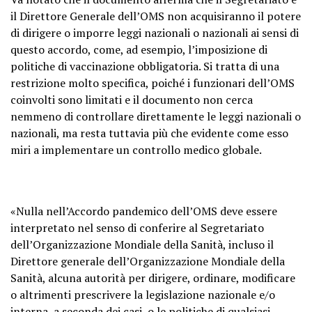
il Direttore Generale dell’OMS non acquisiranno il potere
di dirigere o imporre leggi nazionali o nazionali ai sensi di
questo accordo, come, ad esempio, l’imposizione di
politiche di vaccinazione obbligatoria. Si tratta di una
restrizione molto specifica, poiché i funzionari dell’OMS
coinvolti sono limitati e il documento non cerca
nemmeno di controllare direttamente le leggi nazionali o
nazionali, ma resta tuttavia più che evidente come esso
miri a implementare un controllo medico globale.
«Nulla nell’Accordo pandemico dell’OMS deve essere
interpretato nel senso di conferire al Segretariato
dell’Organizzazione Mondiale della Sanità, incluso il
Direttore generale dell’Organizzazione Mondiale della
Sanità, alcuna autorità per dirigere, ordinare, modificare
o altrimenti prescrivere la legislazione nazionale e/o
interna, a seconda dei casi, o le politiche di qualsiasi