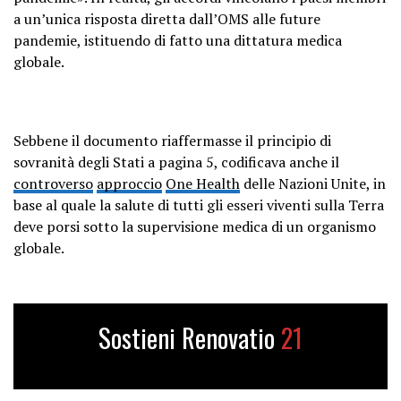
a un’unica risposta diretta dall’OMS alle future
pandemie, istituendo di fatto una dittatura medica
globale.
Sebbene il documento riaffermasse il principio di
sovranità degli Stati a pagina 5, codificava anche il
controverso
approccio
One Health
delle Nazioni Unite, in
base al quale la salute di tutti gli esseri viventi sulla Terra
deve porsi sotto la supervisione medica di un organismo
globale.
Sostieni Renovatio
21