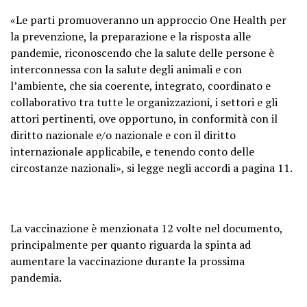
«Le parti promuoveranno un approccio One Health per
la prevenzione, la preparazione e la risposta alle
pandemie, riconoscendo che la salute delle persone è
interconnessa con la salute degli animali e con
l’ambiente, che sia coerente, integrato, coordinato e
collaborativo tra tutte le organizzazioni, i settori e gli
attori pertinenti, ove opportuno, in conformità con il
diritto nazionale e/o nazionale e con il diritto
internazionale applicabile, e tenendo conto delle
circostanze nazionali», si legge negli accordi a pagina 11.
La vaccinazione è menzionata 12 volte nel documento,
principalmente per quanto riguarda la spinta ad
aumentare la vaccinazione durante la prossima
pandemia.