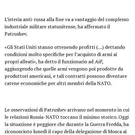
L’isteria anti-russa alla fine va a vantaggio del complesso
industriale militare statunitense, ha affermato il
Patrushev.
«Gli Stati Uniti stanno ottenendo profitti (…) dettando
condizioni molto specifiche per l’acquisto di armi ai
propri alleati», ha detto il funzionario ad
AiF
,
aggiungendo che quelle armi vengono poi prodotte da
produttori americani, e tali contratti possono diventare
catene economiche per altri membri della NATO.
Le osservazioni di Patrushev arrivano nel momento in cui
le relazioni Russia-NATO toccano il minimo storico. Oggi
la situazione è peggiore che durante la Guerra Fredda, ha
riconosciuto lunedì il capo della delegazione di Mosca ai