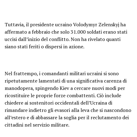
Tuttavia, il presidente ucraino Volodymyr Zelenskyj ha
affermato a febbraio che solo 31.000 soldati erano stati
uccisi dall’inizio del conflitto. Non ha rivelato quanti
siano stati feriti o dispersi in azione.
Nel frattempo, i comandanti militari ucraini si sono
ripetutamente lamentati di una significativa carenza di
manodopera, spingendo Kiev a cercare nuovi modi per
ricostituire le proprie forze combattenti. Ciò include
chiedere ai sostenitori occidentali dell’Ucraina di
rimandare indietro gli evasori alla leva che si nascondono
all’estero e di abbassare la soglia per il reclutamento dei
cittadini nel servizio militare.