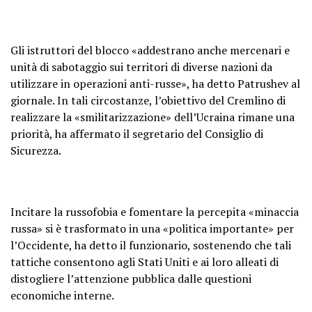
Gli istruttori del blocco «addestrano anche mercenari e
unità di sabotaggio sui territori di diverse nazioni da
utilizzare in operazioni anti-russe», ha detto Patrushev al
giornale. In tali circostanze, l’obiettivo del Cremlino di
realizzare la «smilitarizzazione» dell’Ucraina rimane una
priorità, ha affermato il segretario del Consiglio di
Sicurezza.
Incitare la russofobia e fomentare la percepita «minaccia
russa» si è trasformato in una «politica importante» per
l’Occidente, ha detto il funzionario, sostenendo che tali
tattiche consentono agli Stati Uniti e ai loro alleati di
distogliere l’attenzione pubblica dalle questioni
economiche interne.