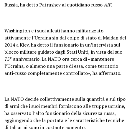
Russia, ha detto Patrushev al quotidiano russo
AiF
.
Washington e i suoi alleati hanno militarizzato
attivamente l’Ucraina sin dal colpo di stato di Maidan del
2014 a Kiev, ha detto il funzionario in un’intervista sul
blocco militare guidato dagli Stati Uniti, in vista del suo
75° anniversario. La NATO ora cerca di «mantenere
l’Ucraina, o almeno una parte di essa, come territorio
anti-russo completamente controllato», ha affermato.
La NATO decide collettivamente sulla quantità e sul tipo
di armi che i suoi membri forniscono alle truppe ucraine,
ha osservato l’alto funzionario della sicurezza russa,
aggiungendo che la portata e le caratteristiche tecniche
di tali armi sono in costante aumento.