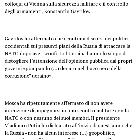
colloqui di Vienna sulla sicurezza militare e il controllo
degli armamenti, Konstantin Gavrilov.
Gavrilov ha affermato che i continui discorsi dei politici
occidentali sui presunti piani della Russia di attaccare la
NATO dopo aver sconfitto l’Ucraina hanno lo scopo di
distogliere l’attenzione dell’opinione pubblica dai propri
governi «pompando (…) denaro nel ‘buco nero della
corruzione” ucraino».
Mosca ha ripetutamente affermato di non avere
intenzione di impegnarsi in uno scontro militare con la
NATO o con nessuno dei suoi membri. Il presidente
Vladimiro Putin ha dichiarato all’inizio di quest’anno che
la Russia «non ha alcun interesse (…) geopolitico,