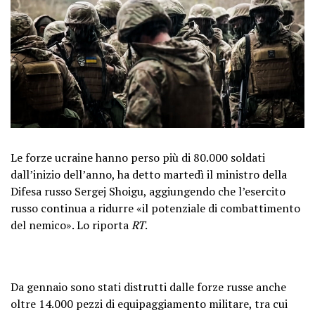
Le forze ucraine hanno perso più di 80.000 soldati
dall’inizio dell’anno, ha detto martedì il ministro della
Difesa russo Sergej Shoigu, aggiungendo che l’esercito
russo continua a ridurre «il potenziale di combattimento
del nemico». Lo riporta
RT
.
Da gennaio sono stati distrutti dalle forze russe anche
oltre 14.000 pezzi di equipaggiamento militare, tra cui