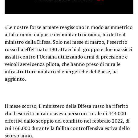
«Le nostre forze armate reagiscono in modo asimmetrico
a tali crimini da parte dei militanti ucraini», ha detto il
ministro della Difesa. Solo nel mese di marzo, l’esercito
russo ha effettuato 190 attacchi di gruppo e due massicci
assalti contro l’Ucraina utilizzando armi di precisione e
veicoli aerei senza pilota, che hanno preso di mira le
infrastrutture militari ed energetiche del Paese, ha
aggiunto.
Il mese scorso, il ministero della Difesa russo ha riferito
che l’esercito ucraino aveva perso un totale di 444.000
effettivi dallo scoppio del conflitto nel febbraio 2022, di
cui 166.000 durante la fallita controffensiva estiva dello
scorso anno.