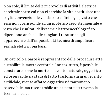
Non solo, il limite dei 2 microvolts di attività elettrica
cerebrale sotto cui non ci sarebbe la vita costituisce una
soglia convenzionale valida solo ai fini legali, visto che
essa non corrisponde ad un ipotetico zero strumentale e
visto che i risultati dell’esame elettroencefalografico
dipendono anche dalle cangianti tarature degli
apparecchi e dall’impossibilità tecnica di amplificare
segnali elettrici più bassi.
Un capitolo a parte è rappresentato dalle procedure atte
a stabilire la morte cerebrale. Innanzitutto, è possibile
constatare come la morte da evento naturale, oggettivo
ed osservabile sia stata di fatto trasformata in un evento
artificiale, niente affatto oggettivo né tantomeno
osservabile, ma riscontrabile unicamente attraverso la
tecnica medica.