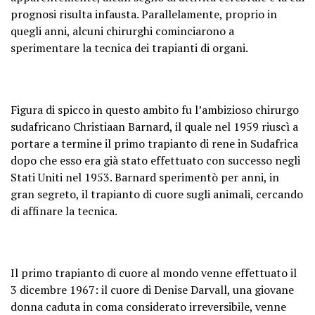
prognosi risulta infausta. Parallelamente, proprio in
quegli anni, alcuni chirurghi cominciarono a
sperimentare la tecnica dei trapianti di organi.
Figura di spicco in questo ambito fu l’ambizioso chirurgo
sudafricano Christiaan Barnard, il quale nel 1959 riuscì a
portare a termine il primo trapianto di rene in Sudafrica
dopo che esso era già stato effettuato con successo negli
Stati Uniti nel 1953. Barnard sperimentò per anni, in
gran segreto, il trapianto di cuore sugli animali, cercando
di affinare la tecnica.
Il primo trapianto di cuore al mondo venne effettuato il
3 dicembre 1967: il cuore di Denise Darvall, una giovane
donna caduta in coma considerato irreversibile, venne