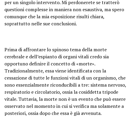
per un singolo intervento. Mi perdonerete se tratterò
questioni complesse in maniera non esaustiva, ma spero
comunque che la mia esposizione risulti chiara,
soprattutto nelle sue conclusioni.
Prima di affrontare lo spinoso tema della morte
cerebrale e dell’espianto di organi vitali credo sia
opportuno definire il concetto di «morte».
Tradizionalmente, essa viene identificata con la
cessazione di tutte le funzioni vitali di un organismo, che
sono essenzialmente riconducibili a tre: sistema nervoso,
respiratorio e circolatorio, ossia la cosiddetta tripode
vitale. Tuttavia, la morte non è un evento che può essere
osservato nel momento in cui si verifica ma solamente a
posteriori, ossia dopo che essa è già avvenuta.