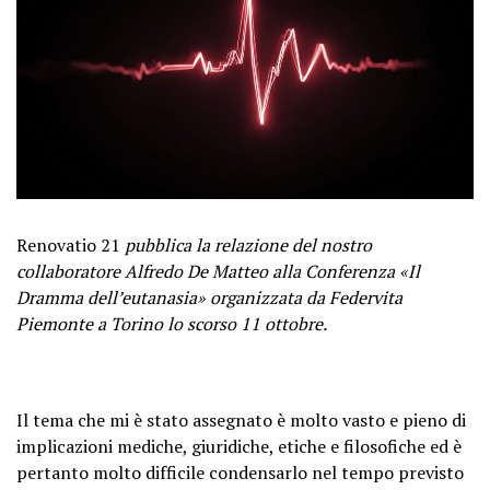
Renovatio 21
pubblica la relazione del nostro
collaboratore Alfredo De Matteo alla Conferenza «Il
Dramma dell’eutanasia» organizzata da Federvita
Piemonte a Torino lo scorso 11 ottobre.
Il tema che mi è stato assegnato è molto vasto e pieno di
implicazioni mediche, giuridiche, etiche e filosofiche ed è
pertanto molto difficile condensarlo nel tempo previsto