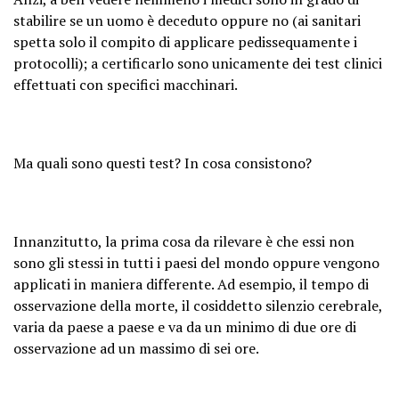
stabilire se un uomo è deceduto oppure no (ai sanitari
spetta solo il compito di applicare pedissequamente i
protocolli); a certificarlo sono unicamente dei test clinici
effettuati con specifici macchinari.
Ma quali sono questi test? In cosa consistono?
Innanzitutto, la prima cosa da rilevare è che essi non
sono gli stessi in tutti i paesi del mondo oppure vengono
applicati in maniera differente. Ad esempio, il tempo di
osservazione della morte, il cosiddetto silenzio cerebrale,
varia da paese a paese e va da un minimo di due ore di
osservazione ad un massimo di sei ore.