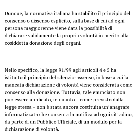
Dunque, la normativa italiana ha stabilito il principio del
consenso o dissenso esplicito, sulla base di cui ad ogni
persona maggiorenne viene data la possibilità di
dichiarare validamente la propria volontà in merito alla
cosiddetta donazione degli organi.
Nello specifico, la legge 91/99 agli articoli 4 e 5 ha
istituito il principio del silenzio-assenso, in base a cui la
mancata dichiarazione di volontà viene considerata come
consenso alla donazione. Tuttavia, tale enunciato non
può essere applicato, in quanto – come previsto dalla
legge stessa – non è stata ancora costituita un’anagrafe
informatizzata che consenta la notifica ad ogni cittadino,
da parte di un Pubblico Ufficiale, di un modulo per la
dichiarazione di volontà.