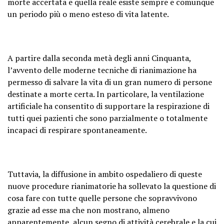
morte accertata e quella reale esiste sempre e comunque
un periodo più o meno esteso di vita latente.
A partire dalla seconda metà degli anni Cinquanta,
l’avvento delle moderne tecniche di rianimazione ha
permesso di salvare la vita di un gran numero di persone
destinate a morte certa. In particolare, la ventilazione
artificiale ha consentito di supportare la respirazione di
tutti quei pazienti che sono parzialmente o totalmente
incapaci di respirare spontaneamente.
Tuttavia, la diffusione in ambito ospedaliero di queste
nuove procedure rianimatorie ha sollevato la questione di
cosa fare con tutte quelle persone che sopravvivono
grazie ad esse ma che non mostrano, almeno
apparentemente, alcun segno di attività cerebrale e la cui