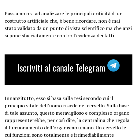
Passiamo ora ad analizzare le principali criticità di un
costrutto artificiale che, è bene ricordare, non è mai
stato validato da un punto di vista scientifico ma che anzi
si pone sfacciatamente contro l’evidenza dei fatti.
Iscriviti al canale Telegram
Innanzitutto, esso si basa sulla tesi secondo cui il
principio vitale dell’uomo risiede nel cervello. Sulla base
di tale assunto, questo meraviglioso e complesso organo
rappresenterebbe, per così dire, la centralina che regola
il funzionamento dell’organismo umano. Un cervello le
cui funzioni sono totalmente e irrimediabilmente