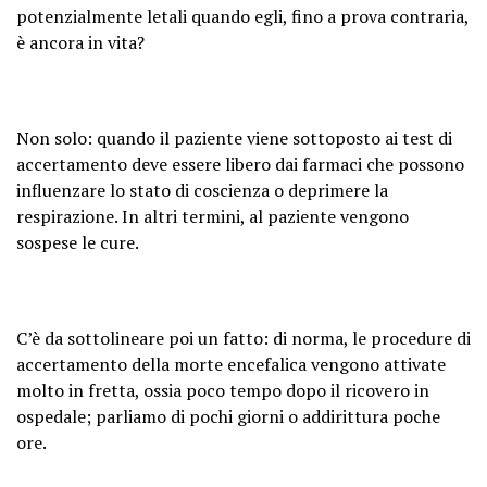
potenzialmente letali quando egli, fino a prova contraria,
è ancora in vita?
Non solo: quando il paziente viene sottoposto ai test di
accertamento deve essere libero dai farmaci che possono
influenzare lo stato di coscienza o deprimere la
respirazione. In altri termini, al paziente vengono
sospese le cure.
C’è da sottolineare poi un fatto: di norma, le procedure di
accertamento della morte encefalica vengono attivate
molto in fretta, ossia poco tempo dopo il ricovero in
ospedale; parliamo di pochi giorni o addirittura poche
ore.