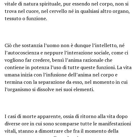
vitale di natura spirituale, pur essendo nel corpo, non si
trova nel cuore, nel cervello né in qualsiasi altro organo,
tessuto o funzione.
Ciò che sostanzia l’uomo non è dunque l’intelletto, né
l’autocoscienza e neppure l’interazione sociale, come ci
vogliono far credere, bensì l’anima razionale che
contiene in potenza l’uso di tutte queste funzioni. La vita
umana inizia con l’infusione dell’anima nel corpo e
termina con la separazione da esso, nel momento in cui
l’organismo si dissolve nei suoi elementi.
I casi di morte apparente, ossia di ritorno alla vita dopo
diverse ore in cui sono scomparse tutte le manifestazioni
vitali, stanno a dimostrare che fra il momento della