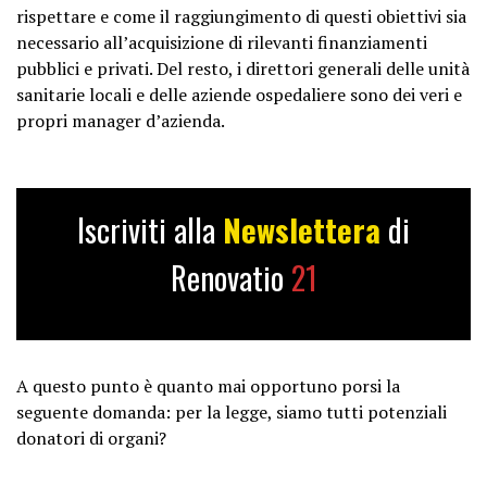
rispettare e come il raggiungimento di questi obiettivi sia
necessario all’acquisizione di rilevanti finanziamenti
pubblici e privati. Del resto, i direttori generali delle unità
sanitarie locali e delle aziende ospedaliere sono dei veri e
propri manager d’azienda.
Iscriviti alla
Newslettera
di
Renovatio
21
A questo punto è quanto mai opportuno porsi la
seguente domanda: per la legge, siamo tutti potenziali
donatori di organi?