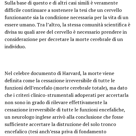
Sulla base di questo e di altri casi simili è veramente
difficile continuare a sostenere la tesi che un cervello
funzionante sia la condizione necessaria per la vita di un
essere umano. Tra l’altro, la stessa comunità scientifica è
divisa su quali aree del cervello è necessario prendere in
considerazione per decretare la morte cerebrale di un
individuo.
Nel celebre documento di Harvard, la morte viene
definita come la cessazione irreversibile di tutte le
funzioni dell’encefalo (morte cerebrale totale), ma dato
che i criteri clinico-strumentali adoperati per accertarla
non sono in grado di rilevare effettivamente la
cessazione irreversibile di tutte le funzioni encefaliche,
un neurologo inglese arrivò alla conclusione che fosse
sufficiente accertare la distruzione del solo tronco
encefalico (tesi anch’essa priva di fondamento