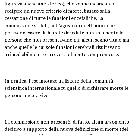
figurava anche uno storico), che venne incaricata di
redigere un nuovo criterio di morte, basato sulla
cessazione di tutte le funzioni encefaliche. La
commissione stabilì, nell’agosto di quell’anno, che
potevano essere dichiarate decedute non solamente le
persone che non presentavano più alcun segno vitale ma
anche quelle le cui sole funzioni cerebrali risultavano
irrimediabilmente e irreversibilmente compromesse.
In pratica, l’escamotage utilizzato della comunità
scientifica internazionale fu quello di dichiarare morte le
persone ancora vive.
La commissione non presentò, di fatto, alcun argomento
decisivo a supporto della nuova definizione di morte (del