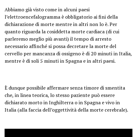
Abbiamo già visto come in alcuni paesi
l’elettroencefalogramma è obbligatorio ai fini della
dichiarazione di morte mentre in altri non lo è. Per
quanto riguarda la cosiddetta morte cardiaca (di cui
parleremo meglio più avanti) il tempo di arresto
necessario affinché si possa decretare la morte del
cervello per mancanza di ossigeno è di 20 minuti in Italia,
mentre è di soli 5 minuti in Spagna e in altri paesi.
È dunque possibile affermare senza timore di smentita
che, in linea teorica, lo stesso paziente può essere
dichiarato morto in Inghilterra o in Spagna e vivo in
Italia (alla faccia dell’oggettività della morte cerebrale).