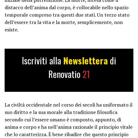
distacco dell’anima dal corpo, è collocabile nello spazio
temporale compreso tra questi due stati. Un terzo stato
dell’essere tra la vita e la morte, semplicemente, non
esiste.
Iscriviti alla
Newslettera
di
Renovatio
21
La civiltà occidentale nel corso dei secoli ha uniformato il
suo diritto e la sua morale alla tradizione filosofica
secondo cui l’essere umano è composto, appunto, di
anima e corpo e ha nell’anima razionale il principio vitale
che lo caratterizza. È bene ribadire che questo principio