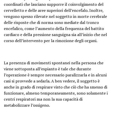
coordinati che lasciano supporre il coinvolgimento del
cervelletto e delle aree superiori dell’encefalo. Inoltre,
vengono spesso rilevate nel soggetto in morte cerebrale
delle risposte che di norma sono mediate dal tronco
encefalico, come l’aumento della frequenza del battito
cardiaco e della pressione sanguigna sia all’inizio che nel
corso dell’intervento per la rimozione degli organi.
La presenza di movimenti spontanei nella persona che
viene sottoposta all’espianto è tale che durante
l’operazione è sempre necessario paralizzarla e in alcuni
casi si provvede a sedarla. A ben vedere, il soggetto è
anche in grado di respirare visto che ciò che ha smesso di
funzionare, almeno temporaneamente, sono solamente i
centri respiratori ma non la sua capacità di
metabolizzare l’ossigeno.