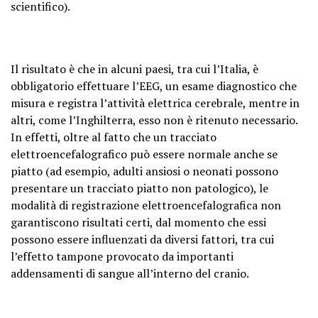
scientifico).
Il risultato è che in alcuni paesi, tra cui l’Italia, è
obbligatorio effettuare l’EEG, un esame diagnostico che
misura e registra l’attività elettrica cerebrale, mentre in
altri, come l’Inghilterra, esso non è ritenuto necessario.
In effetti, oltre al fatto che un tracciato
elettroencefalografico può essere normale anche se
piatto (ad esempio, adulti ansiosi o neonati possono
presentare un tracciato piatto non patologico), le
modalità di registrazione elettroencefalografica non
garantiscono risultati certi, dal momento che essi
possono essere influenzati da diversi fattori, tra cui
l’effetto tampone provocato da importanti
addensamenti di sangue all’interno del cranio.