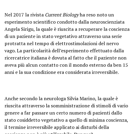
Nel 2017 la rivista
Current Biology
ha reso noto un
esperimento scientifico condotto dalla neuroscienziata
Angela Sirigu, la quale è riuscita a recuperare la coscienza
di un paziente in stato vegetativo attraverso una serie
protratta nel tempo di elettrostimolazioni del nervo
vago. La particolarità dell’esperimento effettuato dalla
ricercatrice italiana è dovuta al fatto che il paziente non
aveva più alcun contatto con il mondo esterno da ben 15
anni e la sua condizione era considerata irreversibile.
Anche secondo la neurologa Silvia Marino, la quale è
riuscita attraverso la somministrazione di stimoli di vario
genere a far passare un certo numero di pazienti dallo
stato cosiddetto vegetativo a quello di minima coscienza,
il termine irreversibile applicato ai disturbi della