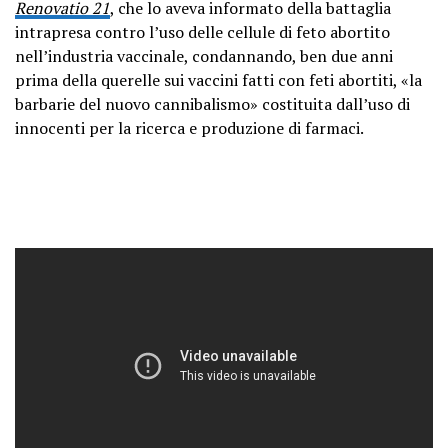
Renovatio 21
, che lo aveva informato della battaglia
intrapresa contro l’uso delle cellule di feto abortito
nell’industria vaccinale, condannando, ben due anni
prima della querelle sui vaccini fatti con feti abortiti, «la
barbarie del nuovo cannibalismo» costituita dall’uso di
innocenti per la ricerca e produzione di farmaci.