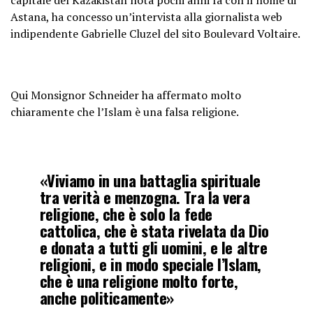
Astana, ha concesso un’intervista alla giornalista web
indipendente Gabrielle Cluzel del sito Boulevard Voltaire.
Qui Monsignor Schneider ha affermato molto
chiaramente che l’Islam è una falsa religione.
«Viviamo in una battaglia spirituale
tra verità e menzogna. Tra la vera
religione, che è solo la fede
cattolica, che è stata rivelata da Dio
e donata a tutti gli uomini, e le altre
religioni, e in modo speciale l’Islam,
che è una religione molto forte,
anche politicamente»