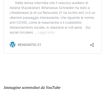
Immagine screenshot da YouTube