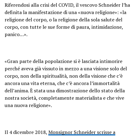
Riferendosi alla crisi del COVID, il vescovo Schneider l’ha
definita la manifestazione di una «nuova religione»: «la
religione del corpo, o la religione della sola salute del
corpo, con tutte le sue forme di paura, intimidazione,
panico…».
«Gran parte della popolazione si è lasciata intimorire
perché aveva già vissuto in mezzo a una visione solo del
corpo, non della spiritualità, non della visione che c’è
ancora una vita eterna, che c’è ancora l’immortalità
dell’anima. È stata una dimostrazione dello stato della
nostra società, completamente materialista e che vive
una nuova religione».
Il 4 dicembre 2018,
Monsignor Schneider scrisse a