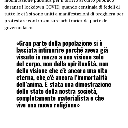
durante i lockdown COVID, quando centinaia di fedeli di
tutte le età si sono uniti a manifestazioni di preghiera per
protestare contro «misure arbitrarie» da parte del
governo laico.
«Gran parte della popolazione si è
lasciata intimorire perché aveva già
vissuto in mezzo a una visione solo
del corpo, non della spiritualità, non
della visione che c’è ancora una vita
eterna, che c’è ancora l’immortalità
dell’anima. È stata una dimostrazione
dello stato della nostra società,
completamente materialista e che
vive una nuova religione»