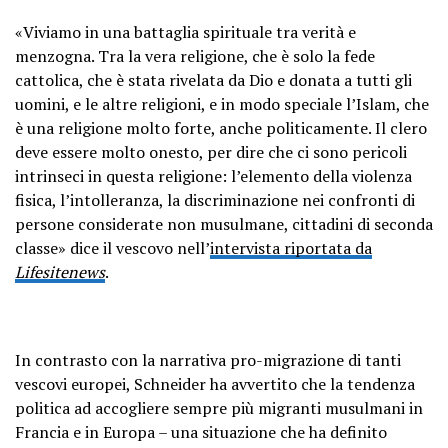
«Viviamo in una battaglia spirituale tra verità e
menzogna. Tra la vera religione, che è solo la fede
cattolica, che è stata rivelata da Dio e donata a tutti gli
uomini, e le altre religioni, e in modo speciale l’Islam, che
è una religione molto forte, anche politicamente. Il clero
deve essere molto onesto, per dire che ci sono pericoli
intrinseci in questa religione: l’elemento della violenza
fisica, l’intolleranza, la discriminazione nei confronti di
persone considerate non musulmane, cittadini di seconda
classe» dice il vescovo nell’
intervista riportata da
Lifesitenews
.
In contrasto con la narrativa pro-migrazione di tanti
vescovi europei, Schneider ha avvertito che la tendenza
politica ad accogliere sempre più migranti musulmani in
Francia e in Europa – una situazione che ha definito