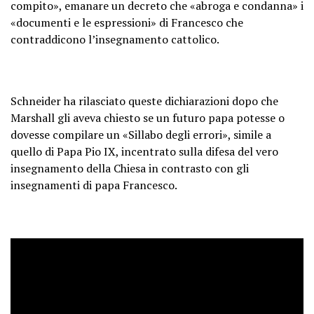
compito», emanare un decreto che «abroga e condanna» i
«documenti e le espressioni» di Francesco che
contraddicono l’insegnamento cattolico.
Schneider ha rilasciato queste dichiarazioni dopo che
Marshall gli aveva chiesto se un futuro papa potesse o
dovesse compilare un «Sillabo degli errori», simile a
quello di Papa Pio IX, incentrato sulla difesa del vero
insegnamento della Chiesa in contrasto con gli
insegnamenti di papa Francesco.