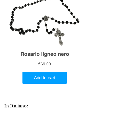
In Italiano: