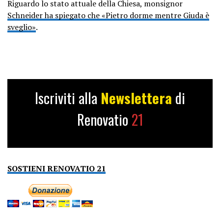
Riguardo lo stato attuale della Chiesa, monsignor
Schneider ha spiegato che «Pietro dorme mentre Giuda è
sveglio»
.
Iscriviti alla
Newslettera
di
Renovatio
21
SOSTIENI RENOVATIO 21