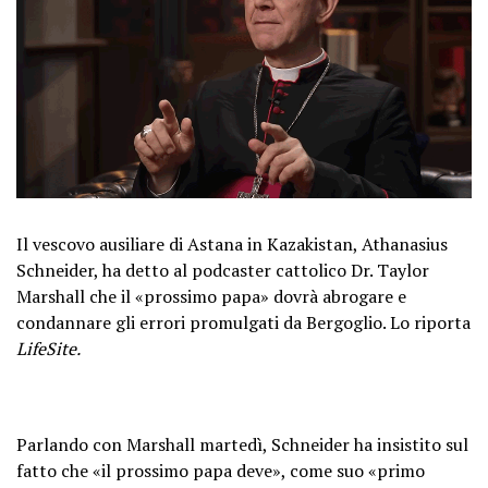
Il vescovo ausiliare di Astana in Kazakistan, Athanasius
Schneider, ha detto al podcaster cattolico Dr. Taylor
Marshall che il «prossimo papa» dovrà abrogare e
condannare gli errori promulgati da Bergoglio. Lo riporta
LifeSite.
Parlando con Marshall martedì, Schneider ha insistito sul
fatto che «il prossimo papa deve», come suo «primo