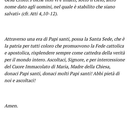
nome dato agli uomini, nel quale è stabilito che siano
salvati» (cfr. Atti 4,10-12).
Attraverso una era di Papi santi, possa la Santa Sede, che è
la patria per tutti coloro che promuovono la Fede cattolica
e apostolica, risplendere sempre come cattedra della verità
per il mondo intero. Ascoltaci, Signore, e per intercessione
del Cuore Immacolato di Maria, Madre della Chiesa,
donaci Papi santi, donaci molti Papi santi! Abbi pietà di
noi e ascoltaci!
Amen.