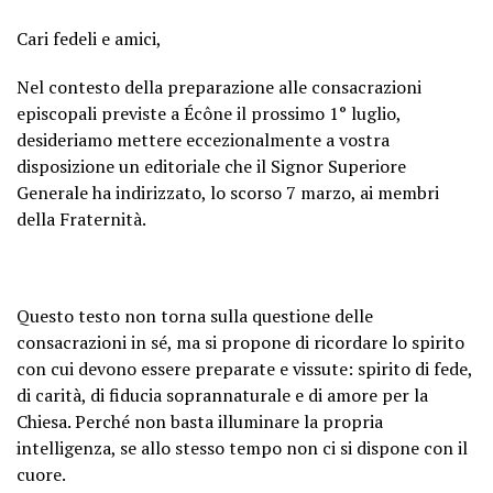
Cari fedeli e amici,
Nel contesto della preparazione alle consacrazioni
episcopali previste a Écône il prossimo 1° luglio,
desideriamo mettere eccezionalmente a vostra
disposizione un editoriale che il Signor Superiore
Generale ha indirizzato, lo scorso 7 marzo, ai membri
della Fraternità.
Questo testo non torna sulla questione delle
consacrazioni in sé, ma si propone di ricordare lo spirito
con cui devono essere preparate e vissute: spirito di fede,
di carità, di fiducia soprannaturale e di amore per la
Chiesa. Perché non basta illuminare la propria
intelligenza, se allo stesso tempo non ci si dispone con il
cuore.