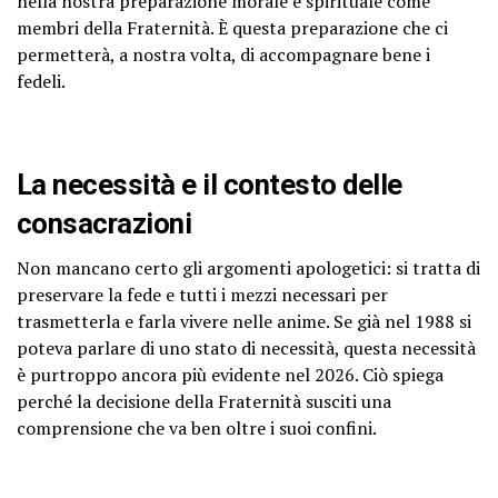
nella nostra preparazione morale e spirituale come
membri della Fraternità. È questa preparazione che ci
permetterà, a nostra volta, di accompagnare bene i
fedeli.
La necessità e il contesto delle
consacrazioni
Non mancano certo gli argomenti apologetici: si tratta di
preservare la fede e tutti i mezzi necessari per
trasmetterla e farla vivere nelle anime. Se già nel 1988 si
poteva parlare di uno stato di necessità, questa necessità
è purtroppo ancora più evidente nel 2026. Ciò spiega
perché la decisione della Fraternità susciti una
comprensione che va ben oltre i suoi confini.