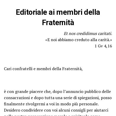
Editoriale ai membri della
Fraternità
Et nos credidimus caritati
.
«E noi abbiamo creduto alla carità.»
1 Gv 4,16
Cari confratelli e membri della Fraternità,
è con grande piacere che, dopo l’annuncio pubblico delle
consacrazioni e dopo tutta una serie di spiegazioni, posso
finalmente rivolgermi a voi in modo più personale.
Desidero condividere con voi alcuni consigli per aiutarci