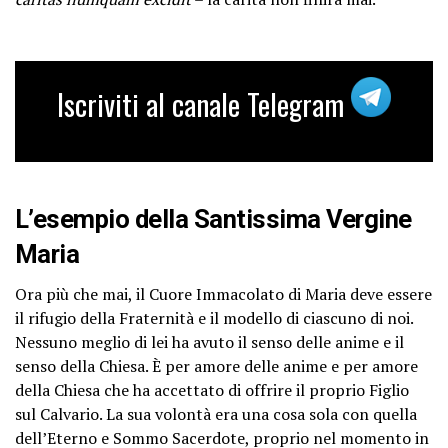
Iscriviti al canale Telegram
L’esempio della Santissima Vergine
Maria
Ora più che mai, il Cuore Immacolato di Maria deve essere
il rifugio della Fraternità e il modello di ciascuno di noi.
Nessuno meglio di lei ha avuto il senso delle anime e il
senso della Chiesa. È per amore delle anime e per amore
della Chiesa che ha accettato di offrire il proprio Figlio
sul Calvario. La sua volontà era una cosa sola con quella
dell’Eterno e Sommo Sacerdote, proprio nel momento in