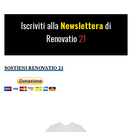
Iscriviti alla
Newslettera
di
Renovatio
21
SOSTIENI RENOVATIO 21