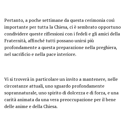
Pertanto, a poche settimane da questa cerimonia così
importante per tutta la Chiesa, ci è sembrato opportuno
condividere queste riflessioni con i fedeli e gli amici della
Fraternità, affinché tutti possano unirsi più
profondamente a questa preparazione nella preghiera,
nel sacrificio e nella pace interiore.
Vi si troverà in particolare un invito a mantenere, nelle
circostanze attuali, uno sguardo profondamente
soprannaturale, uno spirito di dolcezza e di forza, e una
carità animata da una vera preoccupazione per il bene
delle anime e della Chiesa.