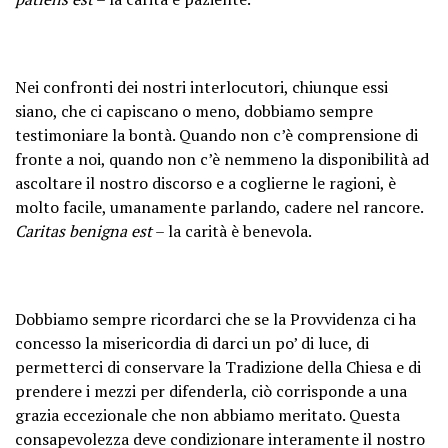
Nei confronti dei nostri interlocutori, chiunque essi
siano, che ci capiscano o meno, dobbiamo sempre
testimoniare la bontà. Quando non c’è comprensione di
fronte a noi, quando non c’è nemmeno la disponibilità ad
ascoltare il nostro discorso e a coglierne le ragioni, è
molto facile, umanamente parlando, cadere nel rancore.
Caritas benigna est
– la carità è benevola.
Dobbiamo sempre ricordarci che se la Provvidenza ci ha
concesso la misericordia di darci un po’ di luce, di
permetterci di conservare la Tradizione della Chiesa e di
prendere i mezzi per difenderla, ciò corrisponde a una
grazia eccezionale che non abbiamo meritato. Questa
consapevolezza deve condizionare interamente il nostro