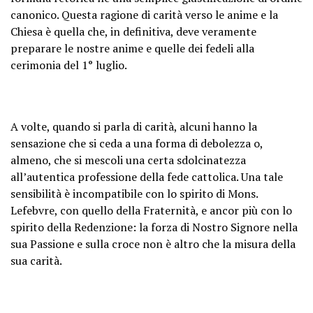
canonico. Questa ragione di carità verso le anime e la
Chiesa è quella che, in definitiva, deve veramente
preparare le nostre anime e quelle dei fedeli alla
cerimonia del 1° luglio.
A volte, quando si parla di carità, alcuni hanno la
sensazione che si ceda a una forma di debolezza o,
almeno, che si mescoli una certa sdolcinatezza
all’autentica professione della fede cattolica. Una tale
sensibilità è incompatibile con lo spirito di Mons.
Lefebvre, con quello della Fraternità, e ancor più con lo
spirito della Redenzione: la forza di Nostro Signore nella
sua Passione e sulla croce non è altro che la misura della
sua carità.