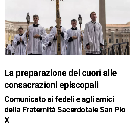
La preparazione dei cuori alle
consacrazioni episcopali
Comunicato ai fedeli e agli amici
della Fraternità Sacerdotale San Pio
X