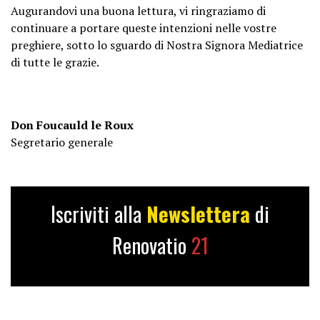
Augurandovi una buona lettura, vi ringraziamo di
continuare a portare queste intenzioni nelle vostre
preghiere, sotto lo sguardo di Nostra Signora Mediatrice
di tutte le grazie.
Don Foucauld le Roux
Segretario generale
Iscriviti alla
Newslettera
di
Renovatio
21