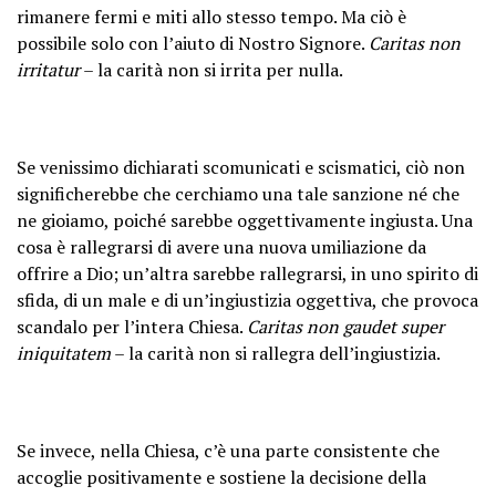
rimanere fermi e miti allo stesso tempo. Ma ciò è
possibile solo con l’aiuto di Nostro Signore.
Caritas non
irritatur
– la carità non si irrita per nulla.
Se venissimo dichiarati scomunicati e scismatici, ciò non
significherebbe che cerchiamo una tale sanzione né che
ne gioiamo, poiché sarebbe oggettivamente ingiusta. Una
cosa è rallegrarsi di avere una nuova umiliazione da
offrire a Dio; un’altra sarebbe rallegrarsi, in uno spirito di
sfida, di un male e di un’ingiustizia oggettiva, che provoca
scandalo per l’intera Chiesa.
Caritas non gaudet super
iniquitatem
– la carità non si rallegra dell’ingiustizia.
Se invece, nella Chiesa, c’è una parte consistente che
accoglie positivamente e sostiene la decisione della