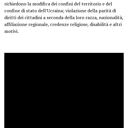
richiedono la modifica dei confini del territorio e del
confine di stato dell’Ucraina; violazione della parità di
diritti dei cittadini a seconda della loro razza, nazionalità,
affiliazione regionale, credenze religiose, disabilità e altri
motivi.