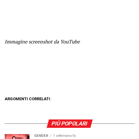
Immagine screenshot da YouTube
ARGOMENTI CORRELATI:
PIÙ POPOLARI
GENDER
1 settimana fa