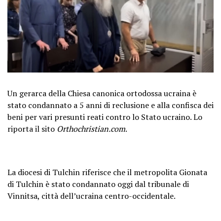
Un gerarca della Chiesa canonica ortodossa ucraina è
stato condannato a 5 anni di reclusione e alla confisca dei
beni per vari presunti reati contro lo Stato ucraino. Lo
riporta il sito
Orthochristian.com
.
La diocesi di Tulchin riferisce che il metropolita Gionata
di Tulchin è stato condannato oggi dal tribunale di
Vinnitsa, città dell’ucraina centro-occidentale.