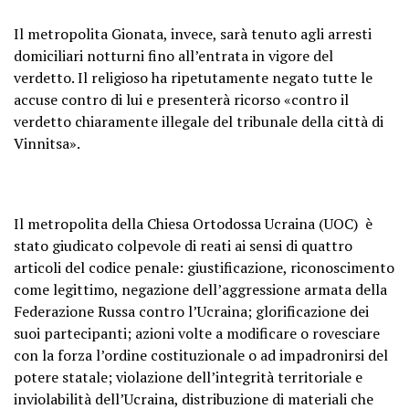
Il metropolita Gionata, invece, sarà tenuto agli arresti
domiciliari notturni fino all’entrata in vigore del
verdetto. Il religioso ha ripetutamente negato tutte le
accuse contro di lui e presenterà ricorso «contro il
verdetto chiaramente illegale del tribunale della città di
Vinnitsa».
Il metropolita della Chiesa Ortodossa Ucraina (UOC) è
stato giudicato colpevole di reati ai sensi di quattro
articoli del codice penale: giustificazione, riconoscimento
come legittimo, negazione dell’aggressione armata della
Federazione Russa contro l’Ucraina; glorificazione dei
suoi partecipanti; azioni volte a modificare o rovesciare
con la forza l’ordine costituzionale o ad impadronirsi del
potere statale; violazione dell’integrità territoriale e
inviolabilità dell’Ucraina, distribuzione di materiali che