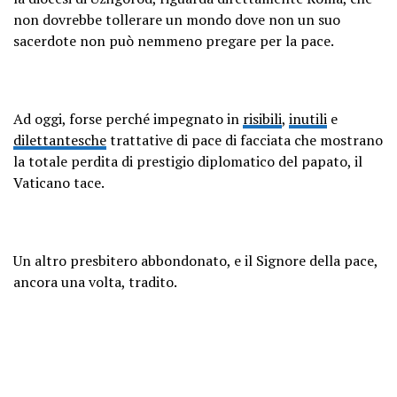
non dovrebbe tollerare un mondo dove non un suo
sacerdote non può nemmeno pregare per la pace.
Ad oggi, forse perché impegnato in
risibili
,
inutili
e
dilettantesche
trattative di pace di facciata che mostrano
la totale perdita di prestigio diplomatico del papato, il
Vaticano tace.
Un altro presbitero abbondonato, e il Signore della pace,
ancora una volta, tradito.