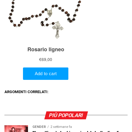
ARGOMENTI CORRELATI:
PIÙ POPOLARI
GENDER
2 settimane fa