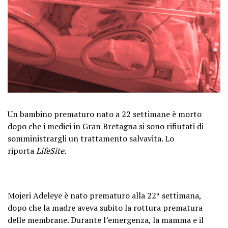
Un bambino prematuro nato a 22 settimane è morto
dopo che i medici in Gran Bretagna si sono rifiutati di
somministrargli un trattamento salvavita. Lo
riporta
LifeSite.
Mojeri Adeleye è nato prematuro alla 22ª settimana,
dopo che la madre aveva subito la rottura prematura
delle membrane. Durante l’emergenza, la mamma e il