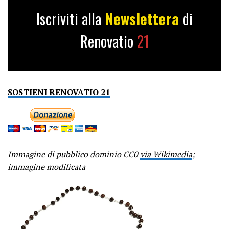
Iscriviti alla
Newslettera
di
Renovatio
21
SOSTIENI RENOVATIO 21
Immagine di pubblico dominio CC0
via Wikimedia
;
immagine modificata