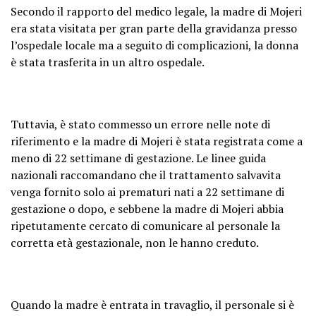
Secondo il rapporto del medico legale, la madre di Mojeri
era stata visitata per gran parte della gravidanza presso
l’ospedale locale ma a seguito di complicazioni, la donna
è stata trasferita in un altro ospedale.
Tuttavia, è stato commesso un errore nelle note di
riferimento e la madre di Mojeri è stata registrata come a
meno di 22 settimane di gestazione. Le linee guida
nazionali raccomandano che il trattamento salvavita
venga fornito solo ai prematuri nati a 22 settimane di
gestazione o dopo, e sebbene la madre di Mojeri abbia
ripetutamente cercato di comunicare al personale la
corretta età gestazionale, non le hanno creduto.
Quando la madre è entrata in travaglio, il personale si è