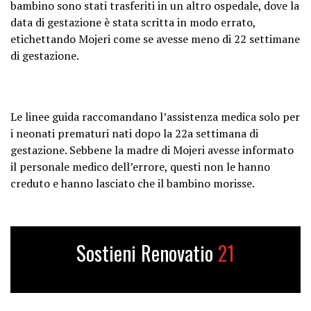
bambino sono stati trasferiti in un altro ospedale, dove la
data di gestazione è stata scritta in modo errato,
etichettando Mojeri come se avesse meno di 22 settimane
di gestazione.
Le linee guida raccomandano l’assistenza medica solo per
i neonati prematuri nati dopo la 22a settimana di
gestazione. Sebbene la madre di Mojeri avesse informato
il personale medico dell’errore, questi non le hanno
creduto e hanno lasciato che il bambino morisse.
Sostieni Renovatio
21