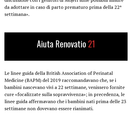
da adottare in caso di parto prematuro prima della 22ª
settimana».
Aiuta Renovatio
21
Le linee guida della British Association of Perinatal
Medicine (BAPM) del 2019 raccomandavano che, se i
bambini nascevano vivi a 22 settimane, venissero fornite
cure «focalizzate sulla sopravvivenza»; in precedenza, le
linee guida affermavano che i bambini nati prima delle 23
settimane non dovevano essere rianimati.