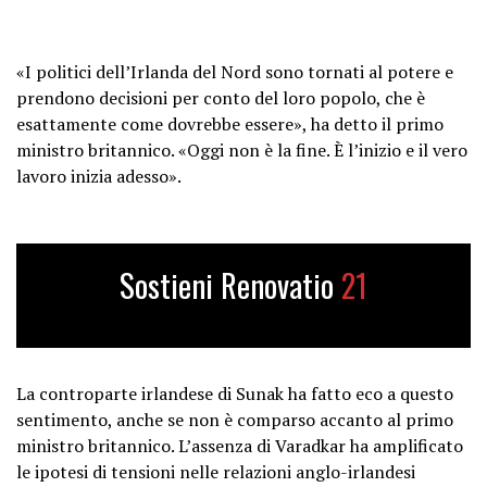
«I politici dell’Irlanda del Nord sono tornati al potere e
prendono decisioni per conto del loro popolo, che è
esattamente come dovrebbe essere», ha detto il primo
ministro britannico. «Oggi non è la fine. È l’inizio e il vero
lavoro inizia adesso».
Sostieni Renovatio
21
La controparte irlandese di Sunak ha fatto eco a questo
sentimento, anche se non è comparso accanto al primo
ministro britannico. L’assenza di Varadkar ha amplificato
le ipotesi di tensioni nelle relazioni anglo-irlandesi