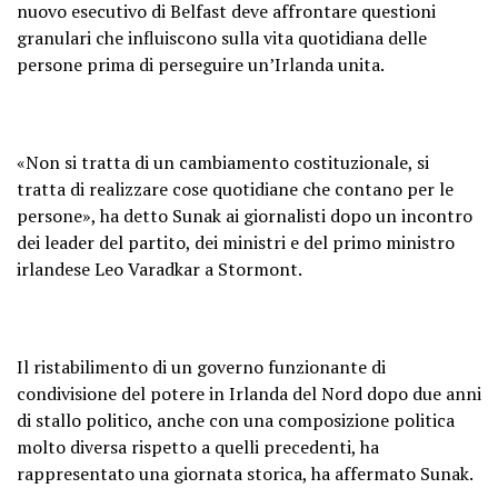
nuovo esecutivo di Belfast deve affrontare questioni
granulari che influiscono sulla vita quotidiana delle
persone prima di perseguire un’Irlanda unita.
«Non si tratta di un cambiamento costituzionale, si
tratta di realizzare cose quotidiane che contano per le
persone», ha detto Sunak ai giornalisti dopo un incontro
dei leader del partito, dei ministri e del primo ministro
irlandese Leo Varadkar a Stormont.
Il ristabilimento di un governo funzionante di
condivisione del potere in Irlanda del Nord dopo due anni
di stallo politico, anche con una composizione politica
molto diversa rispetto a quelli precedenti, ha
rappresentato una giornata storica, ha affermato Sunak.