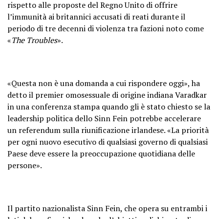
rispetto alle proposte del Regno Unito di offrire
l’immunità ai britannici accusati di reati durante il
periodo di tre decenni di violenza tra fazioni noto come
«
The Troubles
».
«Questa non è una domanda a cui rispondere oggi», ha
detto il premier omosessuale di origine indiana Varadkar
in una conferenza stampa quando gli è stato chiesto se la
leadership politica dello Sinn Fein potrebbe accelerare
un referendum sulla riunificazione irlandese. «La priorità
per ogni nuovo esecutivo di qualsiasi governo di qualsiasi
Paese deve essere la preoccupazione quotidiana delle
persone».
Il partito nazionalista Sinn Fein, che opera su entrambi i