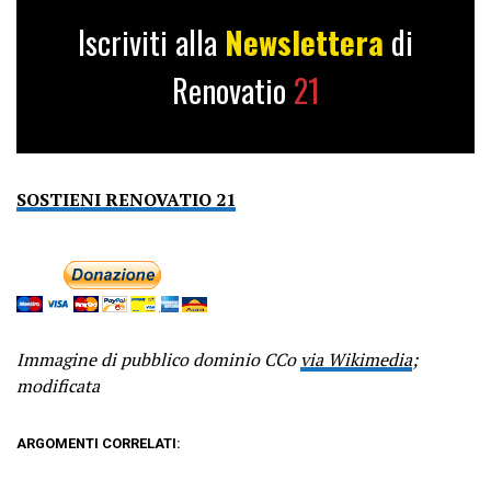
Iscriviti alla
Newslettera
di
Renovatio
21
SOSTIENI RENOVATIO 21
Immagine di pubblico dominio CCo
via Wikimedia
;
modificata
ARGOMENTI CORRELATI: