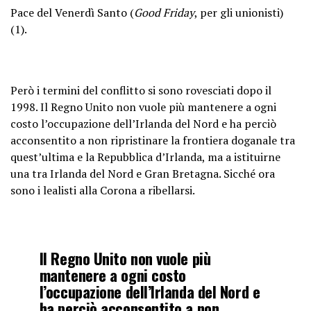
Pace del Venerdì Santo (
Good Friday
, per gli unionisti)
(1).
Però i termini del conflitto si sono rovesciati dopo il
1998. Il Regno Unito non vuole più mantenere a ogni
costo l’occupazione dell’Irlanda del Nord e ha perciò
acconsentito a non ripristinare la frontiera doganale tra
quest’ultima e la Repubblica d’Irlanda, ma a istituirne
una tra Irlanda del Nord e Gran Bretagna. Sicché ora
sono i lealisti alla Corona a ribellarsi.
Il Regno Unito non vuole più
mantenere a ogni costo
l’occupazione dell’Irlanda del Nord e
ha perciò acconsentito a non