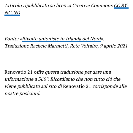
Articolo ripubblicato su licenza Creative Commons
CC BY-
NC-ND
Fonte: «
Rivolte unioniste in Irlanda del Nord
»,
Traduzione Rachele Marmetti,
Rete Voltaire
, 9 aprile 2021
Renovatio 21 o
ffre questa traduzione per dare una
informazione a 360º. Ricordiamo che non tutto ciò che
viene pubblicato sul sito di
Renovatio 21
corrisponde alle
nostre posizioni
.