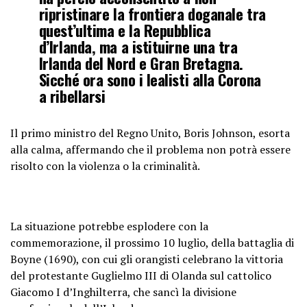
ripristinare la frontiera doganale tra
quest’ultima e la Repubblica
d’Irlanda, ma a istituirne una tra
Irlanda del Nord e Gran Bretagna.
Sicché ora sono i lealisti alla Corona
a ribellarsi
Il primo ministro del Regno Unito, Boris Johnson, esorta
alla calma, affermando che il problema non potrà essere
risolto con la violenza o la criminalità.
La situazione potrebbe esplodere con la
commemorazione, il prossimo 10 luglio, della battaglia di
Boyne (1690), con cui gli orangisti celebrano la vittoria
del protestante Guglielmo III di Olanda sul cattolico
Giacomo I d’Inghilterra, che sancì la divisione