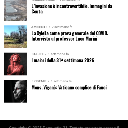
L’invasione è incontrovertibile. Immagini da
Ceuta
AMBIENTE
2 settimane fa
La Xylella come prova generale del COVID.
Intervista al professor Luca Marini
SALUTE
1 settimana fa
I malori della 31ª settimana 2026
EPIDEMIE
1 settimana fa
Mons. Viganò: Vaticano complice di Fauci