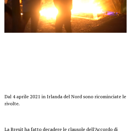
Dal 4 aprile 2021 in Irlanda del Nord sono ricominciate le
rivolte.
La Brexit ha fatto decadere le clausole dell’Accordo di