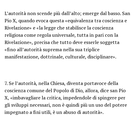
L’autorità non scende più dall’alto; emerge dal basso. San
Pio X, quando evoca questa «equivalenza tra coscienza e
Rivelazione» e «la legge che stabilisce la coscienza
religiosa come regola universale, tutta in pari con la
Rivelazione», precisa che tutto deve esserle soggetta
«fino all’autorità suprema nella sua triplice
manifestazione, dottrinale, culturale, disciplinare».
7. Se l’autorità, nella Chiesa, diventa portavoce della
coscienza comune del Popolo di Dio, allora, dice san Pio
X, «imbavagliare la critica, impedendole di spingere per
gli sviluppi necessari, non è quindi più un uso del potere
impegnato a fini utili, è un abuso di autorità».