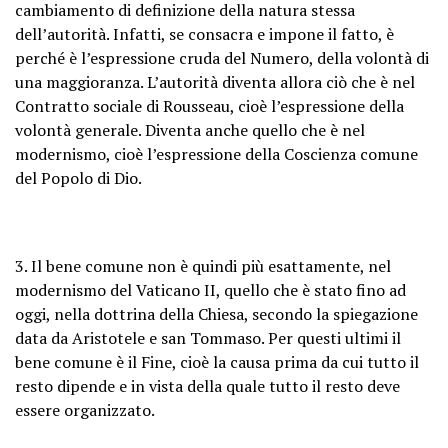
cambiamento di definizione della natura stessa
dell’autorità. Infatti, se consacra e impone il fatto, è
perché è l’espressione cruda del Numero, della volontà di
una maggioranza. L’autorità diventa allora ciò che è nel
Contratto sociale di Rousseau, cioè l’espressione della
volontà generale. Diventa anche quello che è nel
modernismo, cioè l’espressione della Coscienza comune
del Popolo di Dio.
3. Il bene comune non è quindi più esattamente, nel
modernismo del Vaticano II, quello che è stato fino ad
oggi, nella dottrina della Chiesa, secondo la spiegazione
data da Aristotele e san Tommaso. Per questi ultimi il
bene comune è il Fine, cioè la causa prima da cui tutto il
resto dipende e in vista della quale tutto il resto deve
essere organizzato.