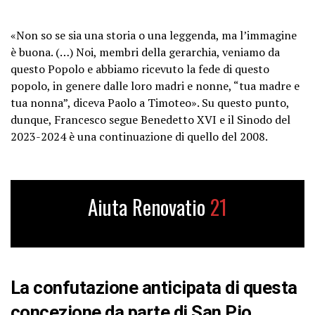
«Non so se sia una storia o una leggenda, ma l’immagine
è buona. (…) Noi, membri della gerarchia, veniamo da
questo Popolo e abbiamo ricevuto la fede di questo
popolo, in genere dalle loro madri e nonne, “tua madre e
tua nonna”, diceva Paolo a Timoteo». Su questo punto,
dunque, Francesco segue Benedetto XVI e il Sinodo del
2023-2024 è una continuazione di quello del 2008.
Aiuta Renovatio
21
La confutazione anticipata di questa
concezione da parte di San Pio