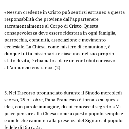
«Nessun credente in Cristo può sentirsi estraneo a questa
responsabilità che proviene dall’appartenere
sacramentalmente al Corpo di Cristo. Questa
consapevolezza deve essere ridestata in ogni famiglia,
parrocchia, comunità, associazione e movimento
ecclesiale. La Chiesa, come mistero di comunione, è
dunque tutta missionaria e ciascuno, nel suo proprio
stato di vita, è chiamato a dare un contributo incisivo
all’annuncio cristiano». (2)
5. Nel Discorso pronunciato durante il Sinodo mercoledì
scorso, 25 ottobre, Papa Francesco è tornato su questa
idea, con parole immagine, di cui conosce il segreto. «Mi
piace pensare alla Chiesa come a questo popolo semplice
e umile che cammina alla presenza del Signore, il popolo
fedele di Dio (…)».