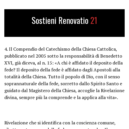
Sostieni Renovatio
21
4. Il Compendio del Catechismo della Chiesa Cattolica,
pubblicato nel 2005 sotto la responsabilità di Benedetto
XVI, già diceva, al n. 15: «A chi è affidato il deposito della
fede? Il deposito della fede è affidato dagli Apostoli alla
totalità della Chiesa. Tutto il popolo di Dio, con il senso
soprannaturale della fede, sorretto dallo Spirito Santo e
guidato dal Magistero della Chiesa, accoglie la Rivelazione
divina, sempre più la comprende e la applica alla vita».
Rivelazione che si identifica con la coscienza comune,