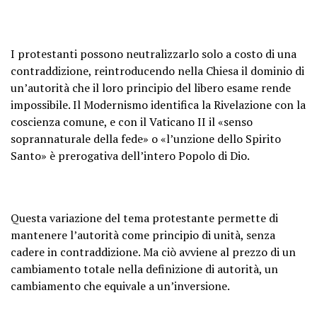
I protestanti possono neutralizzarlo solo a costo di una
contraddizione, reintroducendo nella Chiesa il dominio di
un’autorità che il loro principio del libero esame rende
impossibile. Il Modernismo identifica la Rivelazione con la
coscienza comune, e con il Vaticano II il «senso
soprannaturale della fede» o «l’unzione dello Spirito
Santo» è prerogativa dell’intero Popolo di Dio.
Questa variazione del tema protestante permette di
mantenere l’autorità come principio di unità, senza
cadere in contraddizione. Ma ciò avviene al prezzo di un
cambiamento totale nella definizione di autorità, un
cambiamento che equivale a un’inversione.