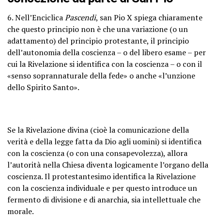
6. Nell’Enciclica
Pascendi
, san Pio X spiega chiaramente
che questo principio non è che una variazione (o un
adattamento) del principio protestante, il principio
dell’autonomia della coscienza – o del libero esame – per
cui la Rivelazione si identifica con la coscienza – o con il
«senso soprannaturale della fede» o anche «l’unzione
dello Spirito Santo».
Se la Rivelazione divina (cioè la comunicazione della
verità e della legge fatta da Dio agli uomini) si identifica
con la coscienza (o con una consapevolezza), allora
l’autorità nella Chiesa diventa logicamente l’organo della
coscienza. Il protestantesimo identifica la Rivelazione
con la coscienza individuale e per questo introduce un
fermento di divisione e di anarchia, sia intellettuale che
morale.