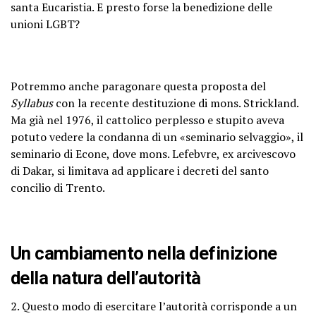
santa Eucaristia. E presto forse la benedizione delle
unioni LGBT?
Potremmo anche paragonare questa proposta del
Syllabus
con la recente destituzione di mons. Strickland.
Ma già nel 1976, il cattolico perplesso e stupito aveva
potuto vedere la condanna di un «seminario selvaggio», il
seminario di Econe, dove mons. Lefebvre, ex arcivescovo
di Dakar, si limitava ad applicare i decreti del santo
concilio di Trento.
Un cambiamento nella definizione
della natura dell’autorità
2. Questo modo di esercitare l’autorità corrisponde a un