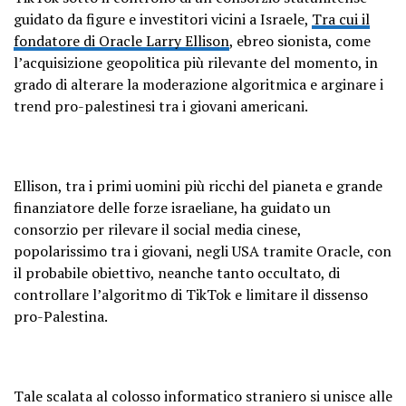
guidato da figure e investitori vicini a Israele,
Tra cui il
fondatore di Oracle Larry Ellison
, ebreo sionista, come
l’acquisizione geopolitica più rilevante del momento, in
grado di alterare la moderazione algoritmica e arginare i
trend pro-palestinesi tra i giovani americani.
Ellison, tra i primi uomini più ricchi del pianeta e grande
finanziatore delle forze israeliane, ha guidato un
consorzio per rilevare il social media cinese,
popolarissimo tra i giovani, negli USA tramite Oracle, con
il probabile obiettivo, neanche tanto occultato, di
controllare l’algoritmo di TikTok e limitare il dissenso
pro-Palestina.
Tale scalata al colosso informatico straniero si unisce alle