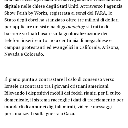
digitale nelle chiese degli Stati Uniti. Attraverso l’agenzia
Show Faith by Works, registrata ai sensi del FARA, lo
Stato degli ebrei ha stanziato oltre tre milioni di dollari
per applicare un sistema di
geofencing
: si tratta di
barriere virtuali basate sulla geolocalizzazione dei
telefoni inserite intorno a centinaia di megachiese e
campus protestanti ed evangelici in California, Arizona,
Nevada e Colorado.
Il piano punta a contrastare il calo di consenso verso
Israele riscontrato tra i giovani cristiani americani.
Rilevando i dispositivi mobili dei fedeli riuniti per il culto
domenicale, il sistema raccoglie i dati di tracciamento per
inondarli di annunci digitali mirati, video e messaggi
personalizzati sulla guerra a Gaza.