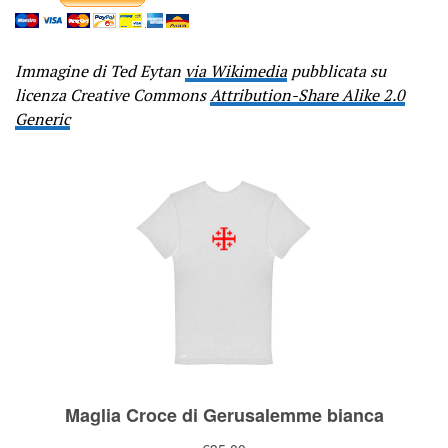
Immagine di Ted Eytan
via Wikimedia
pubblicata su
licenza Creative Commons
Attribution-Share Alike 2.0
Generic