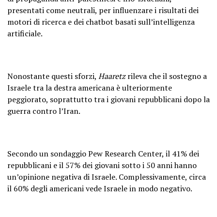
presentati come neutrali, per influenzare i risultati dei
motori di ricerca e dei chatbot basati sull’intelligenza
artificiale.
Nonostante questi sforzi,
Haaretz
rileva che il sostegno a
Israele tra la destra americana è ulteriormente
peggiorato, soprattutto tra i giovani repubblicani dopo la
guerra contro l’Iran.
Secondo un sondaggio Pew Research Center, il 41% dei
repubblicani e il 57% dei giovani sotto i 50 anni hanno
un’opinione negativa di Israele. Complessivamente, circa
il 60% degli americani vede Israele in modo negativo.