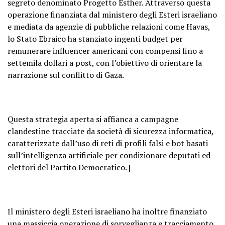
segreto denominato Progetto Esther. Attraverso questa
operazione finanziata dal ministero degli Esteri israeliano
e mediata da agenzie di pubbliche relazioni come Havas,
lo Stato Ebraico ha stanziato ingenti budget per
remunerare influencer americani con compensi fino a
settemila dollari a post, con l’obiettivo di orientare la
narrazione sul conflitto di Gaza.
Questa strategia aperta si affianca a campagne
clandestine tracciate da società di sicurezza informatica,
caratterizzate dall’uso di reti di profili falsi e bot basati
sull’intelligenza artificiale per condizionare deputati ed
elettori del Partito Democratico. [
Il ministero degli Esteri israeliano ha inoltre finanziato
una massiccia operazione di sorveglianza e tracciamento