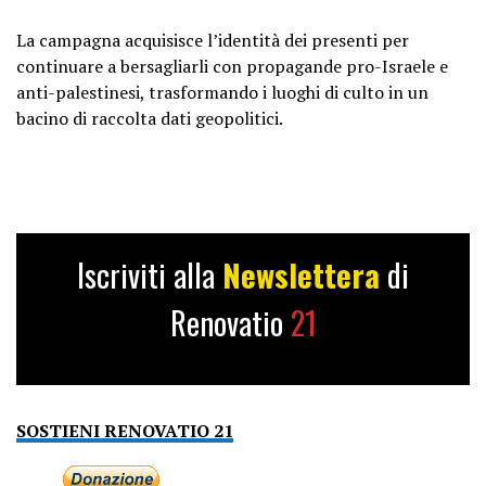
La campagna acquisisce l’identità dei presenti per
continuare a bersagliarli con propagande pro-Israele e
anti-palestinesi, trasformando i luoghi di culto in un
bacino di raccolta dati geopolitici.
Iscriviti alla
Newslettera
di
Renovatio
21
SOSTIENI RENOVATIO 21