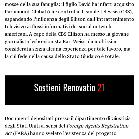
mosse della sua famiglia: il figlio David ha infatti acquisito
Paramount Global (che controlla il canale televisivi CBS),
espandendo l’influenza degli Ellison dall’intrattenimento
televisivo ai flussi informativi dei social network
americani. A capo della CBS Ellison ha messo la giovane
giornalista lesbo-sionista Bari Weiss, da moltissimi
considerata senza alcuna esperienza per tale lavoro, ma
la cui fede nella causa dello Stato Giudaico è totale.
Sostieni Renovatio
21
Documenti depositati presso il dipartimento di Giustizia
degli Stati Uniti ai sensi del
Foreign Agents Registration
Act
(FARA) hanno svelato l’esistenza del progetto