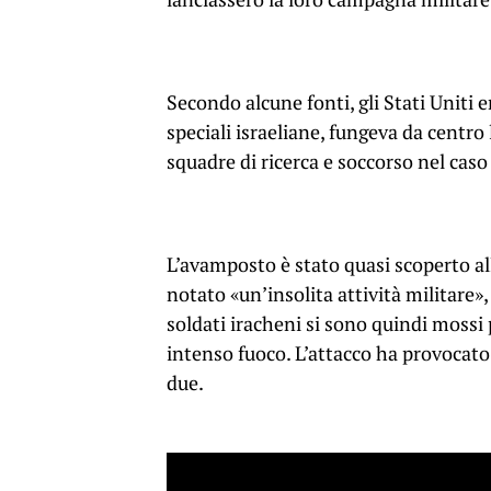
Secondo alcune fonti, gli Stati Uniti 
speciali israeliane, fungeva da centro 
squadre di ricerca e soccorso nel caso 
L’avamposto è stato quasi scoperto al
notato «un’insolita attività militare», t
soldati iracheni si sono quindi mossi 
intenso fuoco. L’attacco ha provocato 
due.