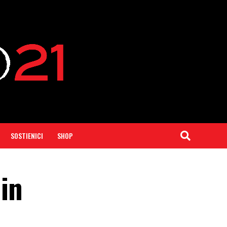
SOSTIENICI
SHOP
 in