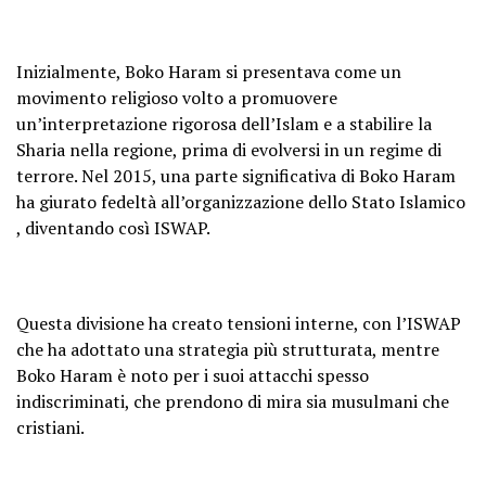
Inizialmente, Boko Haram si presentava come un
movimento religioso volto a promuovere
un’interpretazione rigorosa dell’Islam e a stabilire la
Sharia nella regione, prima di evolversi in un regime di
terrore. Nel 2015, una parte significativa di Boko Haram
ha giurato fedeltà all’organizzazione dello Stato Islamico
, diventando così ISWAP.
Questa divisione ha creato tensioni interne, con l’ISWAP
che ha adottato una strategia più strutturata, mentre
Boko Haram è noto per i suoi attacchi spesso
indiscriminati, che prendono di mira sia musulmani che
cristiani.