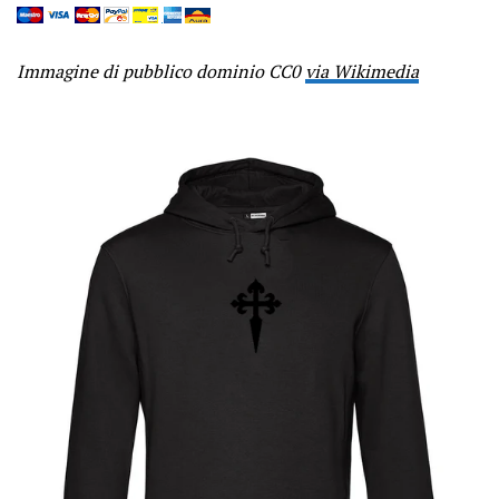
Immagine di pubblico dominio CC0
via Wikimedia