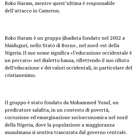
Boko Haram, mentre quest’ultima è responsabile
dell’attacco in Camerun.
Boko Haram è un gruppo jihadista fondato nel 2002 a
Maiduguri, nello Stato di Borno , nel nord-est della
Nigeria. Il suo nome significa «l’educazione occidentale è
un peccato» nel dialetto hausa, riflettendo il suo rifiuto
dell’educazione e dei valori occidentali, in particolare del
cristianesimo.
Il gruppo è stato fondato da Mohammed Yusuf, un
predicatore salafita, in un contesto di povertà,
corruzione ed emarginazione socioeconomica nel nord
della Nigeria, dove la popolazione a maggioranza
musulmana si sentiva trascurata dal governo centrale.