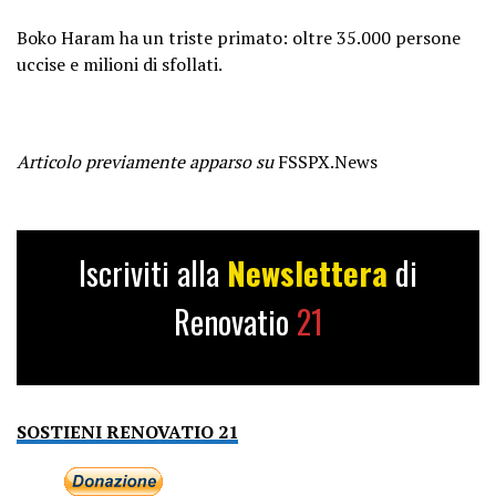
Boko Haram ha un triste primato: oltre 35.000 persone
uccise e milioni di sfollati.
Articolo previamente apparso su
FSSPX.News
Iscriviti alla
Newslettera
di
Renovatio
21
SOSTIENI RENOVATIO 21