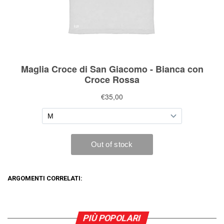
ARGOMENTI CORRELATI:
PIÙ POPOLARI