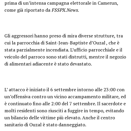
prima di un’intensa campagna elettorale in Camerun,
come già riportato da
FSSPX.News
.
Gli aggressori hanno preso di mira diverse strutture, tra
cui la parrocchia di Saint-Jean-Baptiste d’Ouzal , che è
stata parzialmente incendiata. L’ufficio parrocchiale e il
veicolo del parroco sono stati distrutti, mentre il negozio
di alimentari adiacente è stato devastato.
L’ attacco è iniziato il 6 settembre intorno alle 23:00 con
un’offensiva contro un vicino accampamento militare, ed
è continuato fino alle 2:00 del 7 settembre. Il sacerdote e
molti residenti sono riusciti a fuggire in tempo, evitando
un bilancio delle vittime più elevato. Anche il centro
sanitario di Ouzal è stato danneggiato.