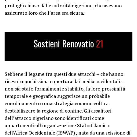
profughi chiuso dalle autorità nigeriane, che avevano
assicurato loro che l’area era sicura.
Sostieni Renovatio
21
Sebbene il legame tra questi due attacchi – che hanno
ricevuto pochissima copertura dai media occidentali –
non sia stato formalmente stabilito, la loro prossimità
temporale e geografica suggerisce un probabile
coordinamento o una strategia comune volta a
destabilizzare la regione di confine. Gli assalitori
dell’attacco nigeriano sono identificati come
appartenenti all’organizzazione Stato Islamico
dell’Africa Occidentale (ISWAP) , nata da una scissione di