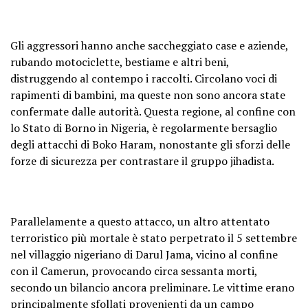
Gli aggressori hanno anche saccheggiato case e aziende,
rubando motociclette, bestiame e altri beni,
distruggendo al contempo i raccolti. Circolano voci di
rapimenti di bambini, ma queste non sono ancora state
confermate dalle autorità. Questa regione, al confine con
lo Stato di Borno in Nigeria, è regolarmente bersaglio
degli attacchi di Boko Haram, nonostante gli sforzi delle
forze di sicurezza per contrastare il gruppo jihadista.
Parallelamente a questo attacco, un altro attentato
terroristico più mortale è stato perpetrato il 5 settembre
nel villaggio nigeriano di Darul Jama, vicino al confine
con il Camerun, provocando circa sessanta morti,
secondo un bilancio ancora preliminare. Le vittime erano
principalmente sfollati provenienti da un campo