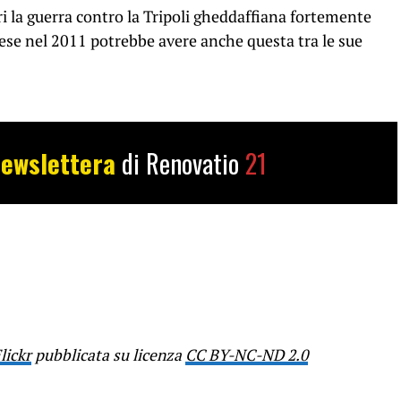
i la guerra contro la Tripoli gheddaffiana fortemente
ese nel 2011 potrebbe avere anche questa tra le sue
ewslettera
di Renovatio
21
lickr
pubblicata su licenza
CC BY-NC-ND 2.0