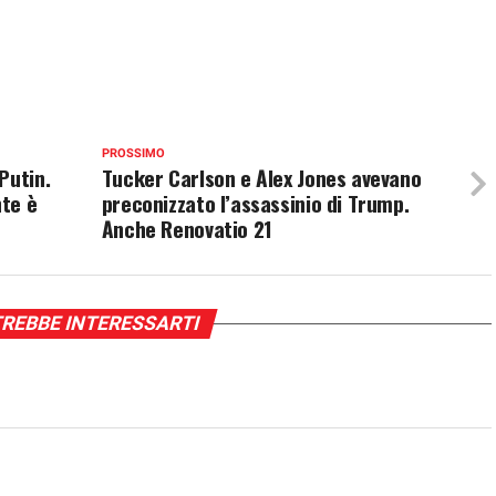
PROSSIMO
Putin.
Tucker Carlson e Alex Jones avevano
nte è
preconizzato l’assassinio di Trump.
Anche Renovatio 21
REBBE INTERESSARTI