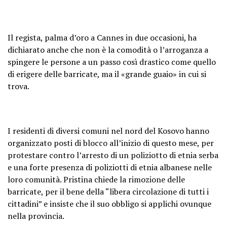
Il regista, palma d’oro a Cannes in due occasioni, ha
dichiarato anche che non è la comodità o l’arroganza a
spingere le persone a un passo così drastico come quello
di erigere delle barricate, ma il «grande guaio» in cui si
trova.
I residenti di diversi comuni nel nord del Kosovo hanno
organizzato posti di blocco all’inizio di questo mese, per
protestare contro l’arresto di un poliziotto di etnia serba
e una forte presenza di poliziotti di etnia albanese nelle
loro comunità. Pristina chiede la rimozione delle
barricate, per il bene della “libera circolazione di tutti i
cittadini” e insiste che il suo obbligo si applichi ovunque
nella provincia.