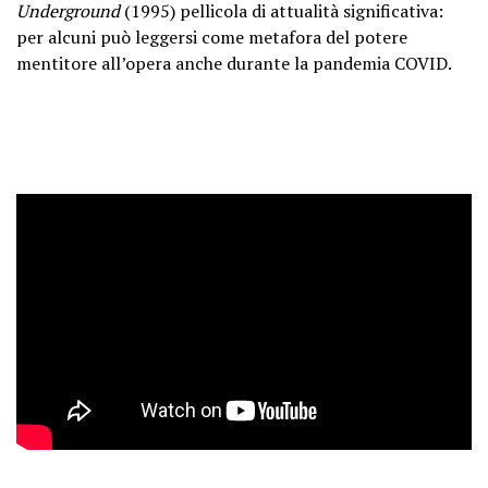
Underground
(1995) pellicola di attualità significativa:
per alcuni può leggersi come metafora del potere
mentitore all’opera anche durante la pandemia COVID.