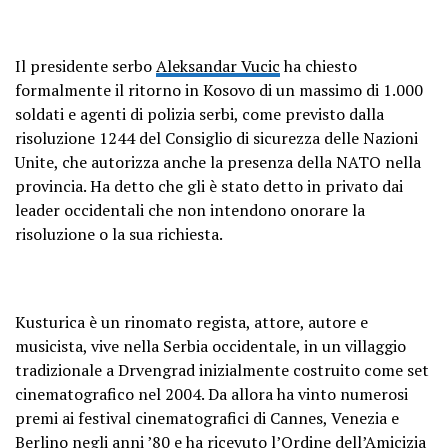
Il presidente serbo
Aleksandar Vucic
ha chiesto
formalmente il ritorno in Kosovo di un massimo di 1.000
soldati e agenti di polizia serbi, come previsto dalla
risoluzione 1244 del Consiglio di sicurezza delle Nazioni
Unite, che autorizza anche la presenza della NATO nella
provincia. Ha detto che gli è stato detto in privato dai
leader occidentali che non intendono onorare la
risoluzione o la sua richiesta.
Kusturica è un rinomato regista, attore, autore e
musicista, vive nella Serbia occidentale, in un villaggio
tradizionale a Drvengrad inizialmente costruito come set
cinematografico nel 2004. Da allora ha vinto numerosi
premi ai festival cinematografici di Cannes, Venezia e
Berlino negli anni ’80 e ha ricevuto l’Ordine dell’Amicizia