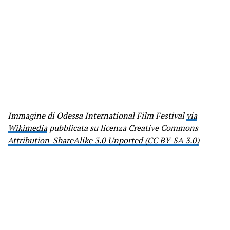
Immagine di Odessa International Film Festival
via
Wikimedia
pubblicata su licenza Creative Commons
Attribution-ShareAlike 3.0 Unported (CC BY-SA 3.0)