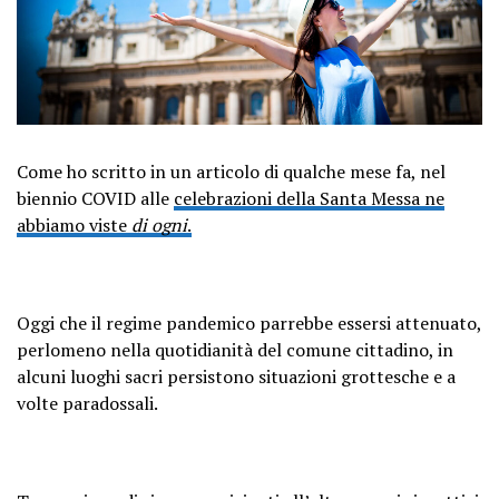
Come ho scritto in un articolo di qualche mese fa, nel
biennio COVID alle
celebrazioni della Santa Messa ne
abbiamo viste
di ogni
.
Oggi che il regime pandemico parrebbe essersi attenuato,
perlomeno nella quotidianità del comune cittadino, in
alcuni luoghi sacri persistono situazioni grottesche e a
volte paradossali.