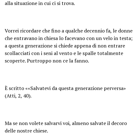
alla situazione in cui ci si trova.
Vorrei ricordare che fino a qualche decennio fa, le donne
che entravano in chiesa lo facevano con un velo in testa;
a questa generazione si chiede appena di non entrare
scollacciati con i seni al vento e le spalle totalmente
scoperte. Purtroppo non ce la fanno.
È scritto ««Salvatevi da questa generazione perversa»
(Atti, 2, 40).
Ma se non volete salvarvi voi, almeno salvate il decoro
delle nostre chiese.