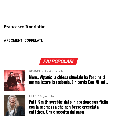
Francesco Rondolini
ARGOMENTI CORRELATI:
PIÙ POPOLARI
GENDER
1 settimana fa
Mons. Viganò: la chiesa sinodale ha l’ordine di
normalizzare la sodomia. E ricorda Don Milani…
ARTE
5 giorni fa
Patti Smith avrebbe dato in adozione sua figlia
con la promessa che non fosse cresciuta
cattolica. Ora è accolta dal papa