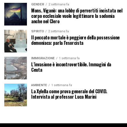
GENDER
2 settimane fa
Mons. Viganò: una lobby di pervertiti incistata nel
corpo ecclesiale vuole legittimare la sodomia
anche nel Clero
SPIRITO
2 settimane fa
Il peccato mortale è peggiore della possessione
demoniaca: parla l’esorcista
IMMIGRAZIONE
1 settimana fa
L’invasione è incontrovertibile. Immagini da
Ceuta
AMBIENTE
1 settimana fa
La Xylella come prova generale del COVID.
Intervista al professor Luca Marini