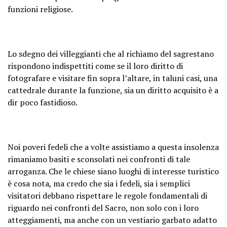
funzioni religiose.
Lo sdegno dei villeggianti che al richiamo del sagrestano
rispondono indispettiti come se il loro diritto di
fotografare e visitare fin sopra l’altare, in taluni casi, una
cattedrale durante la funzione, sia un diritto acquisito è a
dir poco fastidioso.
Noi poveri fedeli che a volte assistiamo a questa insolenza
rimaniamo basiti e sconsolati nei confronti di tale
arroganza. Che le chiese siano luoghi di interesse turistico
è cosa nota, ma credo che sia i fedeli, sia i semplici
visitatori debbano rispettare le regole fondamentali di
riguardo nei confronti del Sacro, non solo con i loro
atteggiamenti, ma anche con un vestiario garbato adatto