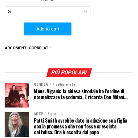
ARGOMENTI CORRELATI:
PIÙ POPOLARI
GENDER
1 settimana fa
Mons. Viganò: la chiesa sinodale ha l’ordine di
normalizzare la sodomia. E ricorda Don Milani…
ARTE
6 giorni fa
Patti Smith avrebbe dato in adozione sua figlia
con la promessa che non fosse cresciuta
cattolica. Ora è accolta dal papa