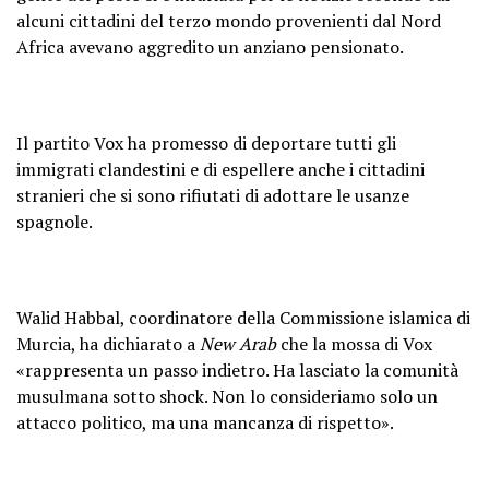
alcuni cittadini del terzo mondo provenienti dal Nord
Africa avevano aggredito un anziano pensionato.
Il partito Vox ha promesso di deportare tutti gli
immigrati clandestini e di espellere anche i cittadini
stranieri che si sono rifiutati di adottare le usanze
spagnole.
Walid Habbal, coordinatore della Commissione islamica di
Murcia, ha dichiarato a
New Arab
che la mossa di Vox
«rappresenta un passo indietro. Ha lasciato la comunità
musulmana sotto shock. Non lo consideriamo solo un
attacco politico, ma una mancanza di rispetto».