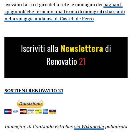
avevano fatto il giro della rete le immagini dei
bagnanti
spagnuoli che fermano una torma di immigrati sbarcanti
nella spiaggia andalusa di Castell de Ferro
.
Iscriviti alla
Newslettera
di
Renovatio
21
SOSTIENI RENOVATIO 21
Immagine di Contando Estrellas
via Wikimedia
pubblicata