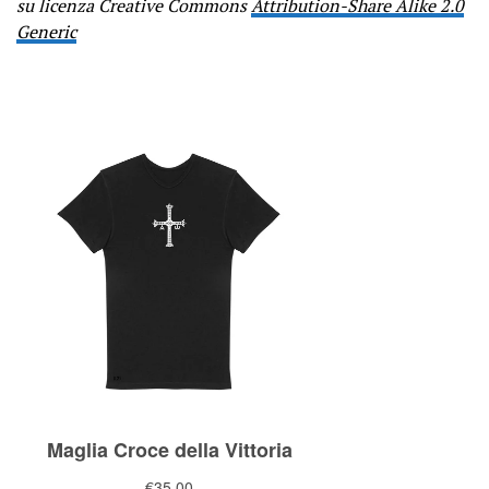
su licenza Creative Commons
Attribution-Share Alike 2.0
Generic