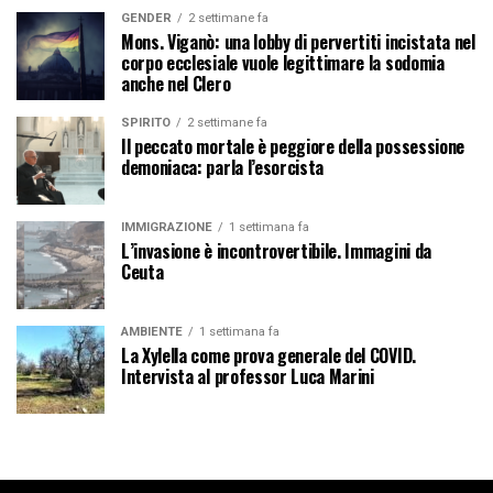
GENDER
2 settimane fa
Mons. Viganò: una lobby di pervertiti incistata nel
corpo ecclesiale vuole legittimare la sodomia
anche nel Clero
SPIRITO
2 settimane fa
Il peccato mortale è peggiore della possessione
demoniaca: parla l’esorcista
IMMIGRAZIONE
1 settimana fa
L’invasione è incontrovertibile. Immagini da
Ceuta
AMBIENTE
1 settimana fa
La Xylella come prova generale del COVID.
Intervista al professor Luca Marini