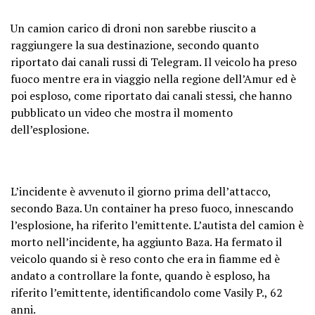
Un camion carico di droni non sarebbe riuscito a
raggiungere la sua destinazione, secondo quanto
riportato dai canali russi di Telegram. Il veicolo ha preso
fuoco mentre era in viaggio nella regione dell’Amur ed è
poi esploso, come riportato dai canali stessi, che hanno
pubblicato un video che mostra il momento
dell’esplosione.
L’incidente è avvenuto il giorno prima dell’attacco,
secondo Baza. Un container ha preso fuoco, innescando
l’esplosione, ha riferito l’emittente. L’autista del camion è
morto nell’incidente, ha aggiunto Baza. Ha fermato il
veicolo quando si è reso conto che era in fiamme ed è
andato a controllare la fonte, quando è esploso, ha
riferito l’emittente, identificandolo come Vasily P., 62
anni.