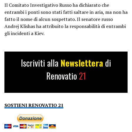
Il Comitato Investigativo Russo ha dichiarato che
entrambi i ponti sono stati fatti saltare in aria, ma non ha
fatto il nome di alcun sospettato. Il senatore russo
Andrej Klishas ha attribuito la responsabilità di entrambi
gli incidenti a Kiev.
Iscriviti alla
Newslettera
di
Renovatio
21
SOSTIENI RENOVATIO 21