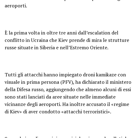
aeroporti.
È la prima volta in oltre tre anni dall’escalation del
conflitto in Ucraina che Kiev prende di mira le strutture
russe situate in Siberia e nell’Estremo Oriente.
Tutti gli attacchi hanno impiegato droni kamikaze con
visuale in prima persona (PFV), ha dichiarato il ministero
della Difesa russo, aggiungendo che almeno alcuni di essi
sono stati lanciati da aree situate nelle immediate
vicinanze degli aeroporti. Ha inoltre accusato il «regime
di Kiev» di aver condotto «attacchi terroristici».