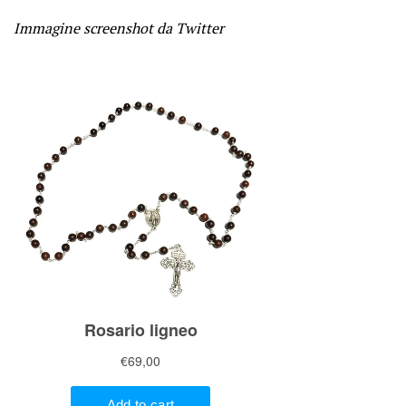
Immagine screenshot da Twitter