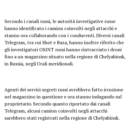
Secondo i canali russi, le autorità investigative russe
hanno identificato i camion coinvolti negli attacchi e
stanno ora collaborando con i conducenti. Diversi canali
Telegram, tra cui Shot e Baza, hanno inoltre riferito che
gli investigatori OSINT russi hanno rintracciato i droni
fino a un magazzino situato nella regione di Chelyabinsk,
in Russia, negli Urali meridionali.
Agenti dei servizi segreti russi avrebbero fatto irruzione
nel magazzino in questione e ora stanno indagando sul
proprietario. Secondo quanto riportato dai canali
Telegram, alcuni camion coinvolti negli attacchi
sarebbero stati registrati nella regione di Chelyabinsk.