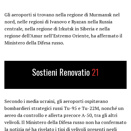
Gli aeroporti si trovano nella regione di Murmansk nel
nord, nelle regioni di Ivanovo e Ryazan nella Russia
centrale, nella regione di Irkutsk in Siberia e nella
regione dell’Amur nell’Estremo Oriente, ha affermato il
Ministero della Difesa russo.
Sostieni Renovatio
21
Secondo i media ucraini, gli aeroporti ospitavano
bombardieri strategici russi Tu-95 e Tu-22M, nonché un
aereo da controllo e allerta precoce A-50, tra gli altri
velivoli. Il Ministero della Difesa russo non ha confermato
la notizia né ha rivelato i tipi di velivoli presenti negli