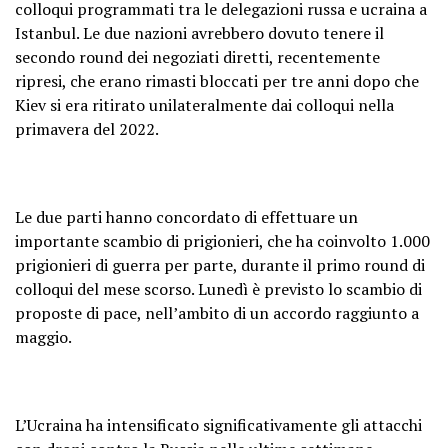
colloqui programmati tra le delegazioni russa e ucraina a
Istanbul. Le due nazioni avrebbero dovuto tenere il
secondo round dei negoziati diretti, recentemente
ripresi, che erano rimasti bloccati per tre anni dopo che
Kiev si era ritirato unilateralmente dai colloqui nella
primavera del 2022.
Le due parti hanno concordato di effettuare un
importante scambio di prigionieri, che ha coinvolto 1.000
prigionieri di guerra per parte, durante il primo round di
colloqui del mese scorso. Lunedì è previsto lo scambio di
proposte di pace, nell’ambito di un accordo raggiunto a
maggio.
L’Ucraina ha intensificato significativamente gli attacchi