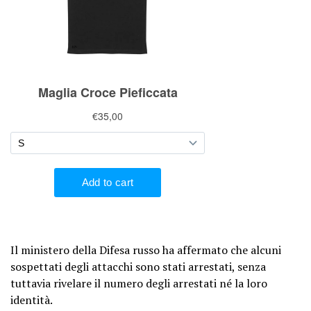
Il ministero della Difesa russo ha affermato che alcuni
sospettati degli attacchi sono stati arrestati, senza
tuttavia rivelare il numero degli arrestati né la loro
identità.