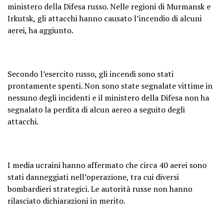
ministero della Difesa russo. Nelle regioni di Murmansk e
Irkutsk, gli attacchi hanno causato l’incendio di alcuni
aerei, ha aggiunto.
Secondo l’esercito russo, gli incendi sono stati
prontamente spenti. Non sono state segnalate vittime in
nessuno degli incidenti e il ministero della Difesa non ha
segnalato la perdita di alcun aereo a seguito degli
attacchi.
I media ucraini hanno affermato che circa 40 aerei sono
stati danneggiati nell’operazione, tra cui diversi
bombardieri strategici. Le autorità russe non hanno
rilasciato dichiarazioni in merito.