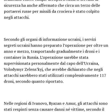
sicurezza ha anche affermato che circa un terzo delle
portaerei russe per missili da crociera è stato colpito
negli attacchi.
Secondo gli organi di informazione ucraini, i servizi
segreti ucraini hanno preparato l’operazione per oltre un
anno e mezzo, trasportando gradualmente i droni e i
container in Russia. L’operazione sarebbe stata
supervisionata personalmente dal capo dell’Ucraina,
Volodymyr Zelens’kyj, che avrebbe dichiarato che negli
attacchi sarebbero stati utilizzati complessivamente 117
droni, secondo quanto riportato.
Nelle regioni di Ivanovo, Ryazan e Amur, gli attacchi sono
stati respinti senza causare danni né vittime, secondo il