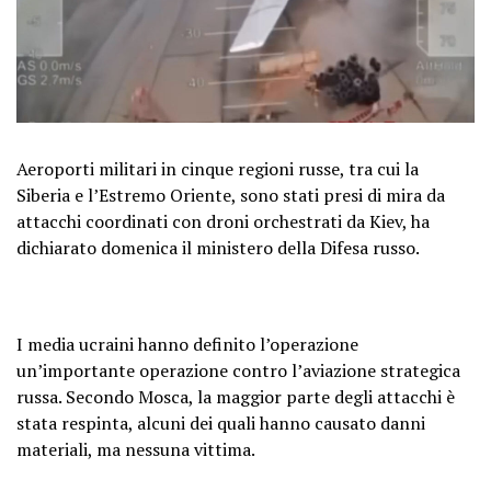
Aeroporti militari in cinque regioni russe, tra cui la
Siberia e l’Estremo Oriente, sono stati presi di mira da
attacchi coordinati con droni orchestrati da Kiev, ha
dichiarato domenica il ministero della Difesa russo.
I media ucraini hanno definito l’operazione
un’importante operazione contro l’aviazione strategica
russa. Secondo Mosca, la maggior parte degli attacchi è
stata respinta, alcuni dei quali hanno causato danni
materiali, ma nessuna vittima.