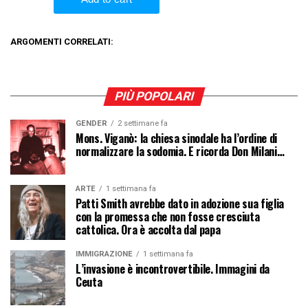
ARGOMENTI CORRELATI:
PIÙ POPOLARI
GENDER
2 settimane fa
Mons. Viganò: la chiesa sinodale ha l’ordine di
normalizzare la sodomia. E ricorda Don Milani…
ARTE
1 settimana fa
Patti Smith avrebbe dato in adozione sua figlia
con la promessa che non fosse cresciuta
cattolica. Ora è accolta dal papa
IMMIGRAZIONE
1 settimana fa
L’invasione è incontrovertibile. Immagini da
Ceuta