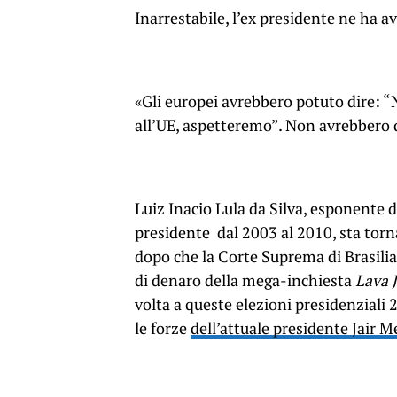
Inarrestabile, l’ex presidente ne ha a
«Gli europei avrebbero potuto dire: “
all’UE, aspetteremo”. Non avrebbero 
Luiz Inacio Lula da Silva, esponente d
presidente dal 2003 al 2010, sta torn
dopo che la Corte Suprema di Brasilia 
di denaro della mega-inchiesta
Lava 
volta a queste elezioni presidenziali 
le forze
dell’attuale presidente Jair 