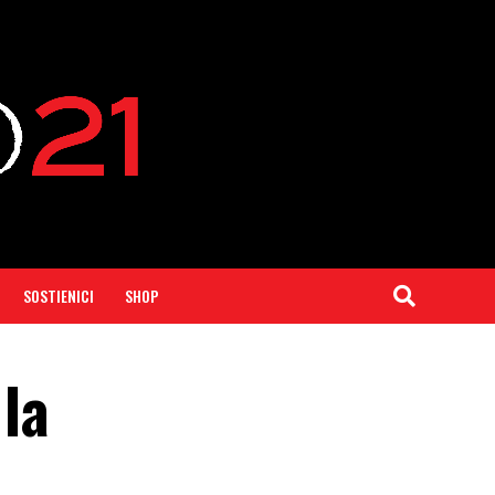
SOSTIENICI
SHOP
 la