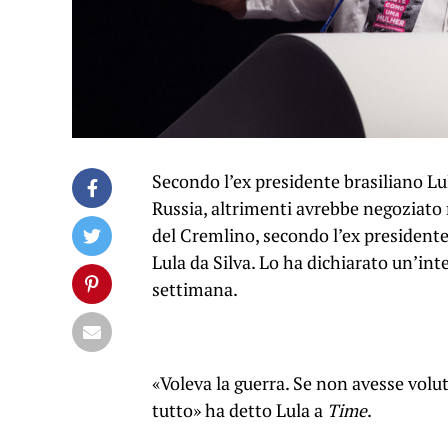
Secondo l’ex presidente brasiliano L
Russia, altrimenti avrebbe negoziato 
del Cremlino, secondo l’ex presidente 
Lula da Silva. Lo ha dichiarato un’inte
settimana.
«Voleva la guerra. Se non avesse volut
tutto» ha detto Lula a
Time
.