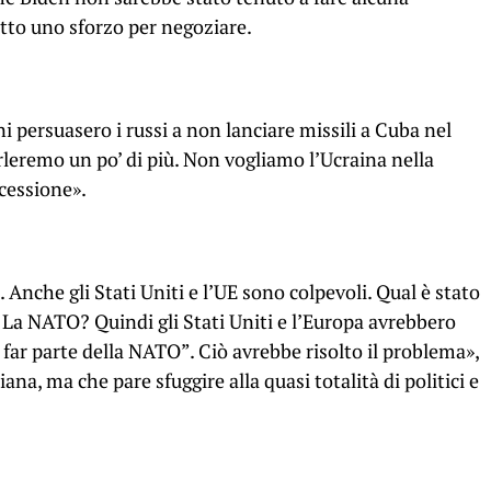
atto uno sforzo per negoziare.
i persuasero i russi a non lanciare missili a Cuba nel
leremo un po’ di più. Non vogliamo l’Ucraina nella
cessione».
 Anche gli Stati Uniti e l’UE sono colpevoli. Qual è stato
? La NATO? Quindi gli Stati Uniti e l’Europa avrebbero
 far parte della NATO”. Ciò avrebbe risolto il problema»,
iana, ma che pare sfuggire alla quasi totalità di politici e