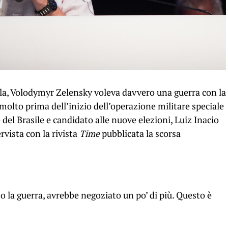
ula, Volodymyr Zelensky voleva davvero una guerra con la
molto prima dell’inizio dell’operazione militare speciale
del Brasile e candidato alle nuove elezioni, Luiz Inacio
rvista con la rivista
Time
pubblicata la scorsa
o la guerra, avrebbe negoziato un po’ di più. Questo è