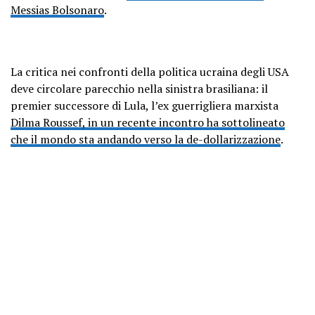
Messias Bolsonaro
.
La critica nei confronti della politica ucraina degli USA
deve circolare parecchio nella sinistra brasiliana: il
premier successore di Lula, l’ex guerrigliera marxista
Dilma Roussef, in un recente incontro ha sottolineato
che il mondo sta andando verso la de-dollarizzazione
.