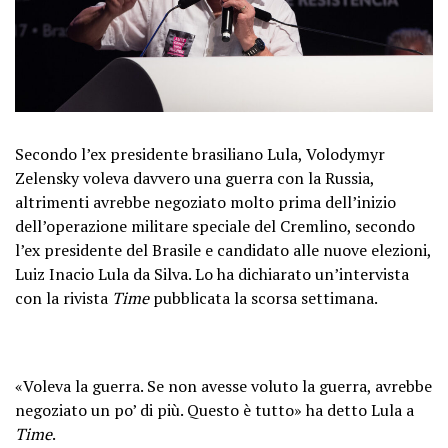
Secondo l’ex presidente brasiliano Lula, Volodymyr
Zelensky voleva davvero una guerra con la Russia,
altrimenti avrebbe negoziato molto prima dell’inizio
dell’operazione militare speciale del Cremlino, secondo
l’ex presidente del Brasile e candidato alle nuove elezioni,
Luiz Inacio Lula da Silva. Lo ha dichiarato un’intervista
con la rivista
Time
pubblicata la scorsa settimana.
«Voleva la guerra. Se non avesse voluto la guerra, avrebbe
negoziato un po’ di più. Questo è tutto» ha detto Lula a
Time
.