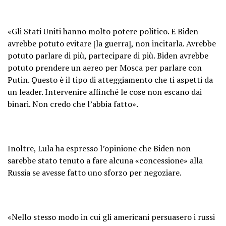
«Gli Stati Uniti hanno molto potere politico. E Biden
avrebbe potuto evitare [la guerra], non incitarla. Avrebbe
potuto parlare di più, partecipare di più. Biden avrebbe
potuto prendere un aereo per Mosca per parlare con
Putin. Questo è il tipo di atteggiamento che ti aspetti da
un leader. Intervenire affinché le cose non escano dai
binari. Non credo che l’abbia fatto».
Inoltre, Lula ha espresso l’opinione che Biden non
sarebbe stato tenuto a fare alcuna «concessione» alla
Russia se avesse fatto uno sforzo per negoziare.
«Nello stesso modo in cui gli americani persuasero i russi