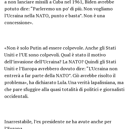
a non lanciare missili a Cuba nel 1961, Biden avrebbe
potuto dire: “Parleremo un po’ di più. Non vogliamo
l’Ucraina nella NATO, punto e basta”. Non è una
concessione».
«Non è solo Putin ad essere colpevole. Anche gli Stati
Uniti e l’UE sono colpevoli. Qual è stato il motivo
dell’invasione dell’Ucraina? La NATO? Quindi gli Stati
Uniti e l’Europa avrebbero dovuto dire: “L’Ucraina non
entrerà a far parte della NATO”. Ciò avrebbe risolto il
problema», ha dichiarato Lula. Una verità lapalissiana, ma
che pare sfuggire alla quasi totalità di politici e giornalisti
occidentali.
Inarrestabile, l’ex presidente ne ha avute anche per
l’Europa.