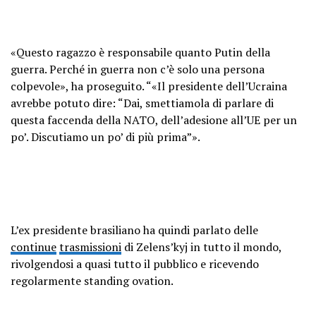
«Questo ragazzo è responsabile quanto Putin della
guerra. Perché in guerra non c’è solo una persona
colpevole», ha proseguito. “«Il presidente dell’Ucraina
avrebbe potuto dire: “Dai, smettiamola di parlare di
questa faccenda della NATO, dell’adesione all’UE per un
po’. Discutiamo un po’ di più prima”».
L’ex presidente brasiliano ha quindi parlato delle
continue
trasmissioni
di Zelens’kyj in tutto il mondo,
rivolgendosi a quasi tutto il pubblico e ricevendo
regolarmente standing ovation.