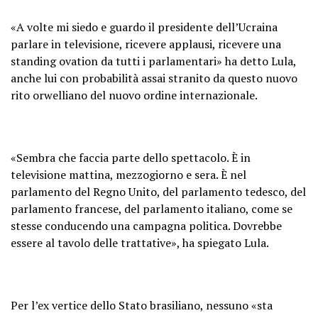
«A volte mi siedo e guardo il presidente dell’Ucraina
parlare in televisione, ricevere applausi, ricevere una
standing ovation da tutti i parlamentari» ha detto Lula,
anche lui con probabilità assai stranito da questo nuovo
rito orwelliano del nuovo ordine internazionale.
«Sembra che faccia parte dello spettacolo. È in
televisione mattina, mezzogiorno e sera. È nel
parlamento del Regno Unito, del parlamento tedesco, del
parlamento francese, del parlamento italiano, come se
stesse conducendo una campagna politica. Dovrebbe
essere al tavolo delle trattative», ha spiegato Lula.
Per l’ex vertice dello Stato brasiliano, nessuno «sta