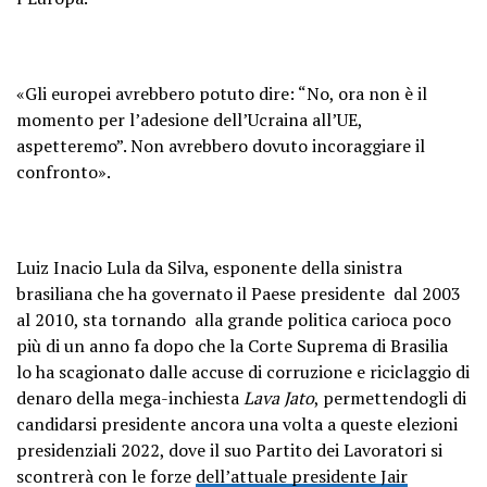
«Gli europei avrebbero potuto dire: “No, ora non è il
momento per l’adesione dell’Ucraina all’UE,
aspetteremo”. Non avrebbero dovuto incoraggiare il
confronto».
Luiz Inacio Lula da Silva, esponente della sinistra
brasiliana che ha governato il Paese presidente dal 2003
al 2010, sta tornando alla grande politica carioca poco
più di un anno fa dopo che la Corte Suprema di Brasilia
lo ha scagionato dalle accuse di corruzione e riciclaggio di
denaro della mega-inchiesta
Lava Jato
, permettendogli di
candidarsi presidente ancora una volta a queste elezioni
presidenziali 2022, dove il suo Partito dei Lavoratori si
scontrerà con le forze
dell’attuale presidente Jair