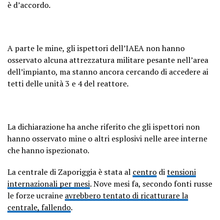
è d’accordo.
A parte le mine, gli ispettori dell’IAEA non hanno
osservato alcuna attrezzatura militare pesante nell’area
dell’impianto, ma stanno ancora cercando di accedere ai
tetti delle unità 3 e 4 del reattore.
La dichiarazione ha anche riferito che gli ispettori non
hanno osservato mine o altri esplosivi nelle aree interne
che hanno ispezionato.
La centrale di Zaporiggia è stata al
centro
di
tensioni
internazionali per mesi
. Nove mesi fa, secondo fonti russe
le forze ucraine
avrebbero tentato di ricatturare la
centrale, fallendo
.