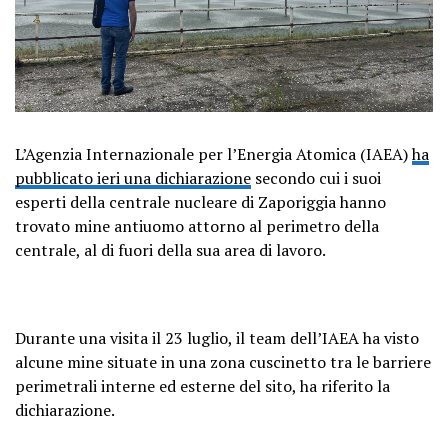
L’Agenzia Internazionale per l’Energia Atomica (IAEA)
ha
pubblicato ieri una dichiarazione
secondo cui i suoi
esperti della centrale nucleare di Zaporiggia hanno
trovato mine antiuomo attorno al perimetro della
centrale, al di fuori della sua area di lavoro.
Durante una visita il 23 luglio, il team dell’IAEA ha visto
alcune mine situate in una zona cuscinetto tra le barriere
perimetrali interne ed esterne del sito, ha riferito la
dichiarazione.