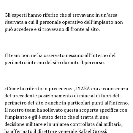
Gli esperti hanno riferito che si trovavano in un’area
riservata a cui il personale operativo dell’impianto non
può accedere e si trovavano di fronte al sito.
Il team non ne ha osservato nessuno all’interno del
perimetro interno del sito durante il percorso.
«Come ho riferito in precedenza, l’IAEA era a conoscenza
del precedente posizionamento di mine al di fuori del
perimetro del sito e anche in particolari punti all’interno.
Il nostro team ha sollevato questa scoperta specifica con
l’impianto e gli è stato detto che si tratta di una
decisione militare e in un’area controllata dai militari»,
ha affermato il direttore generale Rafael Grossi.