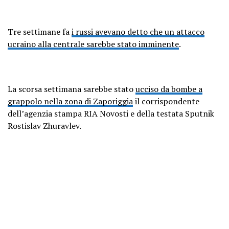
Tre settimane fa
i russi avevano detto che un attacco
ucraino alla centrale sarebbe stato imminente
.
La scorsa settimana sarebbe stato
ucciso da bombe a
grappolo nella zona di Zaporiggia
il corrispondente
dell’agenzia stampa RIA Novosti e della testata Sputnik
Rostislav Zhuravlev.