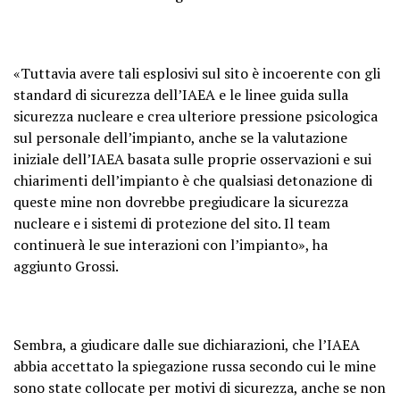
«Tuttavia avere tali esplosivi sul sito è incoerente con gli
standard di sicurezza dell’IAEA e le linee guida sulla
sicurezza nucleare e crea ulteriore pressione psicologica
sul personale dell’impianto, anche se la valutazione
iniziale dell’IAEA basata sulle proprie osservazioni e sui
chiarimenti dell’impianto è che qualsiasi detonazione di
queste mine non dovrebbe pregiudicare la sicurezza
nucleare e i sistemi di protezione del sito. Il team
continuerà le sue interazioni con l’impianto», ha
aggiunto Grossi.
Sembra, a giudicare dalle sue dichiarazioni, che l’IAEA
abbia accettato la spiegazione russa secondo cui le mine
sono state collocate per motivi di sicurezza, anche se non