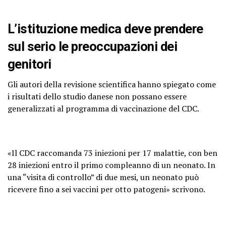
L’istituzione medica deve prendere
sul serio le preoccupazioni dei
genitori
Gli autori della revisione scientifica hanno spiegato come
i risultati dello studio danese non possano essere
generalizzati al programma di vaccinazione del CDC.
«Il CDC raccomanda 73 iniezioni per 17 malattie, con ben
28 iniezioni entro il primo compleanno di un neonato. In
una “visita di controllo” di due mesi, un neonato può
ricevere fino a sei vaccini per otto patogeni» scrivono.