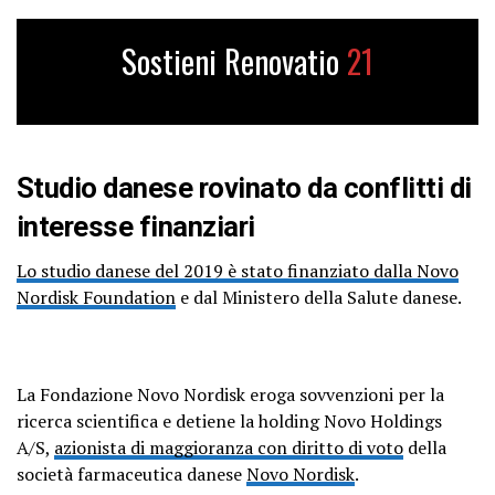
Sostieni Renovatio
21
Studio danese rovinato da conflitti di
interesse finanziari
Lo studio danese del 2019 è stato finanziato dalla Novo
Nordisk Foundation
e dal Ministero della Salute danese.
La Fondazione Novo Nordisk eroga sovvenzioni per la
ricerca scientifica e detiene la holding Novo Holdings
A/S,
azionista di maggioranza con diritto di voto
della
società farmaceutica danese
Novo Nordisk
.