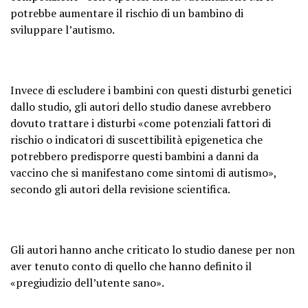
potrebbe aumentare il rischio di un bambino di
sviluppare l’autismo.
Invece di escludere i bambini con questi disturbi genetici
dallo studio, gli autori dello studio danese avrebbero
dovuto trattare i disturbi «come potenziali fattori di
rischio o indicatori di suscettibilità epigenetica che
potrebbero predisporre questi bambini a danni da
vaccino che si manifestano come sintomi di autismo»,
secondo gli autori della revisione scientifica.
Gli autori hanno anche criticato lo studio danese per non
aver tenuto conto di quello che hanno definito il
«pregiudizio dell’utente sano».