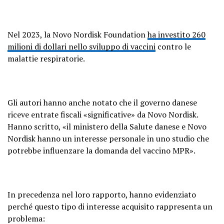
Nel 2023, la Novo Nordisk Foundation
ha investito 260
milioni di dollari nello sviluppo di vaccini
contro le
malattie respiratorie.
Gli autori hanno anche notato che il governo danese
riceve entrate fiscali «significative» da Novo Nordisk.
Hanno scritto, «il ministero della Salute danese e Novo
Nordisk hanno un interesse personale in uno studio che
potrebbe influenzare la domanda del vaccino MPR».
In precedenza nel loro rapporto, hanno evidenziato
perché questo tipo di interesse acquisito rappresenta un
problema: