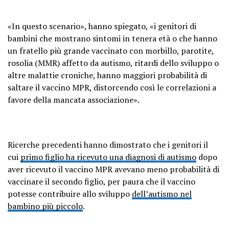
«In questo scenario», hanno spiegato, «i genitori di
bambini che mostrano sintomi in tenera età o che hanno
un fratello più grande vaccinato con morbillo, parotite,
rosolia (MMR) affetto da autismo, ritardi dello sviluppo o
altre malattie croniche, hanno maggiori probabilità di
saltare il vaccino MPR, distorcendo così le correlazioni a
favore della mancata associazione».
Ricerche precedenti hanno dimostrato che i genitori il
cui
primo figlio ha ricevuto una diagnosi di autismo
dopo
aver ricevuto il vaccino MPR avevano meno probabilità di
vaccinare il secondo figlio, per paura che il vaccino
potesse contribuire allo sviluppo
dell’autismo nel
bambino più piccolo
.