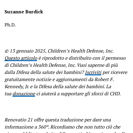
Suzanne Burdick
Ph.D.
© 13 gennaio 2025, Children’s Health Defense, Inc.
Questo articolo
è riprodotto e distribuito con il permesso
di Children’s Health Defense, Inc. Vuoi saperne di più
dalla Difesa della salute dei bambini?
Iscriviti
per ricevere
gratuitamente notizie e aggiornamenti da Robert F.
Kennedy, Jr. e la Difesa della salute dei bambini. La
tua
donazione
ci aiuterà a supportare gli sforzi di CHD.
Renovatio 21 offre questa traduzione per dare una
informazione a 360º. Ricordiamo che non tutto ciò che