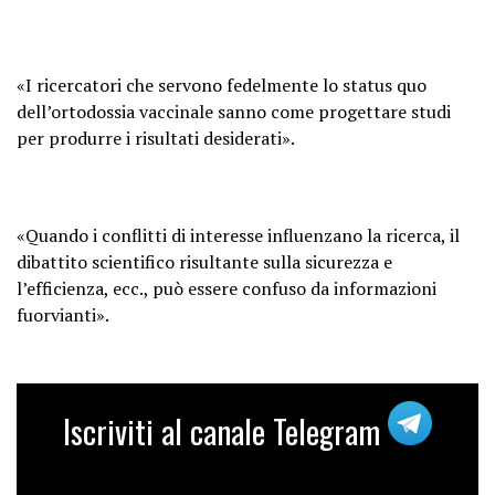
«I ricercatori che servono fedelmente lo status quo
dell’ortodossia vaccinale sanno come progettare studi
per produrre i risultati desiderati».
«Quando i conflitti di interesse influenzano la ricerca, il
dibattito scientifico risultante sulla sicurezza e
l’efficienza, ecc., può essere confuso da informazioni
fuorvianti».
Iscriviti al canale Telegram