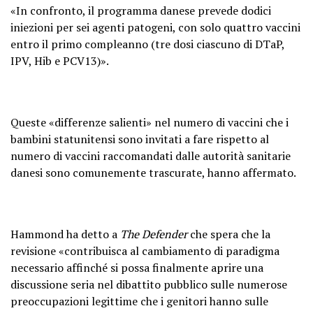
«In confronto, il programma danese prevede dodici
iniezioni per sei agenti patogeni, con solo quattro vaccini
entro il primo compleanno (tre dosi ciascuno di DTaP,
IPV, Hib e PCV13)».
Queste «differenze salienti» nel numero di vaccini che i
bambini statunitensi sono invitati a fare rispetto al
numero di vaccini raccomandati dalle autorità sanitarie
danesi sono comunemente trascurate, hanno affermato.
Hammond ha detto a
The Defender
che spera che la
revisione «contribuisca al cambiamento di paradigma
necessario affinché si possa finalmente aprire una
discussione seria nel dibattito pubblico sulle numerose
preoccupazioni legittime che i genitori hanno sulle