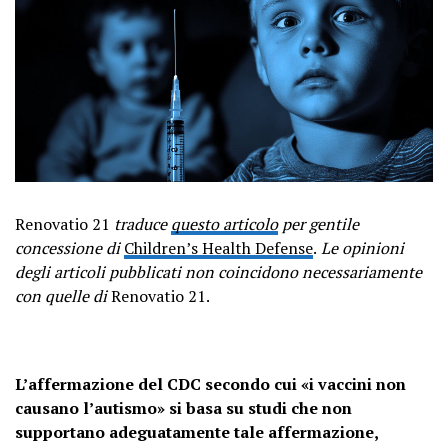
Renovatio 21
traduce
questo articolo
per gentile
concessione di
Children’s Health Defense
.
Le opinioni
degli articoli pubblicati non coincidono necessariamente
con quelle di
Renovatio 21.
L’affermazione del CDC secondo cui «i vaccini non
causano l’autismo» si basa su studi che non
supportano adeguatamente tale affermazione,