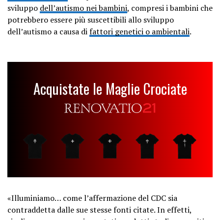
sviluppo
dell’autismo nei bambini
, compresi i bambini che
potrebbero essere più suscettibili allo sviluppo
dell’autismo a causa di
fattori genetici o ambientali
.
Acquistate le Maglie Crociate
«Illuminiamo… come l’affermazione del CDC sia
contraddetta dalle sue stesse fonti citate. In effetti,