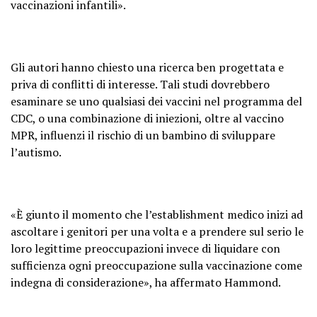
vaccinazioni infantili».
Gli autori hanno chiesto una ricerca ben progettata e
priva di conflitti di interesse. Tali studi dovrebbero
esaminare se uno qualsiasi dei vaccini nel programma del
CDC, o una combinazione di iniezioni, oltre al vaccino
MPR, influenzi il rischio di un bambino di sviluppare
l’autismo.
«È giunto il momento che l’establishment medico inizi ad
ascoltare i genitori per una volta e a prendere sul serio le
loro legittime preoccupazioni invece di liquidare con
sufficienza ogni preoccupazione sulla vaccinazione come
indegna di considerazione», ha affermato Hammond.