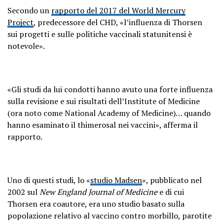
Secondo un
rapporto del 2017 del World Mercury
Project
, predecessore del CHD, «l’influenza di Thorsen
sui progetti e sulle politiche vaccinali statunitensi è
notevole».
«Gli studi da lui condotti hanno avuto una forte influenza
sulla revisione e sui risultati dell’Institute of Medicine
(ora noto come National Academy of Medicine)… quando
hanno esaminato il thimerosal nei vaccini», afferma il
rapporto.
Uno di questi studi, lo «
studio Madsen
», pubblicato nel
2002 sul
New England Journal of Medicine
e di cui
Thorsen era coautore, era uno studio basato sulla
popolazione relativo al vaccino contro morbillo, parotite