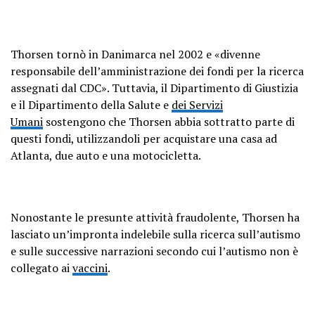
Thorsen tornò in Danimarca nel 2002 e «divenne
responsabile dell’amministrazione dei fondi per la ricerca
assegnati dal CDC». Tuttavia, il Dipartimento di Giustizia
e il Dipartimento della Salute e
dei Servizi
Umani
sostengono che Thorsen abbia sottratto parte di
questi fondi, utilizzandoli per acquistare una casa ad
Atlanta, due auto e una motocicletta.
Nonostante le presunte attività fraudolente, Thorsen ha
lasciato un’impronta indelebile sulla ricerca sull’autismo
e sulle successive narrazioni secondo cui l’autismo non è
collegato ai
vaccini
.