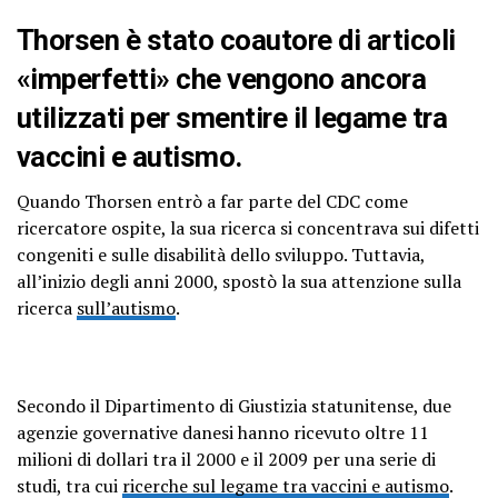
Thorsen è stato coautore di articoli
«imperfetti» che vengono ancora
utilizzati per smentire il legame tra
vaccini e autismo.
Quando Thorsen entrò a far parte del CDC come
ricercatore ospite, la sua ricerca si concentrava sui difetti
congeniti e sulle disabilità dello sviluppo. Tuttavia,
all’inizio degli anni 2000, spostò la sua attenzione sulla
ricerca
sull’autismo
.
Secondo il Dipartimento di Giustizia statunitense, due
agenzie governative danesi hanno ricevuto oltre 11
milioni di dollari tra il 2000 e il 2009 per una serie di
studi, tra cui
ricerche sul legame tra vaccini e autismo
.