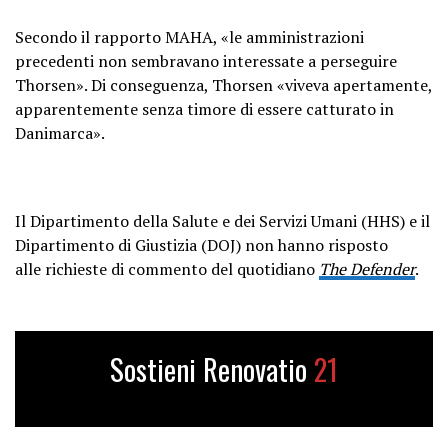
Secondo il rapporto MAHA, «le amministrazioni
precedenti non sembravano interessate a perseguire
Thorsen». Di conseguenza, Thorsen «viveva apertamente,
apparentemente senza timore di essere catturato in
Danimarca».
Il Dipartimento della Salute e dei Servizi Umani (HHS) e il
Dipartimento di Giustizia (DOJ) non hanno risposto
alle richieste di commento del quotidiano
The Defender
.
Sostieni Renovatio
21