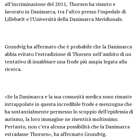
all’incriminazione del 2011, Thorsen ha vissuto e
lavorato in Danimarca, tra l’altro presso l’ospedale di
Lillebælt e l’Università della Danimarca Meridionale.
Grundvig ha affermato che è probabile che la Danimarca
abbia evitato l’estradizione di Thorsen nell’ambito di un
tentativo di insabbiare una frode più ampia legata alla
ricerca.
«Se la Danimarca e la sua comunità medica sono rimaste
intrappolate in questa incredibile frode e menzogna che
ha sostanzialmente permesso lo scoppio dell’epidemia di
autismo, la loro immagine ne risentirà moltissimo.
Pertanto, non c’era alcuna possibilità che la Danimarca
estradasse Thorsen», ha affermato Grundvig.