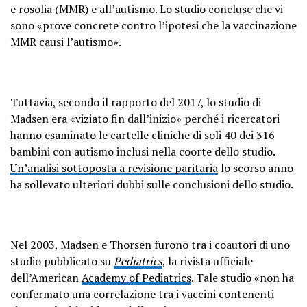
e rosolia (MMR) e all’autismo. Lo studio concluse che vi
sono «prove concrete contro l’ipotesi che la vaccinazione
MMR causi l’autismo».
Tuttavia, secondo il rapporto del 2017, lo studio di
Madsen era «viziato fin dall’inizio» perché i ricercatori
hanno esaminato le cartelle cliniche di soli 40 dei 316
bambini con autismo inclusi nella coorte dello studio.
Un’analisi sottoposta a revisione paritaria
lo scorso anno
ha sollevato ulteriori dubbi sulle conclusioni dello studio.
Nel 2003, Madsen e Thorsen furono tra i coautori di uno
studio pubblicato su
Pediatrics
, la rivista ufficiale
dell’American
Academy of Pediatrics
. Tale studio «non ha
confermato una correlazione tra i vaccini contenenti