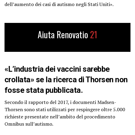
dell’aumento dei casi di autismo negli Stati Uniti».
Aiuta Renovatio
21
«L’industria dei vaccini sarebbe
crollata» se la ricerca di Thorsen non
fosse stata pubblicata.
Secondo il rapporto del 2017, i documenti Madsen-
Thorsen sono stati utilizzati per respingere oltre 5.000
richieste presentate nell’ambito del procedimento
Omnibus sull’autismo.