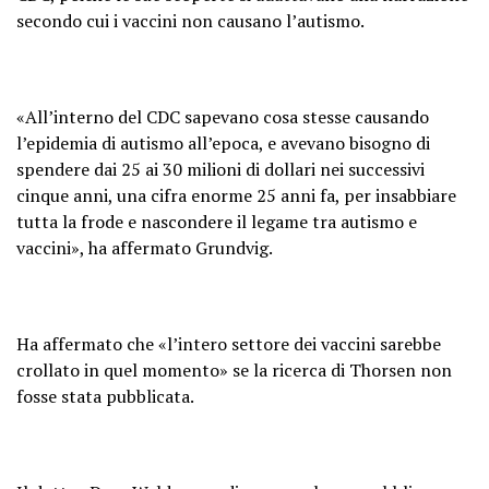
secondo cui i vaccini non causano l’autismo.
«All’interno del CDC sapevano cosa stesse causando
l’epidemia di autismo all’epoca, e avevano bisogno di
spendere dai 25 ai 30 milioni di dollari nei successivi
cinque anni, una cifra enorme 25 anni fa, per insabbiare
tutta la frode e nascondere il legame tra autismo e
vaccini», ha affermato Grundvig.
Ha affermato che «l’intero settore dei vaccini sarebbe
crollato in quel momento» se la ricerca di Thorsen non
fosse stata pubblicata.