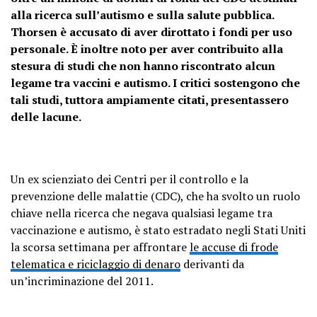
alla ricerca sull’autismo e sulla salute pubblica.
Thorsen è accusato di aver dirottato i fondi per uso
personale. È inoltre noto per aver contribuito alla
stesura di studi che non hanno riscontrato alcun
legame tra vaccini e autismo. I critici sostengono che
tali studi, tuttora ampiamente citati, presentassero
delle lacune.
Un ex scienziato dei Centri per il controllo e la
prevenzione delle malattie (CDC), che ha svolto un ruolo
chiave nella ricerca che negava qualsiasi legame tra
vaccinazione e autismo, è stato estradato negli Stati Uniti
la scorsa settimana per affrontare
le accuse di frode
telematica e riciclaggio di denaro
derivanti da
un’incriminazione del 2011.