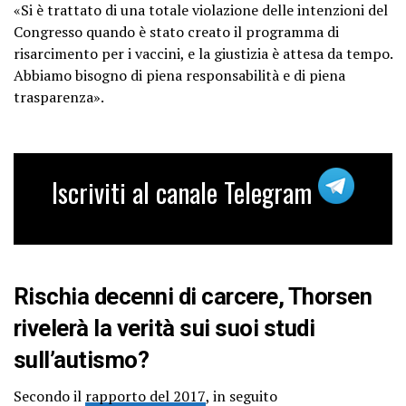
«Si è trattato di una totale violazione delle intenzioni del
Congresso quando è stato creato il programma di
risarcimento per i vaccini, e la giustizia è attesa da tempo.
Abbiamo bisogno di piena responsabilità e di piena
trasparenza».
Iscriviti al canale Telegram
Rischia decenni di carcere, Thorsen
rivelerà la verità sui suoi studi
sull’autismo?
Secondo il
rapporto del 2017
, in seguito