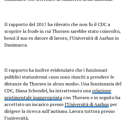
Il rapporto del 2017 ha rilevato che non fu il CDC a
scoprire la frode in cui Thorsen sarebbe stato coinvolto,
bensì il suo ex datore di lavoro, l’Università di Aarhus in
Danimarca.
Il rapporto ha inoltre evidenziato che i funzionari
pubblici statunitensi «non sono riusciti a prendere le
distanze da Thorsen in alcun modo». Una funzionaria del
CDC, Diana Schendel, ha intrattenuto una
relazione
sentimentale inappropriata
con Thorsen e in seguito ha
accettato un incarico presso
l’Università di Aarhus
per
dirigere la ricerca sull’autismo. Lavora tuttora presso
l’università.