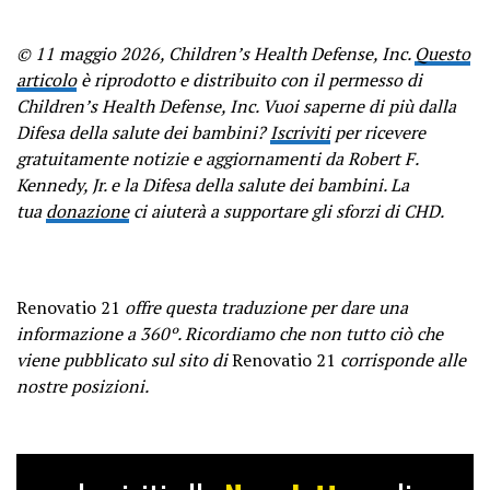
© 11 maggio 2026, Children’s Health Defense, Inc.
Questo
articolo
è riprodotto e distribuito con il permesso di
Children’s Health Defense, Inc. Vuoi saperne di più dalla
Difesa della salute dei
bambini?
Iscriviti
per ricevere
gratuitamente notizie e aggiornamenti da Robert F.
Kennedy, Jr. e la Difesa della salute dei bambini. La
tua
donazione
ci aiuterà a supportare gli sforzi di CHD.
Renovatio 21
offre questa traduzione per dare una
informazione a 360º. Ricordiamo che non tutto ciò che
viene pubblicato sul sito di
Renovatio 21
corrisponde alle
nostre posizioni.