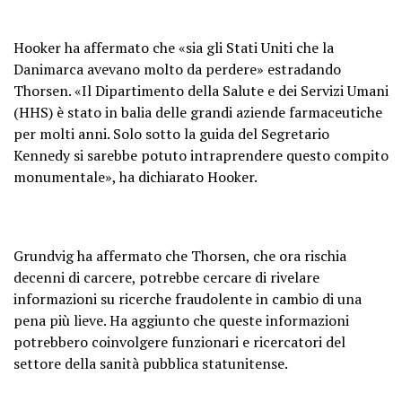
Hooker ha affermato che «sia gli Stati Uniti che la
Danimarca avevano molto da perdere» estradando
Thorsen. «Il Dipartimento della Salute e dei Servizi Umani
(HHS) è stato in balia delle grandi aziende farmaceutiche
per molti anni. Solo sotto la guida del Segretario
Kennedy si sarebbe potuto intraprendere questo compito
monumentale», ha dichiarato Hooker.
Grundvig ha affermato che Thorsen, che ora rischia
decenni di carcere, potrebbe cercare di rivelare
informazioni su ricerche fraudolente in cambio di una
pena più lieve. Ha aggiunto che queste informazioni
potrebbero coinvolgere funzionari e ricercatori del
settore della sanità pubblica statunitense.