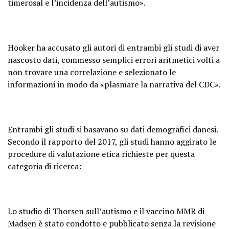
timerosal e l’incidenza dell’autismo».
Hooker ha accusato gli autori di entrambi gli studi di aver
nascosto dati, commesso semplici errori aritmetici volti a
non trovare una correlazione e selezionato le
informazioni in modo da «plasmare la narrativa del CDC».
Entrambi gli studi si basavano su dati demografici danesi.
Secondo il rapporto del 2017, gli studi hanno aggirato le
procedure di valutazione etica richieste per questa
categoria di ricerca:
Lo studio di Thorsen sull’autismo e il vaccino MMR di
Madsen è stato condotto e pubblicato senza la revisione