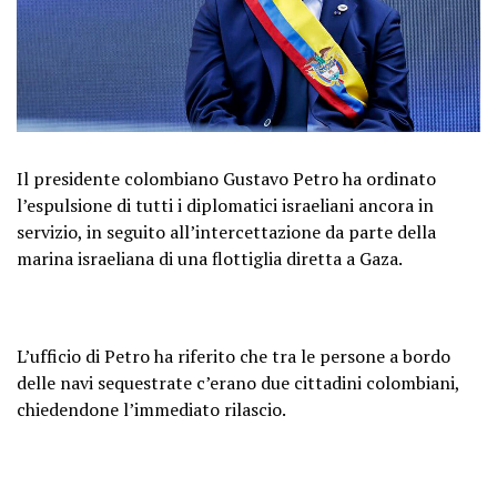
Il presidente colombiano Gustavo Petro ha ordinato
l’espulsione di tutti i diplomatici israeliani ancora in
servizio, in seguito all’intercettazione da parte della
marina israeliana di una flottiglia diretta a Gaza.
L’ufficio di Petro ha riferito che tra le persone a bordo
delle navi sequestrate c’erano due cittadini colombiani,
chiedendone l’immediato rilascio.