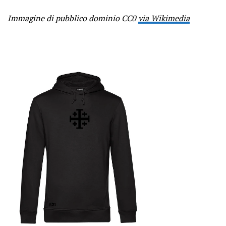
Immagine di pubblico dominio CC0
via Wikimedia