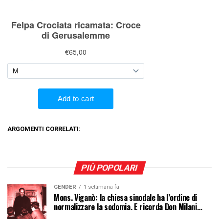
ARGOMENTI CORRELATI:
PIÙ POPOLARI
GENDER
1 settimana fa
Mons. Viganò: la chiesa sinodale ha l’ordine di
normalizzare la sodomia. E ricorda Don Milani…