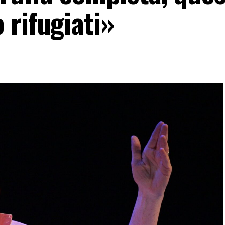
 rifugiati»