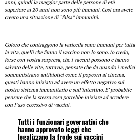
anni, quindi la maggior parte delle persone di età
superiore ai 20 anni non sono più immuni. Così ora avete
creato una situazione di “falsa” immunità.
Coloro che contraggono la varicella sono immuni per tutta
la vita, quelli che fanno il vaccino non lo sono. Io credo,
forse con vostra sorpresa, che i vaccini possono e hanno
salvato delle vite, tuttavia, pensate che da quando i medici
somministrano antibiotici come il popcorn al cinema,
questi hanno iniziato ad avere un effetto negativo sul
nostro sistema immunitario e sull’intestino. E’ probabile
pensare che la stessa cosa potrebbe iniziare ad accadere
con l’uso eccessivo di vaccini.
Tutti i funzionari governativi che
hanno approvato leggi che
legalizzano la frode sui vaccini