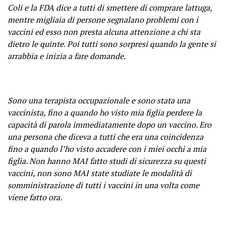
Coli e la FDA dice a tutti di smettere di comprare lattuga,
mentre migliaia di persone segnalano problemi con i
vaccini ed esso non presta alcuna attenzione a chi sta
dietro le quinte. Poi tutti sono sorpresi quando la gente si
arrabbia e inizia a fare domande.
Sono una terapista occupazionale e sono stata una
vaccinista, fino a quando ho visto mia figlia perdere la
capacità di parola immediatamente dopo un vaccino. Ero
una persona che diceva a tutti che era una coincidenza
fino a quando l’ho visto accadere con i miei occhi a mia
figlia. Non hanno MAI fatto studi di sicurezza su questi
vaccini, non sono MAI state studiate le modalità di
somministrazione di tutti i vaccini in una volta come
viene fatto ora.