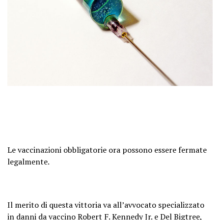
Le vaccinazioni obbligatorie ora possono essere fermate
legalmente.
Il merito di questa vittoria va all’avvocato specializzato
in danni da vaccino Robert F. Kennedy Jr. e Del Bigtree,