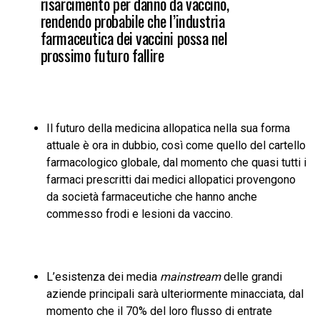
risarcimento per danno da vaccino,
rendendo probabile che l’industria
farmaceutica dei vaccini possa nel
prossimo futuro fallire
Il futuro della medicina allopatica nella sua forma
attuale è ora in dubbio, così come quello del cartello
farmacologico globale, dal momento che quasi tutti i
farmaci prescritti dai medici allopatici provengono
da società farmaceutiche che hanno anche
commesso frodi e lesioni da vaccino.
L’esistenza dei media
mainstream
delle grandi
aziende principali sarà ulteriormente minacciata, dal
momento che il 70% del loro flusso di entrate