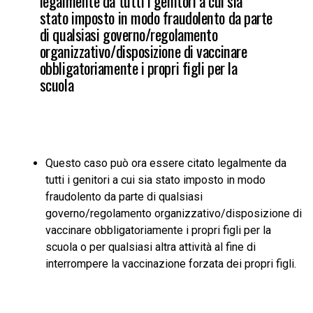
legalmente da tutti i genitori a cui sia
stato imposto in modo fraudolento da parte
di qualsiasi governo/regolamento
organizzativo/disposizione di vaccinare
obbligatoriamente i propri figli per la
scuola
Questo caso può ora essere citato legalmente da
tutti i genitori a cui sia stato imposto in modo
fraudolento da parte di qualsiasi
governo/regolamento organizzativo/disposizione di
vaccinare obbligatoriamente i propri figli per la
scuola o per qualsiasi altra attività al fine di
interrompere la vaccinazione forzata dei propri figli.