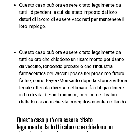
Questo caso può ora essere citato legalmente da
tutti i dipendenti a cui sia stato imposto dai loro
datori di lavoro di essere vaccinati per mantenere il
loro impiego.
Questo caso può ora essere citato legalmente da
tutti coloro che chiedono un risarcimento per danno
da vaccino, rendendo probabile che l’industria
farmaceutica dei vaccini possa nel prossimo futuro
fallire, come Bayer-Monsanto dopo la storica vittoria
legale ottenuta diverse settimane fa dal giardiniere
in fin di vita di San Francisco, così come il valore
delle loro azioni che sta precipitosamente crollando.
Questo caso può ora essere citato
legalmente da tutti coloro che chiedono un