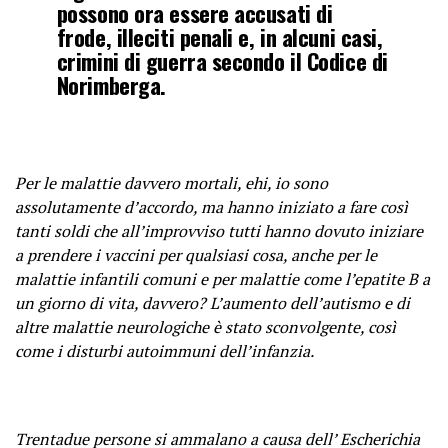
possono ora essere accusati di
frode, illeciti penali e, in alcuni casi,
crimini di guerra secondo il Codice di
Norimberga.
Per le malattie davvero mortali, ehi, io sono
assolutamente d’accordo, ma hanno iniziato a fare così
tanti soldi che all’improvviso tutti hanno dovuto iniziare
a prendere i vaccini per qualsiasi cosa, anche per le
malattie infantili comuni e per malattie come l’epatite B a
un giorno di vita, davvero? L’aumento dell’autismo e di
altre malattie neurologiche è stato sconvolgente, così
come i disturbi autoimmuni dell’infanzia.
Trentadue persone si ammalano a causa dell’ Escherichia