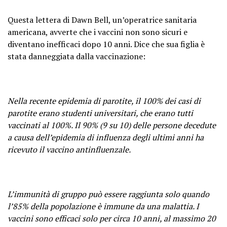
Questa lettera di Dawn Bell, un’operatrice sanitaria
americana, avverte che i vaccini non sono sicuri e
diventano inefficaci dopo 10 anni. Dice che sua figlia è
stata danneggiata dalla vaccinazione:
Nella recente epidemia di parotite, il 100% dei casi di
parotite erano studenti universitari, che erano tutti
vaccinati al 100%. Il 90% (9 su 10) delle persone decedute
a causa dell’epidemia di influenza degli ultimi anni ha
ricevuto il vaccino antinfluenzale.
L’immunità di gruppo può essere raggiunta solo quando
l’85% della popolazione è immune da una malattia. I
vaccini sono efficaci solo per circa 10 anni, al massimo 20