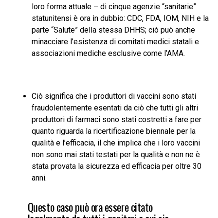
loro forma attuale – di cinque agenzie “sanitarie”
statunitensi è ora in dubbio: CDC, FDA, IOM, NIH e la
parte “Salute” della stessa DHHS; ciò può anche
minacciare l’esistenza di comitati medici statali e
associazioni mediche esclusive come l’AMA.
Ciò significa che i produttori di vaccini sono stati
fraudolentemente esentati da ciò che tutti gli altri
produttori di farmaci sono stati costretti a fare per
quanto riguarda la ricertificazione biennale per la
qualità e l’efficacia, il che implica che i loro vaccini
non sono mai stati testati per la qualità e non ne è
stata provata la sicurezza ed efficacia per oltre 30
anni.
Questo caso può ora essere citato