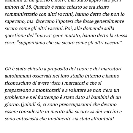
minori di 18. Quando è stato chiesto se era sicuro
somministrarlo con altri vaccini, hanno detto che non lo
sapevano, ma facevano l’ipotesi che fosse generalmente
sicuro come gli altri vaccini. Poi, alla domanda sulla
questione del “nuovo” gene mutato, hanno detto la stessa
cosa: “supponiamo che sia sicuro come gli altri vaccini”.
Gli è stato chiesto a proposito del cuore e dei marcatori
autoimmuni osservati nel loro studio interno e hanno
riconosciuto di avere visto i marcatori e che si
preparavano a monitorarli e a valutare se non c’era un
problema e nel frattempo è stato dato ai bambini di un
giorno. Quindi sì, ci sono preoccupazioni che devono
essere considerate in merito alla sicurezza dei vaccini e
sono entusiasta che finalmente sia stata affrontata!