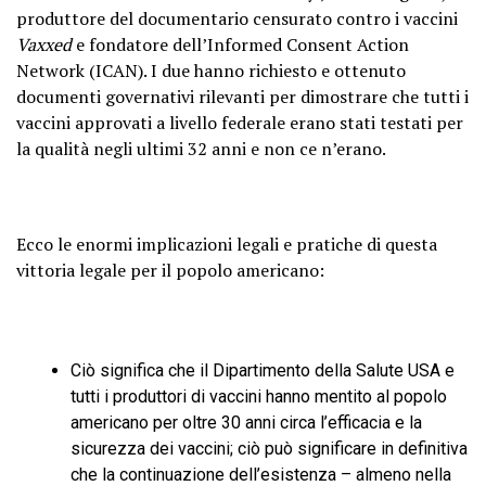
produttore del documentario censurato contro i vaccini
Vaxxed
e fondatore dell’Informed Consent Action
Network (ICAN). I due hanno richiesto e ottenuto
documenti governativi rilevanti per dimostrare che tutti i
vaccini approvati a livello federale erano stati testati per
la qualità negli ultimi 32 anni e non ce n’erano.
Ecco le enormi implicazioni legali e pratiche di questa
vittoria legale per il popolo americano:
Ciò significa che il Dipartimento della Salute USA e
tutti i produttori di vaccini hanno mentito al popolo
americano per oltre 30 anni circa l’efficacia e la
sicurezza dei vaccini; ciò può significare in definitiva
che la continuazione dell’esistenza – almeno nella