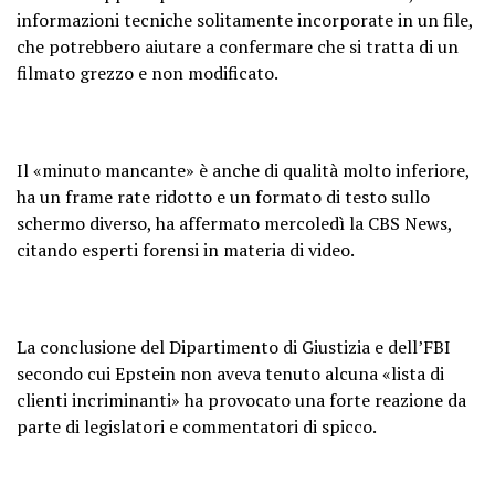
informazioni tecniche solitamente incorporate in un file,
che potrebbero aiutare a confermare che si tratta di un
filmato grezzo e non modificato.
Il «minuto mancante» è anche di qualità molto inferiore,
ha un frame rate ridotto e un formato di testo sullo
schermo diverso, ha affermato mercoledì la CBS News,
citando esperti forensi in materia di video.
La conclusione del Dipartimento di Giustizia e dell’FBI
secondo cui Epstein non aveva tenuto alcuna «lista di
clienti incriminanti» ha provocato una forte reazione da
parte di legislatori e commentatori di spicco.