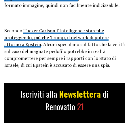
formato immagine, quindi non facilmente indicizzabile.
Secondo
Tucker Carlson l’Intelligence starebbe
proteggendo, più che Trump, il network di potere
attorno a Epstein
. Alcuni speculano sul fatto che la verità
sul caso del magnate pedofilo potrebbe in realtà
compromettere per sempre i rapporti con lo Stato di
Israele, di cui Epstein è accusato di essere una spia.
Iscriviti alla
Newslettera
di
Renovatio
21