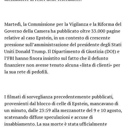
Martedì, la Commissione per la Vigilanza e la Riforma del
Governo della Camera ha pubblicato oltre 33.000 pagine
relative al caso Epstein, in un contesto di crescente
pressione sull’amministrazione del presidente degli Stati
Uniti Donald Trump. Il Dipartimento di Giustizia (DOJ) e
l’FBI hanno finora insistito sul fatto che il defunto
finanziere non avesse tenuto alcuna «lista di clienti» per
la sua rete di pedofili.
I filmati di sorveglianza precedentemente pubblicati,
provenienti dal blocco di celle di Epstein, mancavano di
un minuto, dalle 23:59 alla mezzanotte del 9 e 10 agosto,
scatenando diffuse speculazioni e accuse di
insabbiamento. La sua morte è stata ufficialmente