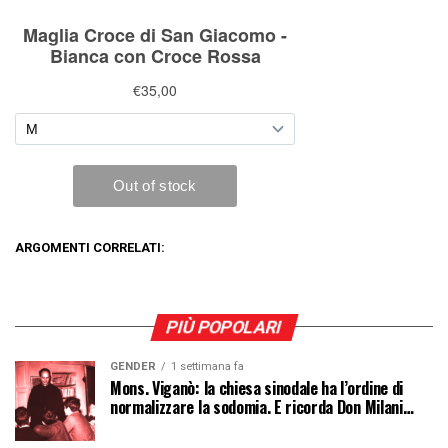
ARGOMENTI CORRELATI:
PIÙ POPOLARI
GENDER
1 settimana fa
Mons. Viganò: la chiesa sinodale ha l’ordine di
normalizzare la sodomia. E ricorda Don Milani…