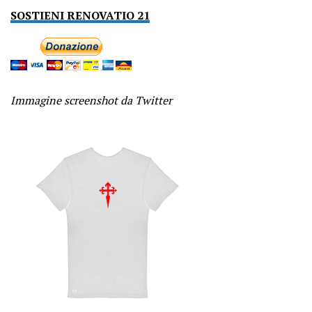
SOSTIENI RENOVATIO 21
Immagine screenshot da Twitter