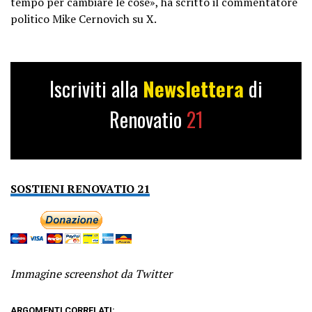
tempo per cambiare le cose», ha scritto il commentatore
politico Mike Cernovich su X.
Iscriviti alla
Newslettera
di
Renovatio
21
SOSTIENI RENOVATIO 21
Immagine screenshot da Twitter
ARGOMENTI CORRELATI: