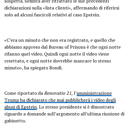
sospetta. Sembra aver ritrattato le sue precedenti
dichiarazioni sulla «lista clienti», affermando di riferirsi
solo ad alcuni fascicoli relativi al caso Epstein.
«C’era un minuto che non era registrato, e quello che
abbiamo appreso dal Bureau of Prisons è che ogni notte
rifanno quel video. Quindi ogni notte il video viene
resettato, e ogni notte dovrebbe mancare lo stesso
minuto», ha spiegato Bondi.
Come riportato da
Renovatio 21
, l’
amministrazione
Trump ha dichiarato che mai pubblicherà i video degli
abusi di Epstein
. Lo stesso presidente si è dimostrato
riguardo a domande sull’argomento all’ultima riunione di
gabinetto.