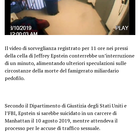
Il video di sorveglianza registrato per 11 ore nei pressi
della cella di Jeffrey Epstein conterrebbe un’interruzione
di un minuto, alimentando ulteriori speculazioni sulle
circostanze della morte del famigerato miliardario
pedofilo.
Secondo il Dipartimento di Giustizia degli Stati Uniti e
l’FBI, Epstein si sarebbe suicidato in un carcere di
Manhattan il 10 agosto 2019, mentre attendeva il
processo per le accuse di traffico sessuale.