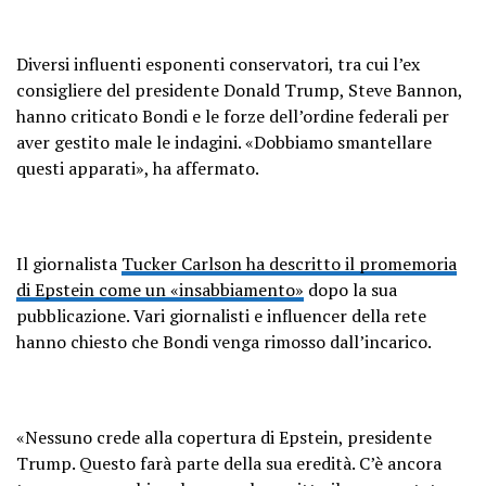
Diversi influenti esponenti conservatori, tra cui l’ex
consigliere del presidente Donald Trump, Steve Bannon,
hanno criticato Bondi e le forze dell’ordine federali per
aver gestito male le indagini. «Dobbiamo smantellare
questi apparati», ha affermato.
Il giornalista
Tucker Carlson ha descritto il promemoria
di Epstein come un «insabbiamento»
dopo la sua
pubblicazione. Vari giornalisti e influencer della rete
hanno chiesto che Bondi venga rimosso dall’incarico.
«Nessuno crede alla copertura di Epstein, presidente
Trump. Questo farà parte della sua eredità. C’è ancora