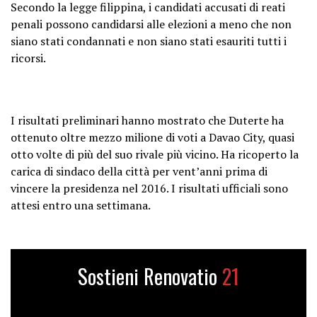
Secondo la legge filippina, i candidati accusati di reati
penali possono candidarsi alle elezioni a meno che non
siano stati condannati e non siano stati esauriti tutti i
ricorsi.
I risultati preliminari hanno mostrato che Duterte ha
ottenuto oltre mezzo milione di voti a Davao City, quasi
otto volte di più del suo rivale più vicino. Ha ricoperto la
carica di sindaco della città per vent’anni prima di
vincere la presidenza nel 2016. I risultati ufficiali sono
attesi entro una settimana.
Sostieni Renovatio
21