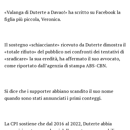
«Valanga di Duterte a Davao!» ha scritto su Facebook la
figlia più piccola, Veronica.
Il sostegno «schiacciante» ricevuto da Duterte dimostra il
«totale rifiuto» del pubblico nei confronti dei tentativi di
«sradicare» la sua eredità, ha affermato il suo avvocato,
come riportato dall’agenzia di stampa ABS-CBN.
Si dice che i supporter abbiano scandito il suo nome
quando sono stati annunciati i primi conteggi.
La CPI sostiene che dal 2016 al 2022, Duterte abbia