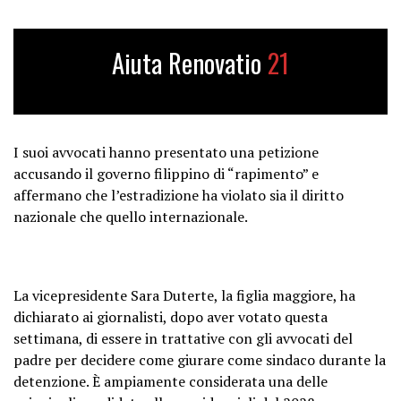
Aiuta Renovatio
21
I suoi avvocati hanno presentato una petizione
accusando il governo filippino di “rapimento” e
affermano che l’estradizione ha violato sia il diritto
nazionale che quello internazionale.
La vicepresidente Sara Duterte, la figlia maggiore, ha
dichiarato ai giornalisti, dopo aver votato questa
settimana, di essere in trattative con gli avvocati del
padre per decidere come giurare come sindaco durante la
detenzione. È ampiamente considerata una delle