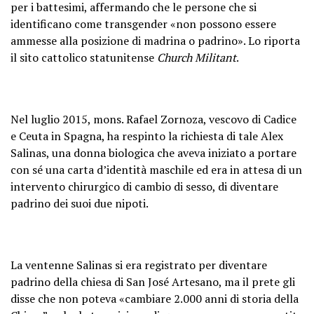
per i battesimi, affermando che le persone che si
identificano come transgender «non possono essere
ammesse alla posizione di madrina o padrino». Lo riporta
il sito cattolico statunitense
Church Militant
.
Nel luglio 2015, mons. Rafael Zornoza, vescovo di Cadice
e Ceuta in Spagna, ha respinto la richiesta di tale Alex
Salinas, una donna biologica che aveva iniziato a portare
con sé una carta d’identità maschile ed era in attesa di un
intervento chirurgico di cambio di sesso, di diventare
padrino dei suoi due nipoti.
La ventenne Salinas si era registrato per diventare
padrino della chiesa di San José Artesano, ma il prete gli
disse che non poteva «cambiare 2.000 anni di storia della