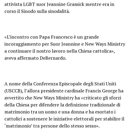
attivista LGBT suor Jeannine Gramick mentre era in
corso il Sinodo sulla sinodalità.
«L’incontro con Papa Francesco è un grande
incoraggiamento per Suor Jeannine e New Ways Ministry
a continuare il nostro lavoro nella Chiesa cattolica»,
aveva affermato DeBernardo.
A nome della Conferenza Episcopale degli Stati Uniti
(USCCB), l’allora presidente cardinale Francis George ha
avvertito che New Ways Ministry ha «criticato gli sforzi
della Chiesa per difendere la definizione tradizionale di
matrimonio tra un uomo e una donna e ha esortato i
cattolici a sostenere le iniziative elettorali per stabilire il
‘matrimonio’ ​​tra persone dello stesso sesso».