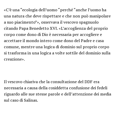
«C’è una “ecologia dell’uomo “perché “anche l’uomo ha
una natura che deve rispettare e che non può manipolare
a suo piacimento”», osservava il vescovo spagnuolo
citando Papa Benedetto XVI. «L’accoglienza del proprio
corpo come dono di Dio è necessaria per accogliere e
accettare il mondo intero come dono del Padre e casa
comune, mentre una logica di dominio sul proprio corpo
si trasforma in una logica a volte sottile del dominio sulla
creazione».
Il vescovo chiariva che la consultazione del DDF era
necessaria a causa della cosiddetta confusione dei fedeli
riguardo alle sue stesse parole e dell’attenzione dei media
sul caso di Salinas.