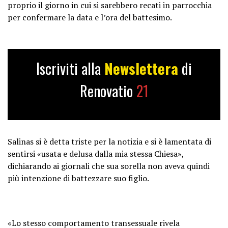
proprio il giorno in cui si sarebbero recati in parrocchia
per confermare la data e l’ora del battesimo.
Iscriviti alla
Newslettera
di
Renovatio
21
Salinas si è detta triste per la notizia e si è lamentata di
sentirsi «usata e delusa dalla mia stessa Chiesa»,
dichiarando ai giornali che sua sorella non aveva quindi
più intenzione di battezzare suo figlio.
«Lo stesso comportamento transessuale rivela