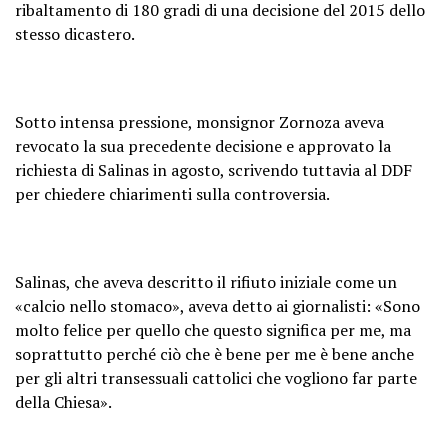
ribaltamento di 180 gradi di una decisione del 2015 dello
stesso dicastero.
Sotto intensa pressione, monsignor Zornoza aveva
revocato la sua precedente decisione e approvato la
richiesta di Salinas in agosto, scrivendo tuttavia al DDF
per chiedere chiarimenti sulla controversia.
Salinas, che aveva descritto il rifiuto iniziale come un
«calcio nello stomaco», aveva detto ai giornalisti: «Sono
molto felice per quello che questo significa per me, ma
soprattutto perché ciò che è bene per me è bene anche
per gli altri transessuali cattolici che vogliono far parte
della Chiesa».