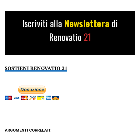
Iscriviti alla
Newslettera
di
Renovatio
21
SOSTIENI RENOVATIO 21
ARGOMENTI CORRELATI: