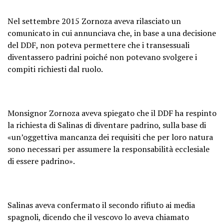
Nel settembre 2015 Zornoza aveva rilasciato un
comunicato in cui annunciava che, in base a una decisione
del DDF, non poteva permettere che i transessuali
diventassero padrini poiché non potevano svolgere i
compiti richiesti dal ruolo.
Monsignor Zornoza aveva spiegato che il DDF ha respinto
la richiesta di Salinas di diventare padrino, sulla base di
«un’oggettiva mancanza dei requisiti che per loro natura
sono necessari per assumere la responsabilità ecclesiale
di essere padrino».
Salinas aveva confermato il secondo rifiuto ai media
spagnoli, dicendo che il vescovo lo aveva chiamato