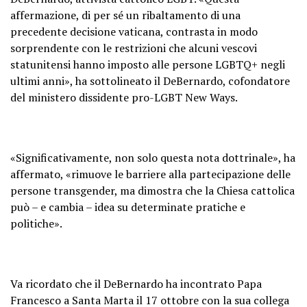
affermazione, di per sé un ribaltamento di una
precedente decisione vaticana, contrasta in modo
sorprendente con le restrizioni che alcuni vescovi
statunitensi hanno imposto alle persone LGBTQ+ negli
ultimi anni», ha sottolineato il DeBernardo, cofondatore
del ministero dissidente pro-LGBT New Ways.
«Significativamente, non solo questa nota dottrinale», ha
affermato, «rimuove le barriere alla partecipazione delle
persone transgender, ma dimostra che la Chiesa cattolica
può – e cambia – idea su determinate pratiche e
politiche».
Va ricordato che il DeBernardo ha incontrato Papa
Francesco a Santa Marta il 17 ottobre con la sua collega