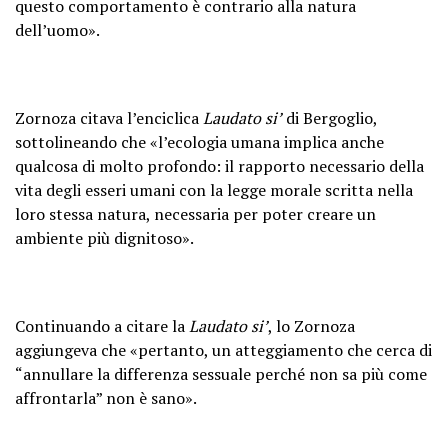
questo comportamento è contrario alla natura
dell’uomo».
Zornoza citava l’enciclica
Laudato si’
di Bergoglio,
sottolineando che «l’ecologia umana implica anche
qualcosa di molto profondo: il rapporto necessario della
vita degli esseri umani con la legge morale scritta nella
loro stessa natura, necessaria per poter creare un
ambiente più dignitoso».
Continuando a citare la
Laudato si’
, lo Zornoza
aggiungeva che «pertanto, un atteggiamento che cerca di
“annullare la differenza sessuale perché non sa più come
affrontarla” non è sano».