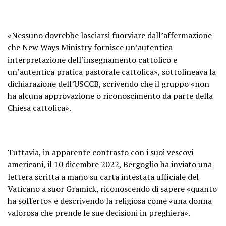
«Nessuno dovrebbe lasciarsi fuorviare dall’affermazione
che New Ways Ministry fornisce un’autentica
interpretazione dell’insegnamento cattolico e
un’autentica pratica pastorale cattolica», sottolineava la
dichiarazione dell’USCCB, scrivendo che il gruppo «non
ha alcuna approvazione o riconoscimento da parte della
Chiesa cattolica».
Tuttavia, in apparente contrasto con i suoi vescovi
americani, il 10 dicembre 2022, Bergoglio ha inviato una
lettera scritta a mano su carta intestata ufficiale del
Vaticano a suor Gramick, riconoscendo di sapere «quanto
ha sofferto» e descrivendo la religiosa come «una donna
valorosa che prende le sue decisioni in preghiera».