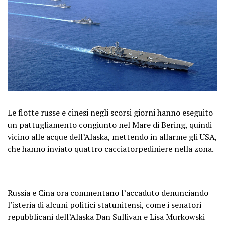
Le flotte russe e cinesi negli scorsi giorni hanno eseguito
un pattugliamento congiunto nel Mare di Bering, quindi
vicino alle acque dell’Alaska, mettendo in allarme gli USA,
che hanno inviato quattro cacciatorpediniere nella zona.
Russia e Cina ora commentano l’accaduto denunciando
l’isteria di alcuni politici statunitensi, come i senatori
repubblicani dell’Alaska Dan Sullivan e Lisa Murkowski