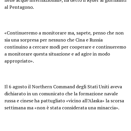
al Pentagono.
«Continueremo a monitorare ma, sapete, penso che non
sia una sorpresa per nessuno che Cina e Russia
continuino a cercare modi per cooperare e continueremo
a monitorare questa situazione e ad agire in modo
appropriato».
Il 6 agosto il Northern Command degli Stati Uniti aveva
dichiarato in un comunicato che la formazione navale
russa e cinese ha pattugliato «vicino all’Alaska» la scorsa
settimana ma «non è stata considerata una minaccia».