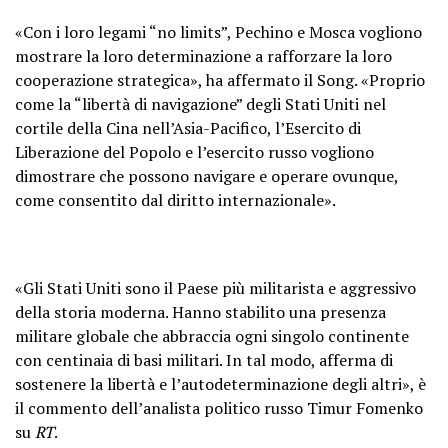
«Con i loro legami “no limits”, Pechino e Mosca vogliono
mostrare la loro determinazione a rafforzare la loro
cooperazione strategica», ha affermato il Song. «Proprio
come la “libertà di navigazione” degli Stati Uniti nel
cortile della Cina nell’Asia-Pacifico, l’Esercito di
Liberazione del Popolo e l’esercito russo vogliono
dimostrare che possono navigare e operare ovunque,
come consentito dal diritto internazionale».
«Gli Stati Uniti sono il Paese più militarista e aggressivo
della storia moderna. Hanno stabilito una presenza
militare globale che abbraccia ogni singolo continente
con centinaia di basi militari. In tal modo, afferma di
sostenere la libertà e l’autodeterminazione degli altri», è
il commento dell’analista politico russo Timur Fomenko
su
RT
.