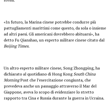
«In futuro, la Marina cinese potrebbe condurre più
pattugliamenti marittimi come questo, da sola o insieme
ad altri paesi. Gli americani dovrebbero abituarsi», ha
detto Fu Qianshao, un esperto militare cinese citato dal
Beijing Times
.
Un altro esperto militare cinese, Song Zhongping, ha
dichiarato al quotidiano di Hong Kong
South China
Morning
Post che l’esercitazione congiunta, che
prevedeva anche un passaggio attraverso il Mar del
Giappone, aveva lo scopo di evidenziare lo stretto
rapporto tra Cina e Russia durante la guerra in Ucraina.