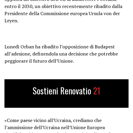
entro il 2030, un obiettivo recentemente ribadito dalla
Presidente della Commissione europea Ursula von der
Leyen.
Lunedì Orban ha ribadito l’opposizione di Budapest
all’adesione, definendola una decisione che potrebbe
peggiorare il futuro dell’Unione.
Sostieni Renovatio
21
«Come paese vicino all’Ucraina, crediamo che
l’ammissione dell’Ucraina nell’Unione Europea