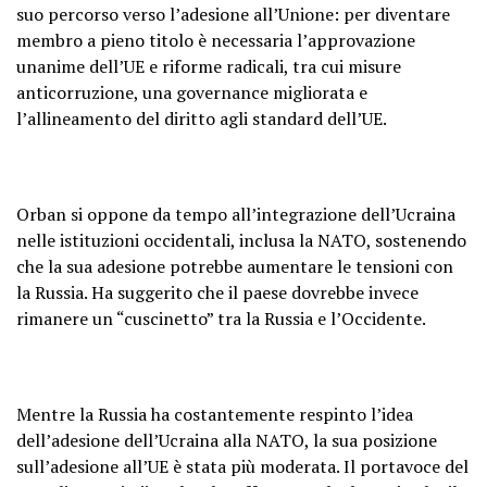
suo percorso verso l’adesione all’Unione: per diventare
membro a pieno titolo è necessaria l’approvazione
unanime dell’UE e riforme radicali, tra cui misure
anticorruzione, una governance migliorata e
l’allineamento del diritto agli standard dell’UE.
Orban si oppone da tempo all’integrazione dell’Ucraina
nelle istituzioni occidentali, inclusa la NATO, sostenendo
che la sua adesione potrebbe aumentare le tensioni con
la Russia. Ha suggerito che il paese dovrebbe invece
rimanere un “cuscinetto” tra la Russia e l’Occidente.
Mentre la Russia ha costantemente respinto l’idea
dell’adesione dell’Ucraina alla NATO, la sua posizione
sull’adesione all’UE è stata più moderata. Il portavoce del