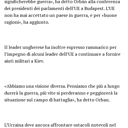
significherebbe guerra», ha detto Orbán alla conferenza
dei presidenti dei parlamenti dell’UE a Budapest. L’UE
non ha mai accettato un paese in guerra, e per «buone
ragioni», ha aggiunto.
Il leader ungherese ha inoltre espresso rammarico per
l’impegno di alcuni leader dell’UE a continuare a fornire
aiuti militari a Kiev.
«Abbiamo una visione diversa. Pensiamo che più a lungo
durerà la guerra, più vite si perderanno e peggiorerà la
situazione sul campo di battaglia», ha detto Orban.
L’Ucraina deve ancora affrontare ostacoli notevoli nel