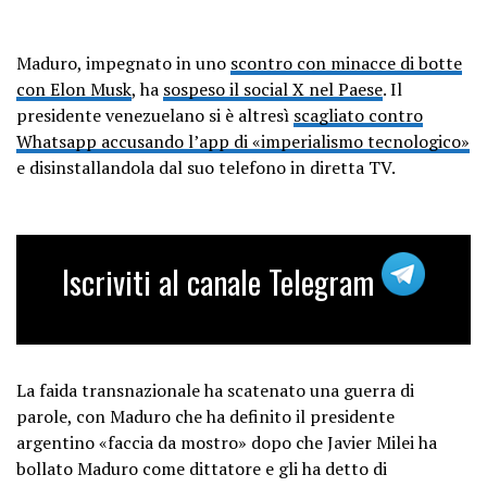
Maduro, impegnato in uno
scontro con minacce di botte
con Elon Musk
, ha
sospeso il social X nel Paese
. Il
presidente venezuelano si è altresì
scagliato contro
Whatsapp accusando l’app di «imperialismo tecnologico»
e disinstallandola dal suo telefono in diretta TV.
Iscriviti al canale Telegram
La faida transnazionale ha scatenato una guerra di
parole, con Maduro che ha definito il presidente
argentino «faccia da mostro» dopo che Javier Milei ha
bollato Maduro come dittatore e gli ha detto di