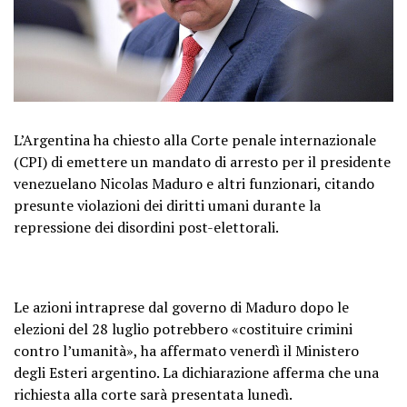
L’Argentina ha chiesto alla Corte penale internazionale
(CPI) di emettere un mandato di arresto per il presidente
venezuelano Nicolas Maduro e altri funzionari, citando
presunte violazioni dei diritti umani durante la
repressione dei disordini post-elettorali.
Le azioni intraprese dal governo di Maduro dopo le
elezioni del 28 luglio potrebbero «costituire crimini
contro l’umanità», ha affermato venerdì il Ministero
degli Esteri argentino. La dichiarazione afferma che una
richiesta alla corte sarà presentata lunedì.