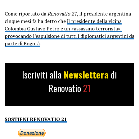
Come riportato da
Renovatio 21
, il presidente argentina
cinque mesi fa ha detto che
il presidente della vicina
Colombia Gustavo Petro è un «assassino terrorista»,
provocando l’espulsione di tutti i diplomatici argentini da
parte di Bogotà
.
Iscriviti alla
Newslettera
di
Renovatio
21
SOSTIENI RENOVATIO 21