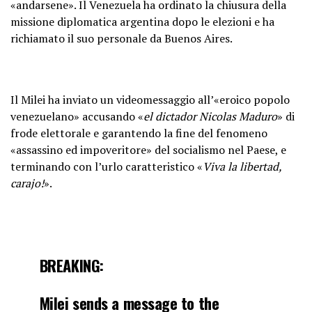
«andarsene». Il Venezuela ha ordinato la chiusura della
missione diplomatica argentina dopo le elezioni e ha
richiamato il suo personale da Buenos Aires.
Il Milei ha inviato un videomessaggio all’«eroico popolo
venezuelano» accusando «
el dictador Nicolas Maduro
» di
frode elettorale e garantendo la fine del fenomeno
«assassino ed impoveritore» del socialismo nel Paese, e
terminando con l’urlo caratteristico «
Viva la libertad,
carajo!
».
BREAKING:
Milei sends a message to the