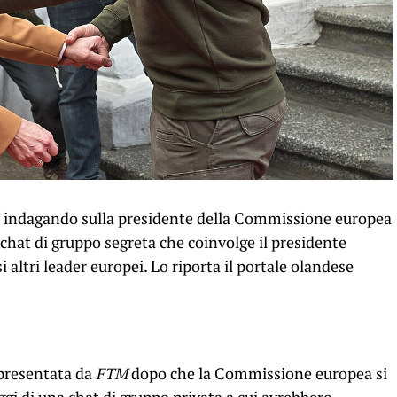
a indagando sulla presidente della Commissione europea
chat di gruppo segreta che coinvolge il presidente
 altri leader europei. Lo riporta il portale olandese
 presentata da
FTM
dopo che la Commissione europea si