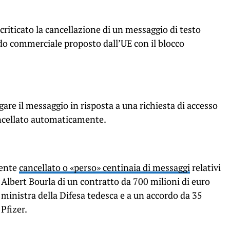
criticato la cancellazione di un messaggio di testo
do commerciale proposto dall’UE con il blocco
gare il messaggio in risposta a una richiesta di accesso
ancellato automaticamente.
mente
cancellato o «perso» centinaia di messaggi
relativi
 Albert Bourla di un contratto da 700 milioni di euro
 ministra della Difesa tedesca e a un accordo da 35
Pfizer.