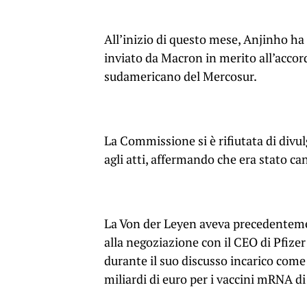
All’inizio di questo mese, Anjinho ha 
inviato da Macron in merito all’accor
sudamericano del Mercosur.
La Commissione si è rifiutata di divul
agli atti, affermando che era stato c
La Von der Leyen aveva precedente
alla negoziazione con il CEO di Pfizer
durante il suo discusso incarico come
miliardi di euro per i vaccini mRNA di 