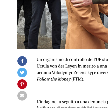
Un organismo di controllo dell’UE st
Ursula von der Leyen in merito a una 
ucraino Volodymyr Zelens’kyj e diversi
Follow the Money
(FTM).
L’indagine fa seguito a una denuncia