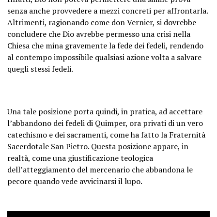
senza anche provvedere a mezzi concreti per affrontarla.
Altrimenti, ragionando come don Vernier, si dovrebbe
concludere che Dio avrebbe permesso una crisi nella
Chiesa che mina gravemente la fede dei fedeli, rendendo
al contempo impossibile qualsiasi azione volta a salvare
quegli stessi fedeli.
Una tale posizione porta quindi, in pratica, ad accettare
l’abbandono dei fedeli di Quimper, ora privati ​​di un vero
catechismo e dei sacramenti, come ha fatto la Fraternità
Sacerdotale San Pietro. Questa posizione appare, in
realtà, come una giustificazione teologica
dell’atteggiamento del mercenario che abbandona le
pecore quando vede avvicinarsi il lupo.