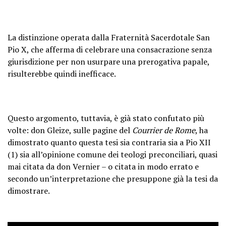
La distinzione operata dalla Fraternità Sacerdotale San
Pio X, che afferma di celebrare una consacrazione senza
giurisdizione per non usurpare una prerogativa papale,
risulterebbe quindi inefficace.
Questo argomento, tuttavia, è già stato confutato più
volte: don Gleize, sulle pagine del
Courrier de Rome
, ha
dimostrato quanto questa tesi sia contraria sia a Pio XII
(1) sia all’opinione comune dei teologi preconciliari, quasi
mai citata da don Vernier – o citata in modo errato e
secondo un’interpretazione che presuppone già la tesi da
dimostrare.