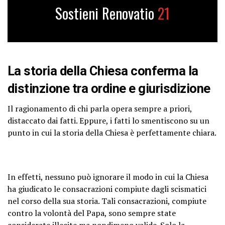
Sostieni Renovatio
21
La storia della Chiesa conferma la
distinzione tra ordine e giurisdizione
Il ragionamento di chi parla opera sempre a priori,
distaccato dai fatti. Eppure, i fatti lo smentiscono su un
punto in cui la storia della Chiesa è perfettamente chiara.
In effetti, nessuno può ignorare il modo in cui la Chiesa
ha giudicato le consacrazioni compiute dagli scismatici
nel corso della sua storia. Tali consacrazioni, compiute
contro la volontà del Papa, sono sempre state
considerate illecite ma nondimeno valide. Solo la