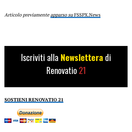
Articolo previamente
apparso su
FSSPX.News
Iscriviti alla
Newslettera
di
Renovatio
21
SOSTIENI RENOVATIO 21