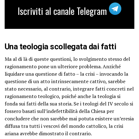
Iscriviti al canale Telegram
Una teologia scollegata dai fatti
Ma al di là di queste questioni, lo svolgimento stesso del
ragionamento pone un ulteriore problema. Anziché
liquidare una questione di fatto – la crisi – invocando la
questione di un atto intrinsecamente cattivo, sarebbe
stato necessario, al contrario, integrare fatti concreti nel
ragionamento teologico, poiché anche la teologia si
fonda sui fatti della sua storia. Se i teologi del IV secolo si
fossero basati sull’indefettibilità della Chiesa per
concludere che non sarebbe mai potuta esistere un’eresia
diffusa tra tutti i vescovi del mondo cattolico, la crisi
ariana avrebbe dimostrato il contrario.