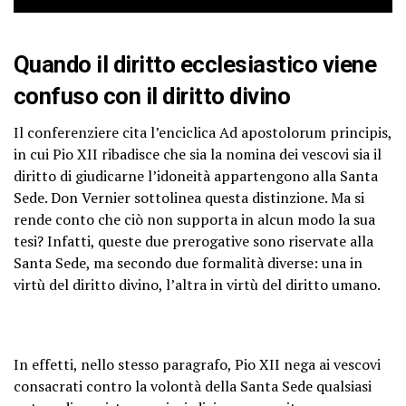
Quando il diritto ecclesiastico viene
confuso con il diritto divino
Il conferenziere cita l’enciclica Ad apostolorum principis,
in cui Pio XII ribadisce che sia la nomina dei vescovi sia il
diritto di giudicarne l’idoneità appartengono alla Santa
Sede. Don Vernier sottolinea questa distinzione. Ma si
rende conto che ciò non supporta in alcun modo la sua
tesi? Infatti, queste due prerogative sono riservate alla
Santa Sede, ma secondo due formalità diverse: una in
virtù del diritto divino, l’altra in virtù del diritto umano.
In effetti, nello stesso paragrafo, Pio XII nega ai vescovi
consacrati contro la volontà della Santa Sede qualsiasi