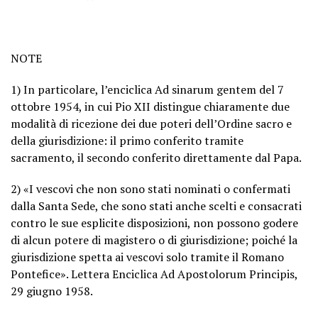
NOTE
1) In particolare, l’enciclica Ad sinarum gentem del 7
ottobre 1954, in cui Pio XII distingue chiaramente due
modalità di ricezione dei due poteri dell’Ordine sacro e
della giurisdizione: il primo conferito tramite
sacramento, il secondo conferito direttamente dal Papa.
2) «I vescovi che non sono stati nominati o confermati
dalla Santa Sede, che sono stati anche scelti e consacrati
contro le sue esplicite disposizioni, non possono godere
di alcun potere di magistero o di giurisdizione; poiché la
giurisdizione spetta ai vescovi solo tramite il Romano
Pontefice». Lettera Enciclica Ad Apostolorum Principis,
29 giugno 1958.