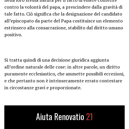
contro la volontà del papa, a prescindere dalla gravità di
tale fatto. Ciò significa che la designazione del candidato
all’episcopato da parte del Papa costituisce un elemento
estrinseco alla consacrazione, stabilito dal diritto umano
positivo.
Si tratta quindi di una decisione giuridica aggiunta
all’ordine naturale delle cose: in altre parole, un diritto
puramente ecclesiastico, che ammette possibili eccezioni,
e che pertanto non è intrinsecamente errato contestare
in circostanze gravi e proporzionate.
Aiuta Renovatio
21