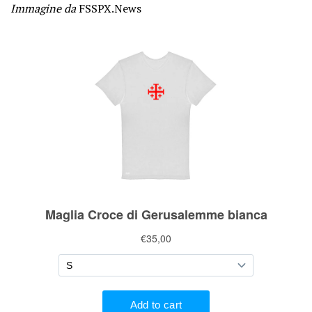
Immagine da
FSSPX.News