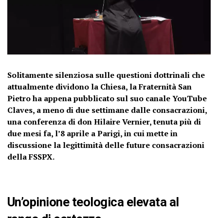
Solitamente silenziosa sulle questioni dottrinali che
attualmente dividono la Chiesa, la Fraternità San
Pietro ha appena pubblicato sul suo canale YouTube
Claves, a meno di due settimane dalle consacrazioni,
una conferenza di don Hilaire Vernier, tenuta più di
due mesi fa, l’8 aprile a Parigi, in cui mette in
discussione la legittimità delle future consacrazioni
della FSSPX.
Un’opinione teologica elevata al