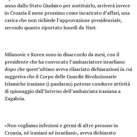
anno dallo Stato Giudaico per sostituirlo, arriverà invece
in Croazia il mese prossimo come incaricato d’affari, una
carica che non richiede l’approvazione presidenziale,
secondo quanto riportato lunedì da
Ynet
.
Milanovic e Koren sono in disaccordo da mesi, con il
presidente che ha convocato l’ambasciatore israeliano
dopo che quest’ultimo aveva rilasciato dichiarazioni in cui
suggeriva che il Corpo delle Guardie Rivoluzionarie
Islamiche iraniane (i pasdaran) potesse condurre attività
di spionaggio dall’interno dell’ambasciata iraniana a
Zagabria.
«Non vogliamo infezioni e germi di altre persone in
Croazia, né iraniani né israeliani», aveva dichiarato