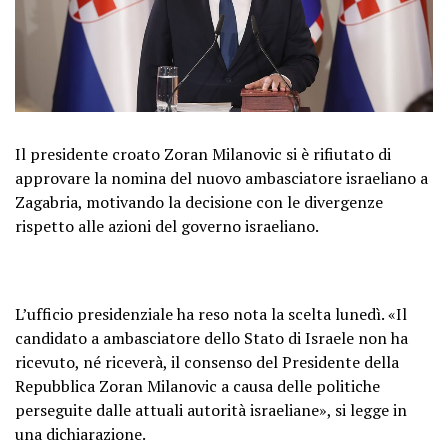
Il presidente croato Zoran Milanovic si è rifiutato di
approvare la nomina del nuovo ambasciatore israeliano a
Zagabria, motivando la decisione con le divergenze
rispetto alle azioni del governo israeliano.
L’ufficio presidenziale ha reso nota la scelta lunedì. «Il
candidato a ambasciatore dello Stato di Israele non ha
ricevuto, né riceverà, il consenso del Presidente della
Repubblica Zoran Milanovic a causa delle politiche
perseguite dalle attuali autorità israeliane», si legge in
una dichiarazione.