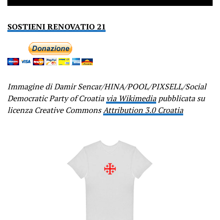
SOSTIENI RENOVATIO 21
Immagine di Damir Sencar/HINA/POOL/PIXSELL/Social
Democratic Party of Croatia
via Wikimedia
pubblicata su
licenza Creative Commons
Attribution 3.0 Croatia