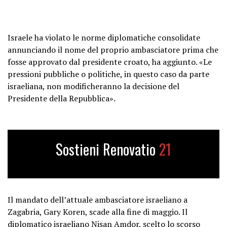
Israele ha violato le norme diplomatiche consolidate
annunciando il nome del proprio ambasciatore prima che
fosse approvato dal presidente croato, ha aggiunto. «Le
pressioni pubbliche o politiche, in questo caso da parte
israeliana, non modificheranno la decisione del
Presidente della Repubblica».
Sostieni Renovatio
21
Il mandato dell’attuale ambasciatore israeliano a
Zagabria, Gary Koren, scade alla fine di maggio. Il
diplomatico israeliano Nisan Amdor, scelto lo scorso