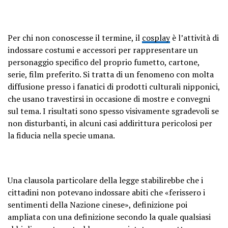
Per chi non conoscesse il termine, il
cosplay
è l’attività di
indossare costumi e accessori per rappresentare un
personaggio specifico del proprio fumetto, cartone,
serie, film preferito. Si tratta di un fenomeno con molta
diffusione presso i fanatici di prodotti culturali nipponici,
che usano travestirsi in occasione di mostre e convegni
sul tema. I risultati sono spesso visivamente sgradevoli se
non disturbanti, in alcuni casi addirittura pericolosi per
la fiducia nella specie umana.
Una clausola particolare della legge stabilirebbe che i
cittadini non potevano indossare abiti che «ferissero i
sentimenti della Nazione cinese», definizione poi
ampliata con una definizione secondo la quale qualsiasi