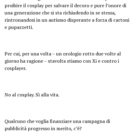
proibire il cosplay per salvare il decoro e pure l’onore di
una generazione che si sta richiudendo in se stessa,
rintronandosi in un autismo disperante a forza di cartoni
e pupazzetti.
Per cui, per una volta – un orologio rotto due volte al
giorno ha ragione – stavolta stiamo con Xi e contro i
cosplayer.
No al cosplay. Sì alla vita.
Qualcuno che voglia finanziare una campagna di
pubblicità progresso in merito, c’è?