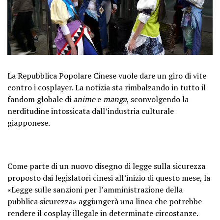
La Repubblica Popolare Cinese vuole dare un giro di vite
contro i cosplayer. La notizia sta rimbalzando in tutto il
fandom globale di
anime
e
manga
, sconvolgendo la
nerditudine intossicata dall’industria culturale
giapponese.
Come parte di un nuovo disegno di legge sulla sicurezza
proposto dai legislatori cinesi all’inizio di questo mese, la
«Legge sulle sanzioni per l’amministrazione della
pubblica sicurezza» aggiungerà una linea che potrebbe
rendere il cosplay illegale in determinate circostanze.