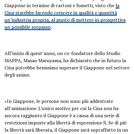
Giappone in termine di cartoni e fumetti, visto che
la
Cina starebbe facendo crescere in qualità e quantità
un’industria propria, al punto di mettere in prospettiva
un possibile sorpasso
.
All’inizio di quest’anno, un co-fondatore dello Studio
MAPPA, Masao Maruyama, ha dichiarato che in futuro la
Cina potrebbe benissimo superare il Giappone nel settore
degli anime.
«In Giappone, le persone non sono più addestrate
all’animazione. L’unico motivo per cui la Cina non ha
ancora raggiunto il Giappone è a causa di una serie di
restrizioni imposte alla libertà di espressione lì. Se di più
la libertà sarà liberata, il Giappone sarà sopraffatto in un