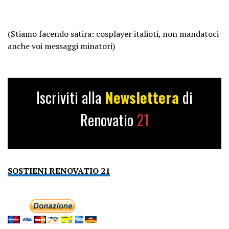
(Stiamo facendo satira: cosplayer italioti, non mandatoci
anche voi messaggi minatori)
Iscriviti alla
Newslettera
di
Renovatio
21
SOSTIENI RENOVATIO 21