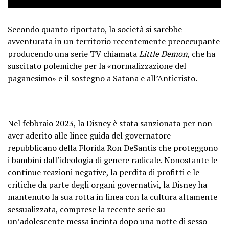
Secondo quanto riportato, la società si sarebbe
avventurata in un territorio recentemente preoccupante
producendo una serie TV chiamata
Little Demon
, che ha
suscitato polemiche per la «normalizzazione del
paganesimo» e il sostegno a Satana e all’Anticristo.
Nel febbraio 2023, la Disney è stata sanzionata per non
aver aderito alle linee guida del governatore
repubblicano della Florida Ron DeSantis che proteggono
i bambini dall’ideologia di genere radicale. Nonostante le
continue reazioni negative, la perdita di profitti e le
critiche da parte degli organi governativi, la Disney ha
mantenuto la sua rotta in linea con la cultura altamente
sessualizzata, comprese la recente serie su
un’adolescente messa incinta dopo una notte di sesso