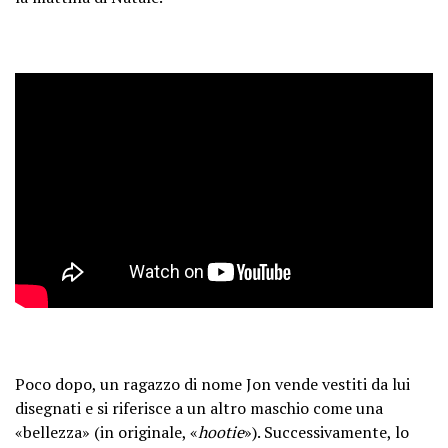
Poco dopo, un ragazzo di nome Jon vende vestiti da lui
disegnati e si riferisce a un altro maschio come una
«bellezza» (in originale, «
hootie
»). Successivamente, lo