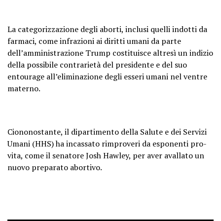
La categorizzazione degli aborti, inclusi quelli indotti da
farmaci, come infrazioni ai diritti umani da parte
dell’amministrazione Trump costituisce altresì un indizio
della possibile contrarietà del presidente e del suo
entourage all’eliminazione degli esseri umani nel ventre
materno.
Ciononostante, il dipartimento della Salute e dei Servizi
Umani (HHS) ha incassato rimproveri da esponenti pro-
vita, come il senatore Josh Hawley, per aver avallato un
nuovo preparato abortivo.