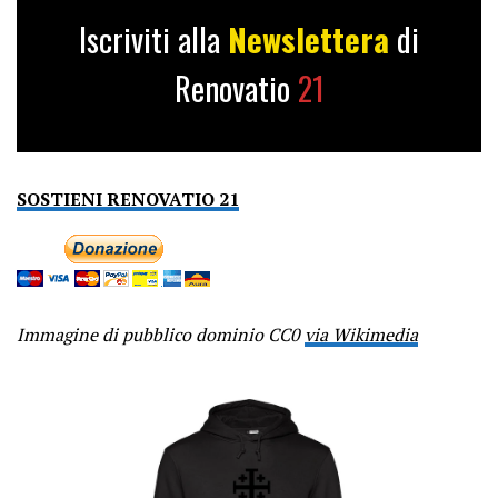
Iscriviti alla
Newslettera
di
Renovatio
21
SOSTIENI RENOVATIO 21
Immagine di pubblico dominio CC0
via Wikimedia