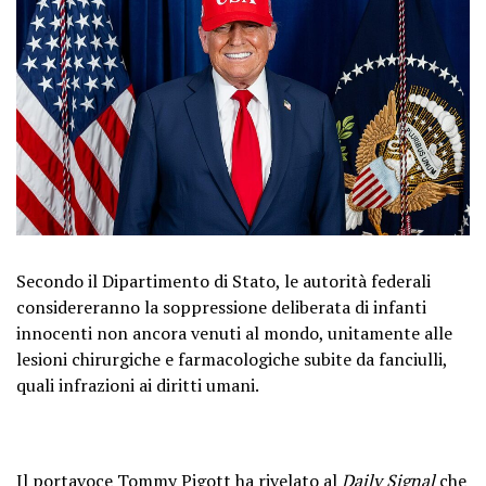
Secondo il Dipartimento di Stato, le autorità federali
considereranno la soppressione deliberata di infanti
innocenti non ancora venuti al mondo, unitamente alle
lesioni chirurgiche e farmacologiche subite da fanciulli,
quali infrazioni ai diritti umani.
Il portavoce Tommy Pigott ha rivelato al
Daily Signal
che