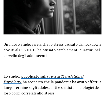
Un nuovo studio rivela che lo stress causato dai lockdown
dovuti al COVID-19 ha causato cambiamenti duraturi nel
cervello degli adolescenti.
Lo studio,
pubblicato sulla rivista
Translational
Psychiatry
, ha scoperto che la pandemia ha avuto effetti a
lungo termine sugli adolescenti e sui sistemi biologici dei
loro corpi correlati allo stress.