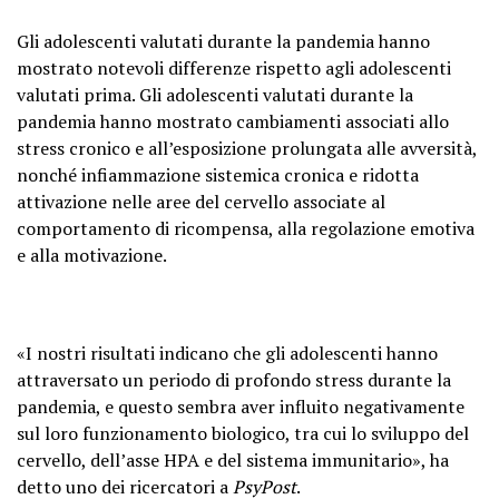
Gli adolescenti valutati durante la pandemia hanno
mostrato notevoli differenze rispetto agli adolescenti
valutati prima. Gli adolescenti valutati durante la
pandemia hanno mostrato cambiamenti associati allo
stress cronico e all’esposizione prolungata alle avversità,
nonché infiammazione sistemica cronica e ridotta
attivazione nelle aree del cervello associate al
comportamento di ricompensa, alla regolazione emotiva
e alla motivazione.
«I nostri risultati indicano che gli adolescenti hanno
attraversato un periodo di profondo stress durante la
pandemia, e questo sembra aver influito negativamente
sul loro funzionamento biologico, tra cui lo sviluppo del
cervello, dell’asse HPA e del sistema immunitario», ha
detto uno dei ricercatori a
PsyPost
.