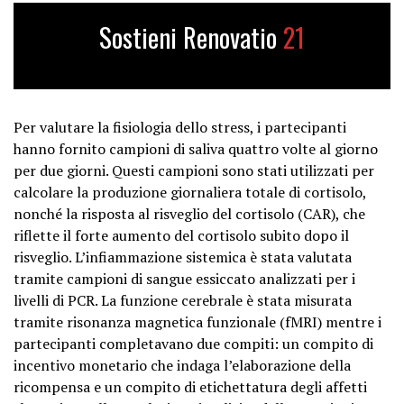
Sostieni Renovatio
21
Per valutare la fisiologia dello stress, i partecipanti
hanno fornito campioni di saliva quattro volte al giorno
per due giorni. Questi campioni sono stati utilizzati per
calcolare la produzione giornaliera totale di cortisolo,
nonché la risposta al risveglio del cortisolo (CAR), che
riflette il forte aumento del cortisolo subito dopo il
risveglio. L’infiammazione sistemica è stata valutata
tramite campioni di sangue essiccato analizzati per i
livelli di PCR. La funzione cerebrale è stata misurata
tramite risonanza magnetica funzionale (fMRI) mentre i
partecipanti completavano due compiti: un compito di
incentivo monetario che indaga l’elaborazione della
ricompensa e un compito di etichettatura degli affetti