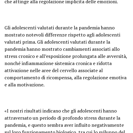
che attinge alla regolazione implicita delle emozioni.
Gli adolescenti valutati durante la pandemia hanno
mostrato notevoli differenze rispetto agli adolescenti
valutati prima. Gli adolescenti valutati durante la
pandemia hanno mostrato cambiamenti associati allo
stress cronico e all’esposizione prolungata alle avversità,
nonché infiammazione sistemica cronica e ridotta
attivazione nelle aree del cervello associate al
comportamento di ricompensa, alla regolazione emotiva
e alla motivazione.
«I nostri risultati indicano che gli adolescenti hanno
attraversato un periodo di profondo stress durante la
pandemia, e questo sembra aver influito negativamente
sul loro funzionamento biologico, tra cui lo sviluppo del