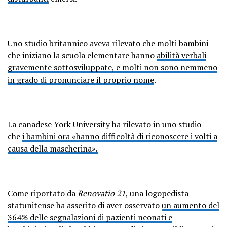
Uno studio britannico aveva rilevato che molti bambini
che iniziano la scuola elementare hanno
abilità verbali
gravemente sottosviluppate, e molti non sono nemmeno
in grado di pronunciare il proprio nome
.
La canadese York University ha rilevato in uno studio
che
i bambini ora «hanno difficoltà di riconoscere i volti a
causa della mascherina».
Come riportato da
Renovatio 21
, una logopedista
statunitense ha asserito di aver osservato
un aumento del
364% delle segnalazioni di pazienti neonati e