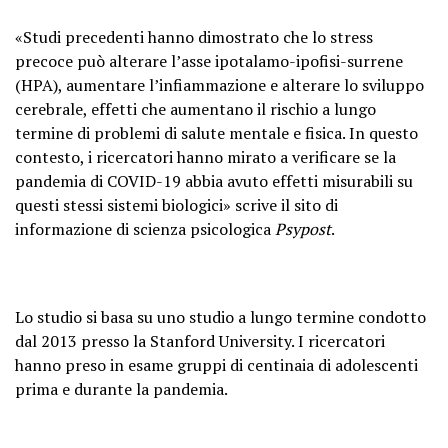
«Studi precedenti hanno dimostrato che lo stress
precoce può alterare l’asse ipotalamo-ipofisi-surrene
(HPA), aumentare l’infiammazione e alterare lo sviluppo
cerebrale, effetti che aumentano il rischio a lungo
termine di problemi di salute mentale e fisica. In questo
contesto, i ricercatori hanno mirato a verificare se la
pandemia di COVID-19 abbia avuto effetti misurabili su
questi stessi sistemi biologici» scrive il sito di
informazione di scienza psicologica
Psypost
.
Lo studio si basa su uno studio a lungo termine condotto
dal 2013 presso la Stanford University. I ricercatori
hanno preso in esame gruppi di centinaia di adolescenti
prima e durante la pandemia.