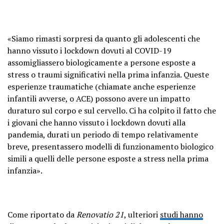
«Siamo rimasti sorpresi da quanto gli adolescenti che
hanno vissuto i lockdown dovuti al COVID-19
assomigliassero biologicamente a persone esposte a
stress o traumi significativi nella prima infanzia. Queste
esperienze traumatiche (chiamate anche esperienze
infantili avverse, o ACE) possono avere un impatto
duraturo sul corpo e sul cervello. Ci ha colpito il fatto che
i giovani che hanno vissuto i lockdown dovuti alla
pandemia, durati un periodo di tempo relativamente
breve, presentassero modelli di funzionamento biologico
simili a quelli delle persone esposte a stress nella prima
infanzia».
Come riportato da
Renovatio 21
, ulteriori
studi hanno