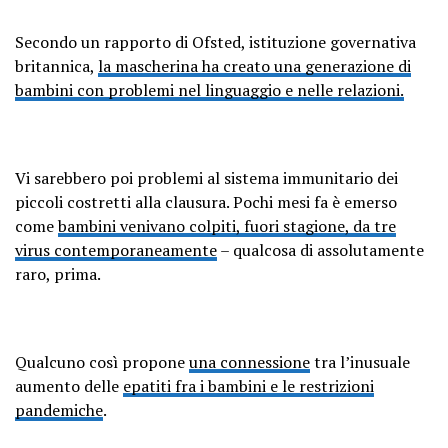
Secondo un rapporto di Ofsted, istituzione governativa
britannica,
la mascherina ha creato una generazione di
bambini con problemi nel linguaggio e nelle relazioni.
Vi sarebbero poi problemi al sistema immunitario dei
piccoli costretti alla clausura. Pochi mesi fa è emerso
come
bambini venivano colpiti, fuori stagione, da tre
virus contemporaneamente
– qualcosa di assolutamente
raro, prima.
Qualcuno così propone
una connessione
tra l’inusuale
aumento delle
epatiti fra i bambini e le restrizioni
pandemiche
.