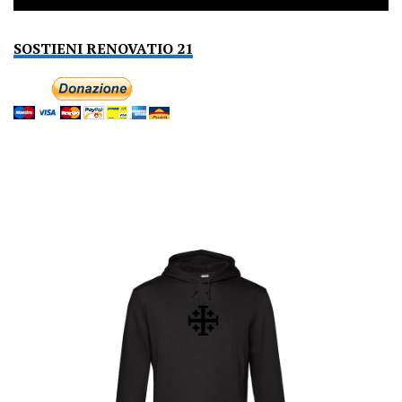
SOSTIENI RENOVATIO 21