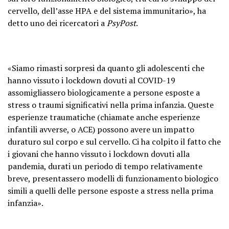
cervello, dell’asse HPA e del sistema immunitario», ha
detto uno dei ricercatori a
PsyPost
.
«Siamo rimasti sorpresi da quanto gli adolescenti che
hanno vissuto i lockdown dovuti al COVID-19
assomigliassero biologicamente a persone esposte a
stress o traumi significativi nella prima infanzia. Queste
esperienze traumatiche (chiamate anche esperienze
infantili avverse, o ACE) possono avere un impatto
duraturo sul corpo e sul cervello. Ci ha colpito il fatto che
i giovani che hanno vissuto i lockdown dovuti alla
pandemia, durati un periodo di tempo relativamente
breve, presentassero modelli di funzionamento biologico
simili a quelli delle persone esposte a stress nella prima
infanzia».