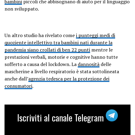
bambini
piccoli che abbisognano di aiuto per il linguaggio
non sviluppato.
Un altro studio ha rivelato come
i punteggi medi di
quoziente intellettivo tra bambini nati durante la
pandemia siano crollati di ben 22 punti
mentre le
prestazioni verbali, motorie e cognitive hanno tutte
sofferto a causa del lockdown. La
dannosità
delle
mascherine a livello respiratorio è stata sottolineata
anche dall’
agenzia tedesca per la protezione dei
consumatori
.
Iscriviti al canale Telegram