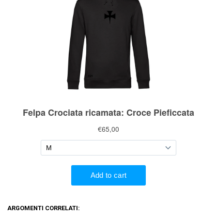
ARGOMENTI CORRELATI: