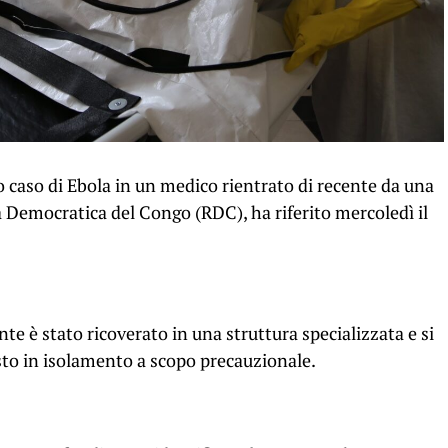
 caso di Ebola in un medico rientrato di recente da una
 Democratica del Congo (RDC), ha riferito mercoledì il
nte è stato ricoverato in una struttura specializzata e si
osto in isolamento a scopo precauzionale.