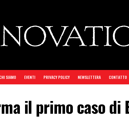
CHI SIAMO
EVENTI
PRIVACY POLICY
NEWSLETTERA
CONTATTO
ma il primo caso di 