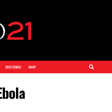
SOSTIENICI
SHOP
Ebola