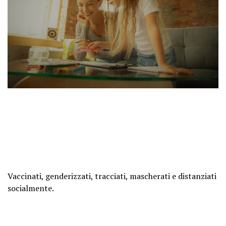
Vaccinati, genderizzati, tracciati, mascherati e distanziati
socialmente.