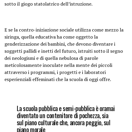
sotto il giogo statolatrico dell’istruzione.
E se la contro-iniziazione sociale utilizza come mezzo la
siringa, quella educativa ha come oggetto la
genderizzazione dei bambini, che devono diventare i
soggetti pallidi e inetti del futuro, istruiti sotto il segno
dei neologismi e di quella nebulosa di parole
meticolosamente inoculate nella mente dei piccoli
attraverso i programmi, i progetti e i laboratori
esperienziali effeminati che la scuola di oggi offre.
La scuola pubblica e semi-pubblica è oramai
diventato un contenitore di pochezza, sia
sul piano culturale che, ancora peggio, sul
piano morale