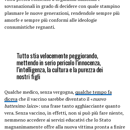
sovranazionali in grado di decidere con quale stampino
plasmare le nuove generazioni, rendendole sempre più
amorfe e sempre più conformi alle ideologie
consumistiche regnanti.
Tutto stia velocemente peggiorando,
mettendo in serio pericolo l’innocenza,
l’intelligenza, la cultura e la purezza dei
nostri figli
Qualche medico, senza vergogna,
qualche tempo fa
diceva
che il vaccino sarebbe diventato il «
nuovo
battesimo laico
»: una frase tanto agghiacciante quanto
vera. Senza vaccino, in effetti, non si può più fare niente,
nemmeno accedere ai servizi educativi che lo Stato
magnanimamente offre alla nuova vittima pronta a finire