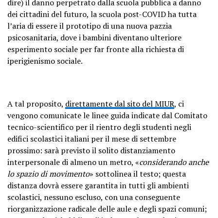
dire) il danno perpetrato dalla scuola pubblica a danno
dei cittadini del futuro, la scuola post-COVID ha tutta
l’aria di essere il prototipo di una nuova pazzia
psicosanitaria, dove i bambini diventano ulteriore
esperimento sociale per far fronte alla richiesta di
iperigienismo sociale.
A tal proposito,
direttamente dal sito del MIUR
, ci
vengono comunicate le linee guida indicate dal Comitato
tecnico-scientifico per il rientro degli studenti negli
edifici scolastici italiani per il mese di settembre
prossimo: sarà previsto il solito distanziamento
interpersonale di almeno un metro, «
considerando anche
lo spazio di movimento
» sottolinea il testo; questa
distanza dovrà essere garantita in tutti gli ambienti
scolastici, nessuno escluso, con una conseguente
riorganizzazione radicale delle aule e degli spazi comuni;