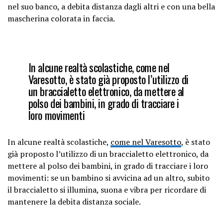
nel suo banco, a debita distanza dagli altri e con una bella
mascherina colorata in faccia.
In alcune realtà scolastiche,
come nel
Varesotto
, è stato già proposto l’utilizzo di
un braccialetto elettronico, da mettere al
polso dei bambini, in grado di tracciare i
loro movimenti
In alcune realtà scolastiche,
come nel Varesotto
, è stato
già proposto l’utilizzo di un braccialetto elettronico, da
mettere al polso dei bambini, in grado di tracciare i loro
movimenti: se un bambino si avvicina ad un altro, subito
il braccialetto si illumina, suona e vibra per ricordare di
mantenere la debita distanza sociale.