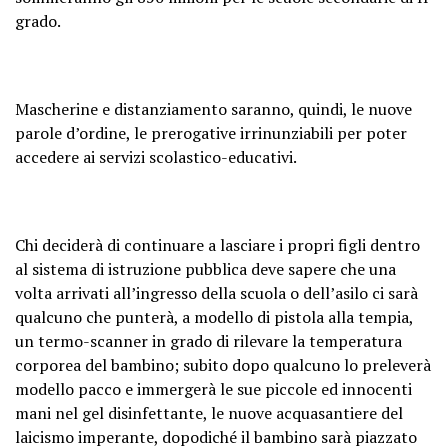
grado.
Mascherine e distanziamento saranno, quindi, le nuove
parole d’ordine, le prerogative irrinunziabili per poter
accedere ai servizi scolastico-educativi.
Chi deciderà di continuare a lasciare i propri figli dentro
al sistema di istruzione pubblica deve sapere che una
volta arrivati all’ingresso della scuola o dell’asilo ci sarà
qualcuno che punterà, a modello di pistola alla tempia,
un termo-scanner in grado di rilevare la temperatura
corporea del bambino; subito dopo qualcuno lo preleverà
modello pacco e immergerà le sue piccole ed innocenti
mani nel gel disinfettante, le nuove acquasantiere del
laicismo imperante, dopodiché il bambino sarà piazzato