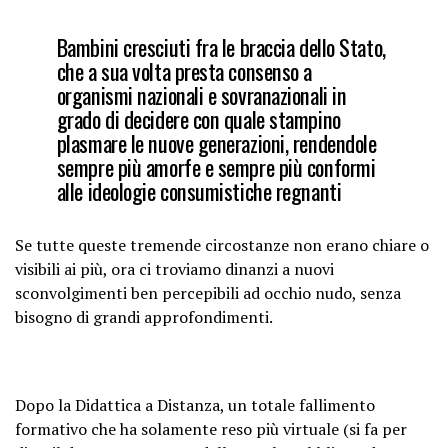
Bambini cresciuti fra le braccia dello Stato,
che a sua volta presta consenso a
organismi nazionali e sovranazionali in
grado di decidere con quale stampino
plasmare le nuove generazioni, rendendole
sempre più amorfe e sempre più conformi
alle ideologie consumistiche regnanti
Se tutte queste tremende circostanze non erano chiare o
visibili ai più, ora ci troviamo dinanzi a nuovi
sconvolgimenti ben percepibili ad occhio nudo, senza
bisogno di grandi approfondimenti.
Dopo la Didattica a Distanza, un totale fallimento
formativo che ha solamente reso più virtuale (si fa per