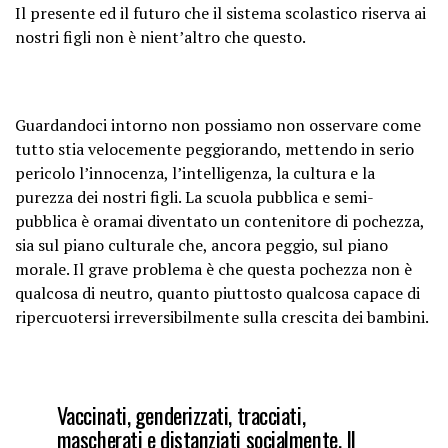
Il presente ed il futuro che il sistema scolastico riserva ai
nostri figli non è nient’altro che questo.
Guardandoci intorno non possiamo non osservare come
tutto stia velocemente peggiorando, mettendo in serio
pericolo l’innocenza, l’intelligenza, la cultura e la
purezza dei nostri figli. La scuola pubblica e semi-
pubblica è oramai diventato un contenitore di pochezza,
sia sul piano culturale che, ancora peggio, sul piano
morale. Il grave problema è che questa pochezza non è
qualcosa di neutro, quanto piuttosto qualcosa capace di
ripercuotersi irreversibilmente sulla crescita dei bambini.
Vaccinati, genderizzati, tracciati,
mascherati e distanziati socialmente. Il