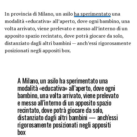
In provincia di Milano, un asilo
ha sperimentato
una
modalità «educativa» all’aperto, dove ogni bambino, una
volta arrivato, viene prelevato e messo all’interno di un
apposito spazio recintato, dove potrà giocare da solo,
distanziato dagli altri bambini — anch’essi rigorosamente
posizionati negli appositi box.
A Milano, un asilo
ha sperimentato
una
modalità «educativa» all’aperto, dove ogni
bambino, una volta arrivato, viene prelevato
e messo all’interno di un apposito spazio
recintato, dove potrà giocare da solo,
distanziato dagli altri bambini — anch’essi
rigorosamente posizionati negli appositi
box