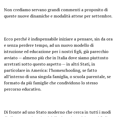
Non crediamo servano grandi commenti a proposito di
queste nuove dinamiche e modalità attese per settembre.
Ecco perché è indispensabile iniziare a pensare, sin da ora
e senza perdere tempo, ad un nuovo modello di
istruzione ed educazione per i nostri figli, già parecchio
avviato — almeno più che in Italia dove siamo piuttosto
arretrati sotto questo aspetto — in altri Stati, in
particolare in America: l’homeschooling, se fatto
all’interno di una singola famiglia, o scuola parentale, se
formato da più famiglie che condividono lo stesso
percorso educativo.
Di fronte ad uno Stato moderno che cerca in tutti i modi