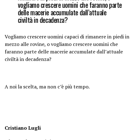
vogliamo crescere uomini che faranno parte
delle macerie accumulate dall’attuale
civiltà in decadenza?
Vogliamo crescere uomini capaci di rimanere in piedi in
mezzo alle rovine, o vogliamo crescere uomini che
faranno parte delle macerie accumulate dall’attuale
civiltà in decadenza?
A noi la scelta, ma non c’è più tempo.
Cristiano Lugli