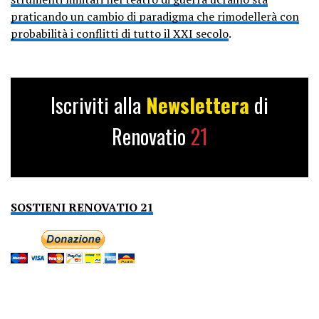
praticando un cambio di paradigma che rimodellerà con
probabilità i conflitti di tutto il XXI secolo
.
Iscriviti alla
Newslettera
di
Renovatio
21
SOSTIENI RENOVATIO 21