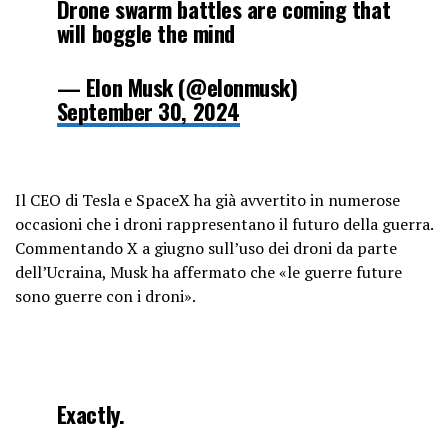
Drone swarm battles are coming that
will boggle the mind
— Elon Musk (@elonmusk)
September 30, 2024
Il CEO di Tesla e SpaceX ha già avvertito in numerose
occasioni che i droni rappresentano il futuro della guerra.
Commentando X a giugno sull’uso dei droni da parte
dell’Ucraina, Musk ha affermato che «le guerre future
sono guerre con i droni».
Exactly.