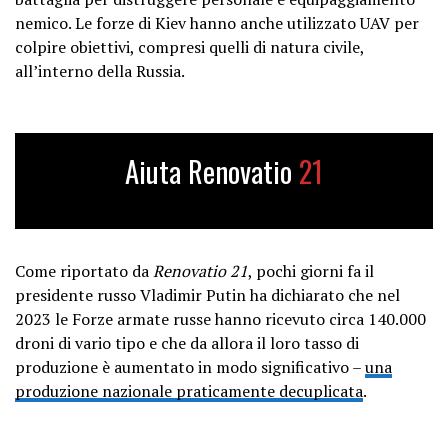
nemico. Le forze di Kiev hanno anche utilizzato UAV per
colpire obiettivi, compresi quelli di natura civile,
all’interno della Russia.
Aiuta Renovatio
21
Come riportato da
Renovatio 21
, pochi giorni fa il
presidente russo Vladimir Putin ha dichiarato che nel
2023 le Forze armate russe hanno ricevuto circa 140.000
droni di vario tipo e che da allora il loro tasso di
produzione è aumentato in modo significativo –
una
produzione nazionale praticamente decuplicata
.