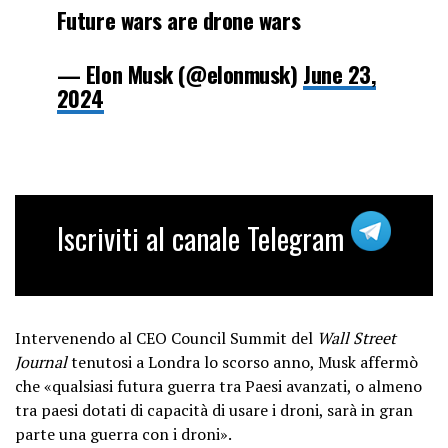
Future wars are drone wars
— Elon Musk (@elonmusk)
June 23,
2024
Iscriviti al canale Telegram
Intervenendo al CEO Council Summit del
Wall Street
Journal
tenutosi a Londra lo scorso anno, Musk affermò
che «qualsiasi futura guerra tra Paesi avanzati, o almeno
tra paesi dotati di capacità di usare i droni, sarà in gran
parte una guerra con i droni».