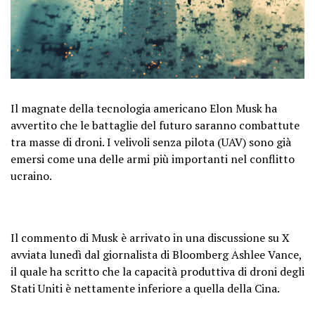
Il magnate della tecnologia americano Elon Musk ha
avvertito che le battaglie del futuro saranno combattute
tra masse di droni. I velivoli senza pilota (UAV) sono già
emersi come una delle armi più importanti nel conflitto
ucraino.
Il commento di Musk è arrivato in una discussione su X
avviata lunedì dal giornalista di Bloomberg Ashlee Vance,
il quale ha scritto che la capacità produttiva di droni degli
Stati Uniti è nettamente inferiore a quella della Cina.